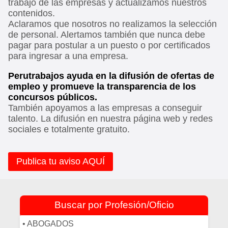
trabajo de las empresas y actualizamos nuestros
contenidos.
Aclaramos que nosotros no realizamos la selección
de personal. Alertamos también que nunca debe
pagar para postular a un puesto o por certificados
para ingresar a una empresa.
Perutrabajos ayuda en la difusión de ofertas de
empleo y promueve la transparencia de los
concursos públicos.
También apoyamos a las empresas a conseguir
talento. La difusión en nuestra página web y redes
sociales e totalmente gratuito.
Publica tu aviso AQUÍ
Buscar por Profesión/Oficio
• ABOGADOS