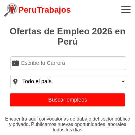
PeruTrabajos
Ofertas de Empleo 2026 en
Perú
Buscar empleos
Encuentra aquí convocatorias de trabajo del sector público
y privado. Publicamos nuevas oportunidades laborales
todos los días