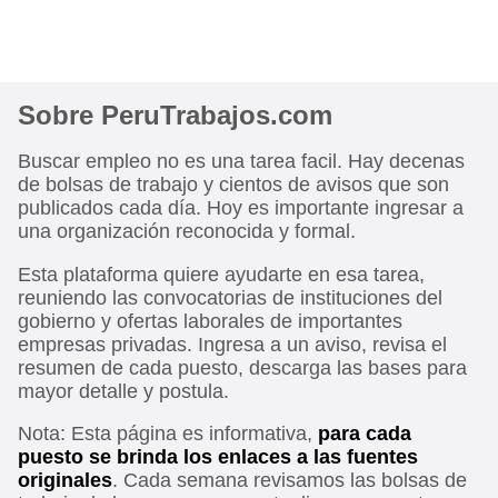
Sobre PeruTrabajos.com
Buscar empleo no es una tarea facil. Hay decenas
de bolsas de trabajo y cientos de avisos que son
publicados cada día. Hoy es importante ingresar a
una organización reconocida y formal.
Esta plataforma quiere ayudarte en esa tarea,
reuniendo las convocatorias de instituciones del
gobierno y ofertas laborales de importantes
empresas privadas. Ingresa a un aviso, revisa el
resumen de cada puesto, descarga las bases para
mayor detalle y postula.
Nota: Esta página es informativa,
para cada
puesto se brinda los enlaces a las fuentes
originales
. Cada semana revisamos las bolsas de