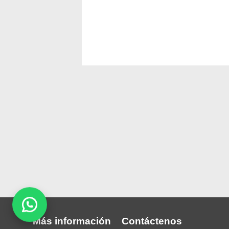
Más información
Contáctenos