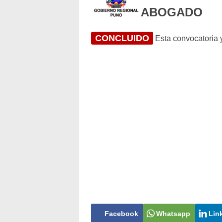
ABOGADO
CONCLUIDO
Esta convocatoria y
Facebook
Whatsapp
Lin