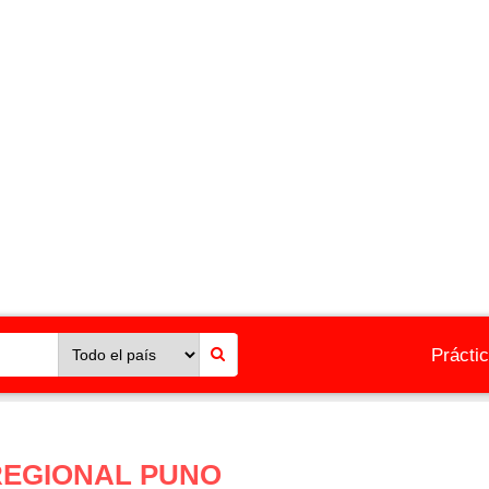
Prácti
REGIONAL PUNO