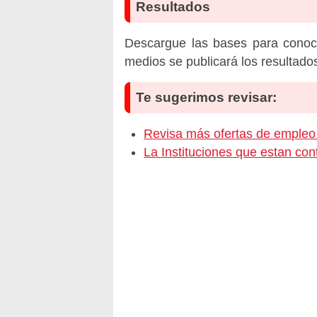
Resultados
Descargue las bases para conoc
medios se publicará los resultado
Te sugerimos revisar:
Revisa más ofertas de emp
La Instituciones que estan c