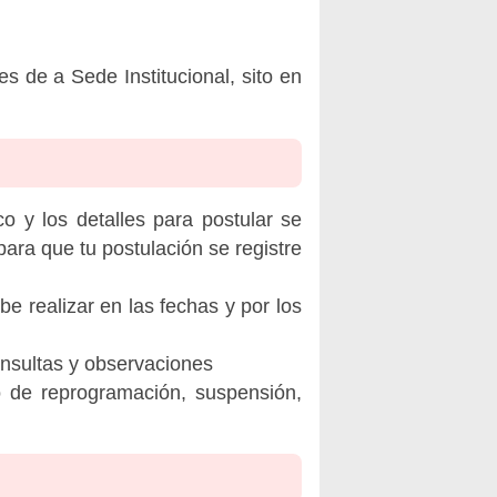
de a Sede Institucional, sito en
o y los detalles para postular se
ara que tu postulación se registre
be realizar en las fechas y por los
onsultas y observaciones
o de reprogramación, suspensión,