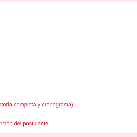
toria completa y cronograma)
pción del postulante