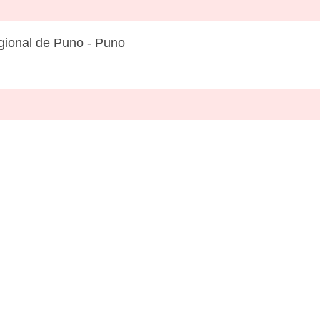
ional de Puno - Puno