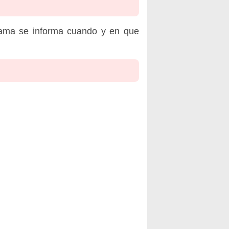
rama se informa cuando y en que