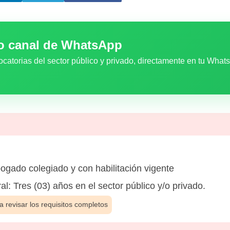
ro canal de WhatsApp
ocatorias del sector público y privado, directamente en tu What
ogado colegiado y con habilitación vigente
: Tres (03) años en el sector público y/o privado.
 revisar los requisitos completos