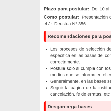
Plazo para postular:
Del 10 al 
Como postular:
Presentación d
el Jr. Deustua N° 356
Recomendaciones para pos
Los procesos de selección de 
especifica en las bases del co
correctamente.
Postule solo si cumple con los
medios que se informa en el 
Generalmente, en las bases se 
Seguir la página de la insti
cancelación, fe de erratas, et
Desgarcarga bases