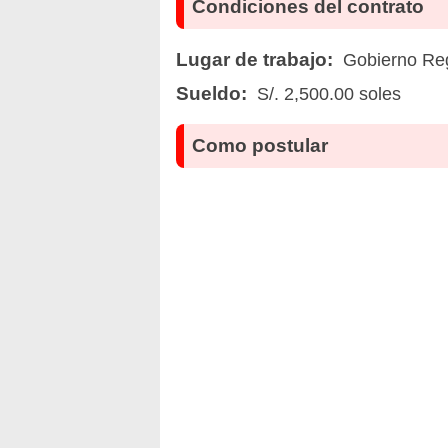
Condiciones del contrato
Lugar de trabajo:
Gobierno Reg
Sueldo:
S/. 2,500.00 soles
Como postular