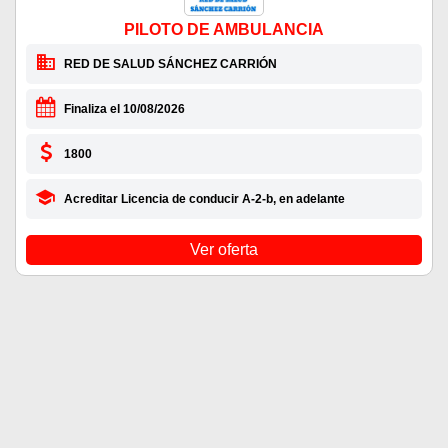
PILOTO DE AMBULANCIA
RED DE SALUD SÁNCHEZ CARRIÓN
Finaliza el 10/08/2026
1800
Acreditar Licencia de conducir A-2-b, en adelante
Ver oferta