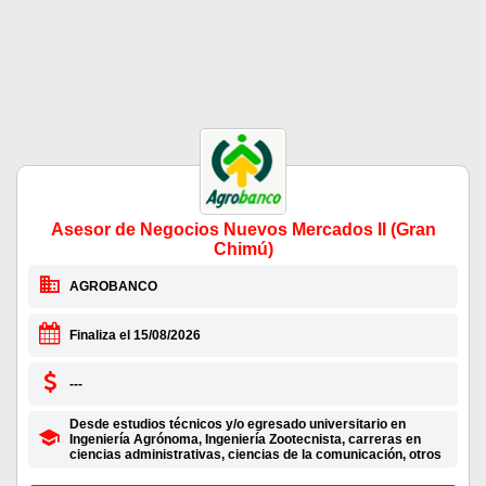
Asesor de Negocios Nuevos Mercados II (Gran
Chimú)
AGROBANCO
Finaliza el 15/08/2026
---
Desde estudios técnicos y/o egresado universitario en
Ingeniería Agrónoma, Ingeniería Zootecnista, carreras en
ciencias administrativas, ciencias de la comunicación, otros