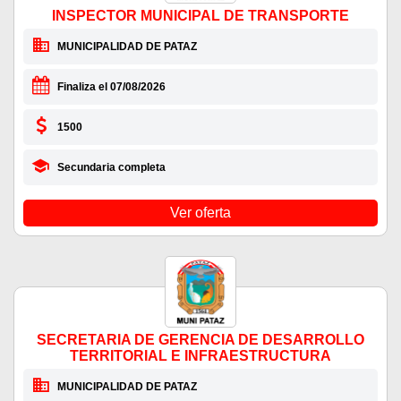
INSPECTOR MUNICIPAL DE TRANSPORTE
MUNICIPALIDAD DE PATAZ
Finaliza el 07/08/2026
1500
Secundaria completa
Ver oferta
SECRETARIA DE GERENCIA DE DESARROLLO
TERRITORIAL E INFRAESTRUCTURA
MUNICIPALIDAD DE PATAZ