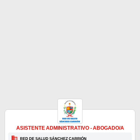
ASISTENTE ADMINISTRATIVO - ABOGADO/A
RED DE SALUD SÁNCHEZ CARRIÓN