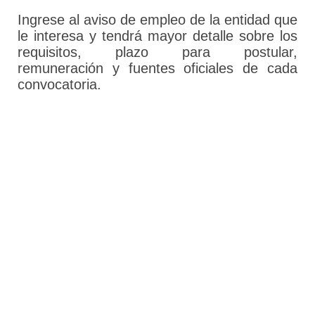
Ingrese al aviso de empleo de la entidad que
le interesa y tendrá mayor detalle sobre los
requisitos, plazo para postular,
remuneración y fuentes oficiales de cada
convocatoria.