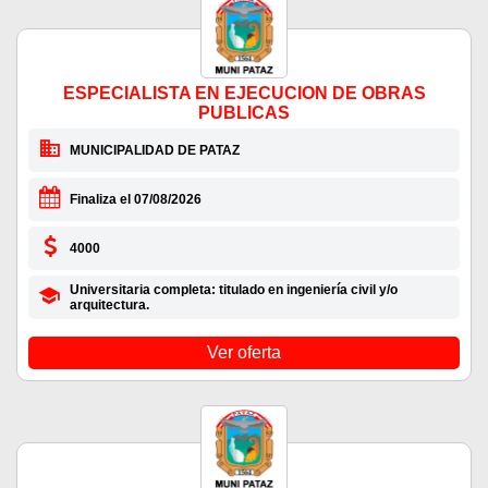
ESPECIALISTA EN EJECUCION DE OBRAS
PUBLICAS
MUNICIPALIDAD DE PATAZ
Finaliza el 07/08/2026
4000
Universitaria completa: titulado en ingeniería civil y/o
arquitectura.
Ver oferta