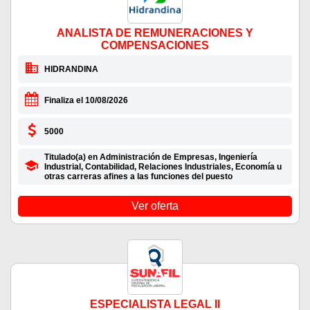
ANALISTA DE REMUNERACIONES Y
COMPENSACIONES
HIDRANDINA
Finaliza el 10/08/2026
5000
Titulado(a) en Administración de Empresas, Ingeniería
Industrial, Contabilidad, Relaciones Industriales, Economía u
otras carreras afines a las funciones del puesto
Ver oferta
ESPECIALISTA LEGAL II