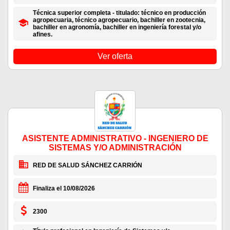
Técnica superior completa - titulado: técnico en producción
agropecuaria, técnico agropecuario, bachiller en zootecnia,
bachiller en agronomía, bachiller en ingeniería forestal y/o
afines.
Ver oferta
ASISTENTE ADMINISTRATIVO - INGENIERO DE
SISTEMAS Y/O ADMINISTRACIÓN
RED DE SALUD SÁNCHEZ CARRIÓN
Finaliza el 10/08/2026
2300