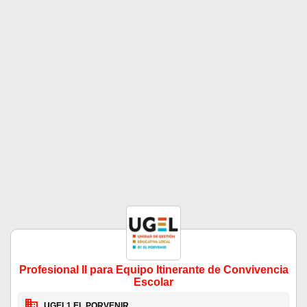
Profesional II para Equipo Itinerante de Convivencia
Escolar
UGEL1 EL PORVENIR