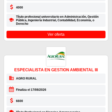
4000
Título profesional universitario en Administración, Gestión
Pública, Ingeniería Industrial, Contabilidad, Economía, o
Derecho
Ver oferta
ESPECIALISTA EN GESTION AMBIENTAL III
AGRO RURAL
Finaliza el 17/08/2026
6600