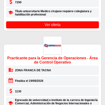
7290
Título universitario Medico cirujano requiere colegiatura y
habilitación profesional
Ver oferta
Practicante para la Gerencia de Operaciones - Área
de Control Operativo
ZONA FRANCA DE TACNA
Finaliza el 19/08/2026
1130
Egresado de universidad o instituto de la carrera de Ingeniería
Comercial, Administración de Negocios Internacionales o