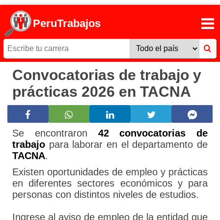
PeruTrabajos
Convocatorias de trabajo y
prácticas 2026 en TACNA
Se encontraron
42 convocatorias de
trabajo
para laborar en el departamento de
TACNA
.
Existen oportunidades de empleo y prácticas
en diferentes sectores económicos y para
personas con distintos niveles de estudios.
Ingrese al aviso de empleo de la entidad que