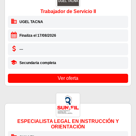
Trabajador de Servicio II
UGEL TACNA
Finaliza el 17/08/2026
---
Secundaria completa
Ver oferta
ESPECIALISTA LEGAL EN INSTRUCCIÓN Y
ORIENTACIÓN