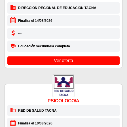
DIRECCIÓN REGIONAL DE EDUCACIÓN TACNA
Finaliza el 14/08/2026
---
Educación secundaria completa
Ver oferta
PSICOLOGO/A
RED DE SALUD TACNA
Finaliza el 10/08/2026