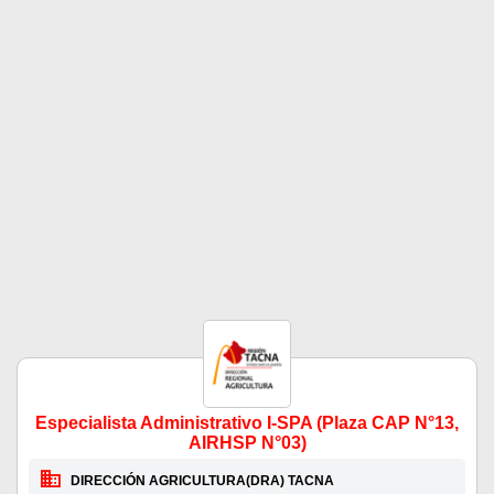
Especialista Administrativo I-SPA (Plaza CAP N°13,
AIRHSP N°03)
DIRECCIÓN AGRICULTURA(DRA) TACNA