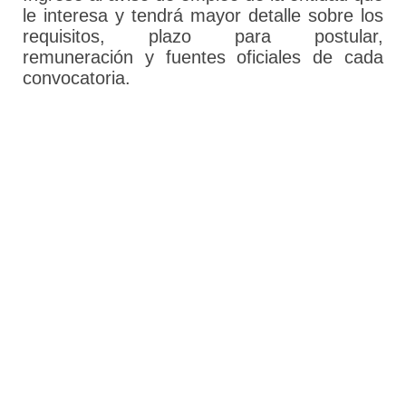
le interesa y tendrá mayor detalle sobre los
requisitos, plazo para postular,
remuneración y fuentes oficiales de cada
convocatoria.