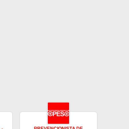
 -
PREVENCIONISTA DE