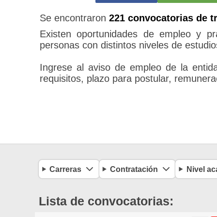
Se encontraron
221 convocatorias de t
Existen oportunidades de empleo y pr
personas con distintos niveles de estudio
Ingrese al aviso de empleo de la entida
requisitos, plazo para postular, remunera
Carreras
Contratación
Nivel a
Lista de convocatorias: