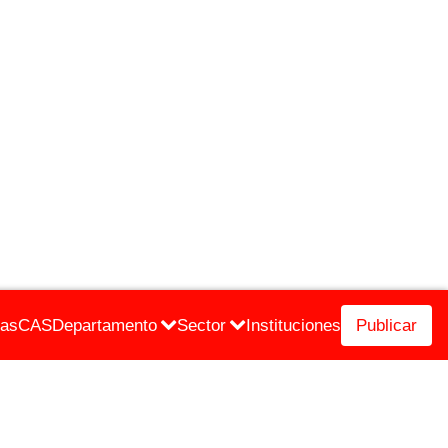
cas
CAS
Departamento
Sector
Instituciones
Publicar