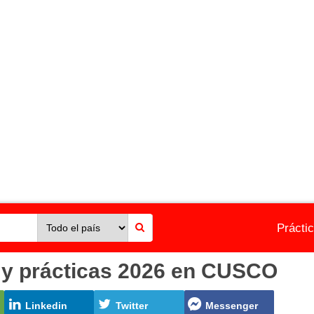
Prácti
 y prácticas 2026 en CUSCO
Linkedin
Twitter
Messenger