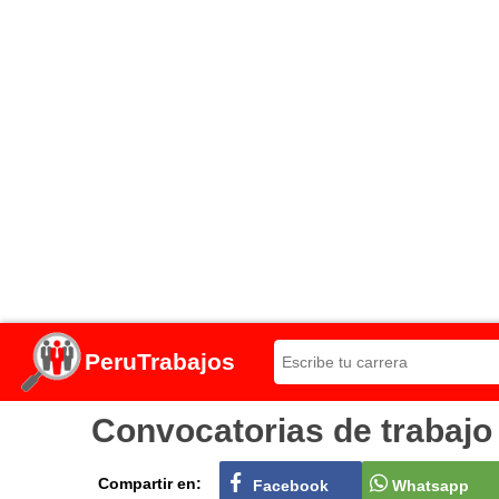
PeruTrabajos
Convocatorias de trabajo
Compartir en:
Facebook
Whatsapp