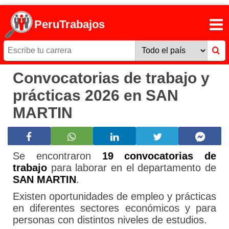
PeruTrabajos
Convocatorias de trabajo y
prácticas 2026 en SAN
MARTIN
Se encontraron
19 convocatorias de
trabajo
para laborar en el departamento de
SAN MARTIN
.
Existen oportunidades de empleo y prácticas
en diferentes sectores económicos y para
personas con distintos niveles de estudios.