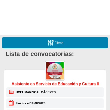
Filtros
Lista de convocatorias:
Asistente en Servicio de Educación y Cultura II
UGEL MARISCAL CÁCERES
Finaliza el 18/08/2026