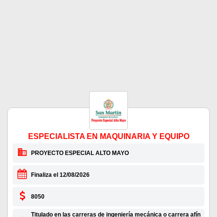
ESPECIALISTA EN MAQUINARIA Y EQUIPO
PROYECTO ESPECIAL ALTO MAYO
Finaliza el 12/08/2026
8050
Titulado en las carreras de ingeniería mecánica o carrera afín