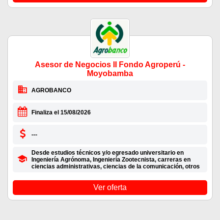
Asesor de Negocios II Fondo Agroperú -
Moyobamba
AGROBANCO
Finaliza el 15/08/2026
---
Desde estudios técnicos y/o egresado universitario en
Ingeniería Agrónoma, Ingeniería Zootecnista, carreras en
ciencias administrativas, ciencias de la comunicación, otros
Ver oferta