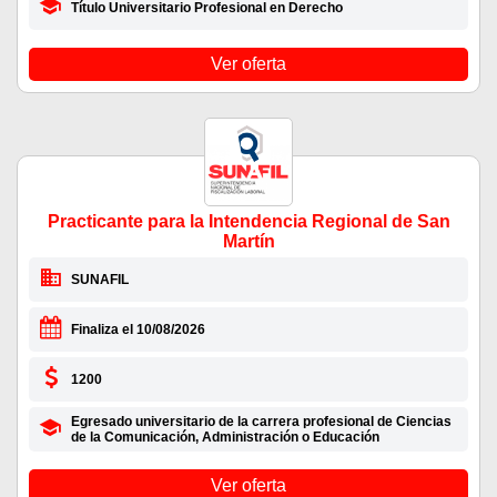
Título Universitario Profesional en Derecho
Ver oferta
Practicante para la Intendencia Regional de San
Martín
SUNAFIL
Finaliza el 10/08/2026
1200
Egresado universitario de la carrera profesional de Ciencias
de la Comunicación, Administración o Educación
Ver oferta