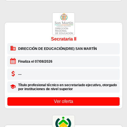
Secrataria II
DIRECCIÓN DE EDUCACIÓN(DRE) SAN MARTÍN
Finaliza el 07/08/2026
---
Título profesional técnico en secretariado ejecutivo, otorgado
por instituciones de nivel superior
Ver oferta