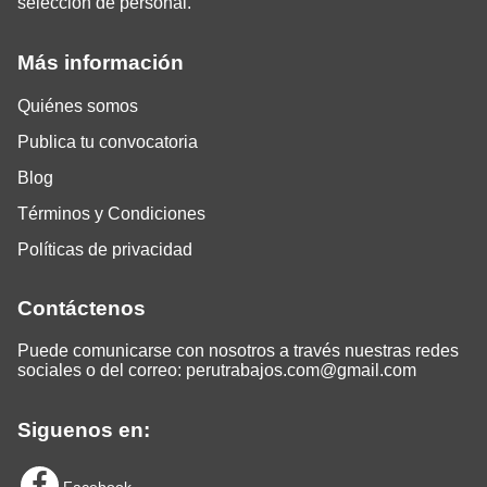
selección de personal.
Más información
Quiénes somos
Publica tu convocatoria
Blog
Términos y Condiciones
Políticas de privacidad
Contáctenos
Puede comunicarse con nosotros a través nuestras redes
sociales o del correo:
perutrabajos.com@gmail.com
Siguenos en: