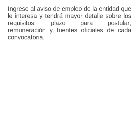
Ingrese al aviso de empleo de la entidad que
le interesa y tendrá mayor detalle sobre los
requisitos, plazo para postular,
remuneración y fuentes oficiales de cada
convocatoria.