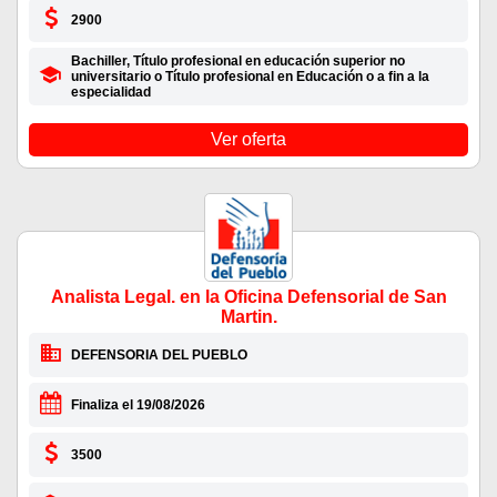
2900
Bachiller, Título profesional en educación superior no
universitario o Título profesional en Educación o a fin a la
especialidad
Ver oferta
Analista Legal. en la Oficina Defensorial de San
Martin.
DEFENSORIA DEL PUEBLO
Finaliza el 19/08/2026
3500