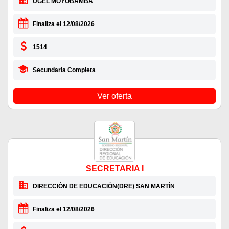
UGEL MOYOBAMBA
Finaliza el 12/08/2026
1514
Secundaria Completa
Ver oferta
SECRETARIA I
DIRECCIÓN DE EDUCACIÓN(DRE) SAN MARTÍN
Finaliza el 12/08/2026