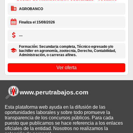
AGROBANCO
Finaliza el 15/08/2026
---
Formación: Secundaria completa, Técnico egresado y/o
bachiller en agronomía, zootecnia, Derecho, Contabilidad,
Administración, o carreras afines.
Ver oferta
www.perutrabajos
.com
Esta plataforma web ayuda en la difusión de las
oportunidades laborales y sobre todo promueve la
transparencia de los concursos públicos. Para cada
puesto que publicamos se hace referencia a los enlaces
oficiales de la entidad. Nosotros no realizamos la