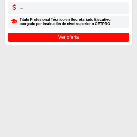
---
Titulo Profesional Técnico en Secretariado Ejecutivo,
otorgado por institución de nivel superior o CETPRO
Ver oferta