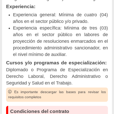
Experiencia:
Experiencia general: Mínima de cuatro (04)
años en el sector público y/o privado.
Experiencia específica: Mínima de tres (03)
años en el sector público en labores de
proyección de resoluciones enmarcados en el
procedimiento administrativo sancionador, en
el nivel mínimo de auxiliar.
Cursos y/o programas de especialización:
Diplomado o Programa de Especialización en
Derecho Laboral, Derecho Administrativo o
Seguridad y Salud en el Trabajo.
Es importante descargar las bases para revisar los
requisitos completos
Condiciones del contrato