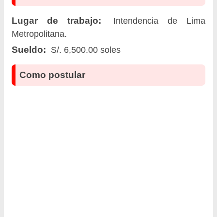
Lugar de trabajo:
Intendencia de Lima
Metropolitana.
Sueldo:
S/. 6,500.00 soles
Como postular