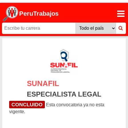
PeruTrabajos
SUNAFIL
ESPECIALISTA LEGAL
CONCLUIDO
Esta convocatoria ya no esta
vigente.