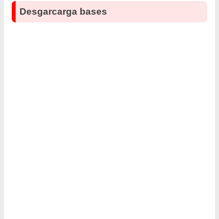
Desgarcarga bases