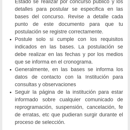
Estado se realizar por concurso público y los
detalles para postular se especifica en las
bases del concurso. Revise a detalle cada
punto de este documento para que tu
postulación se registre correctamente.
Postule solo si cumple con los requisitos
indicados en las bases. La postulación se
debe realizar en las fechas y por los medios
que se informa en el cronograma.
Generalmente, en las bases se informa los
datos de contacto con la Institución para
consultas y observaciones
Seguir la página de la institución para estar
informado sobre cualquier comunicado de
reprogramación, suspensión, cancelación, fe
de erratas, etc que pudieran surgir durante el
proceso de selección.