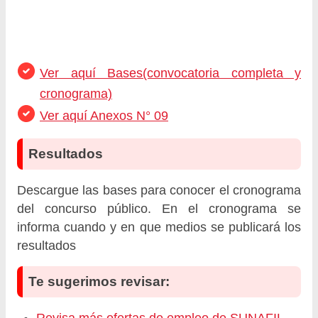
Ver aquí Bases(convocatoria completa y
cronograma)
Ver aquí Anexos N° 09
Resultados
Descargue las bases para conocer el cronograma
del concurso público. En el cronograma se
informa cuando y en que medios se publicará los
resultados
Te sugerimos revisar: