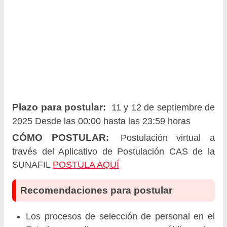
Plazo para postular:
11 y 12 de septiembre de
2025 Desde las 00:00 hasta las 23:59 horas
CÓMO POSTULAR:
Postulación virtual a
través del Aplicativo de Postulación CAS de la
SUNAFIL
POSTULA AQUÍ
Recomendaciones para postular
Los procesos de selección de personal en el