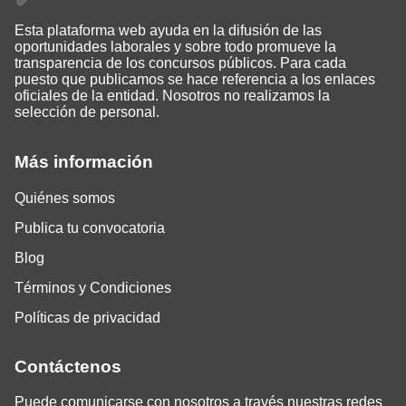
Esta plataforma web ayuda en la difusión de las
oportunidades laborales y sobre todo promueve la
transparencia de los concursos públicos. Para cada
puesto que publicamos se hace referencia a los enlaces
oficiales de la entidad. Nosotros no realizamos la
selección de personal.
Más información
Quiénes somos
Publica tu convocatoria
Blog
Términos y Condiciones
Políticas de privacidad
Contáctenos
Puede comunicarse con nosotros a través nuestras redes