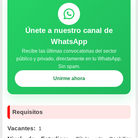
Únete a nuestro canal de
WhatsApp
Recibe las últimas convocatorias del sector
público y privado, directamente en tu WhatsApp.
Sin spam.
Unirme ahora
Requisitos
Vacantes:
1