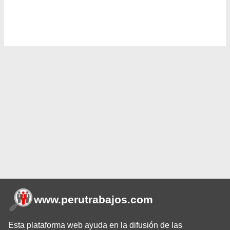
www.perutrabajos
.com
Esta plataforma web ayuda en la difusión de las