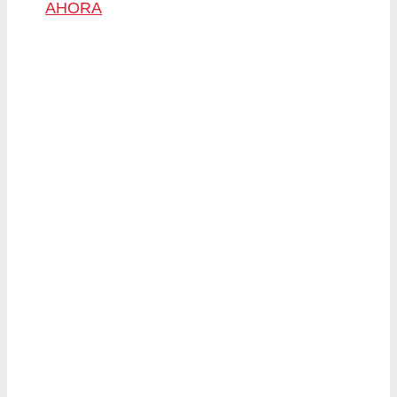
AHORA