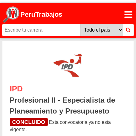
PeruTrabajos
IPD
Profesional II - Especialista de
Planeamiento y Presupuesto
CONCLUIDO
Esta convocatoria ya no esta
vigente.