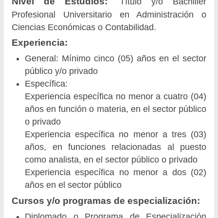
Nivel de Estudios:
Título y/o Bachiller
Profesional Universitario en Administración o
Ciencias Económicas o Contabilidad.
Experiencia:
General: Mínimo cinco (05) años en el sector
público y/o privado
Específica:
Experiencia específica no menor a cuatro (04)
años en función o materia, en el sector público
o privado
Experiencia específica no menor a tres (03)
años, en funciones relacionadas al puesto
como analista, en el sector público o privado
Experiencia específica no menor a dos (02)
años en el sector público
Cursos y/o programas de especialización:
Diplomado o Programa de Especialización