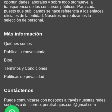
oportunidades laborales y sobre todo promueve la
transparencia de los concursos públicos. Para cada
puesto que publicamos se hace referencia a los enlaces
oficiales de la entidad. Nosotros no realizamos la
selección de personal.
Más información
Quiénes somos
Publica tu convocatoria
Blog
Términos y Condiciones
Políticas de privacidad
Contáctenos
Puede comunicarse con nosotros a través nuestras redes
sociales o del correo:
perutrabajos.com@gmail.com