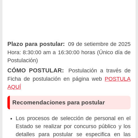
Plazo para postular:
09 de setiembre de 2025
Hora: 8:30:00 am a 16:30:00 horas (Único día de
Postulación)
CÓMO POSTULAR:
Postulación a través de
Ficha de postulación en página web
POSTULA
AQUÍ
Recomendaciones para postular
Los procesos de selección de personal en el
Estado se realizar por concurso público y los
detalles para postular se especifica en las