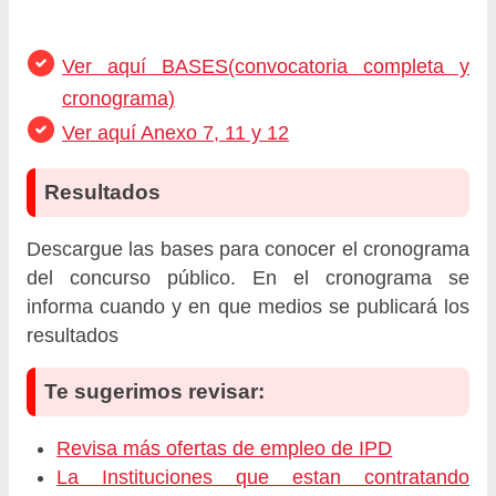
Ver aquí BASES(convocatoria completa y
cronograma)
Ver aquí Anexo 7, 11 y 12
Resultados
Descargue las bases para conocer el cronograma
del concurso público. En el cronograma se
informa cuando y en que medios se publicará los
resultados
Te sugerimos revisar:
Revisa más ofertas de empleo de IPD
La Instituciones que estan contratando