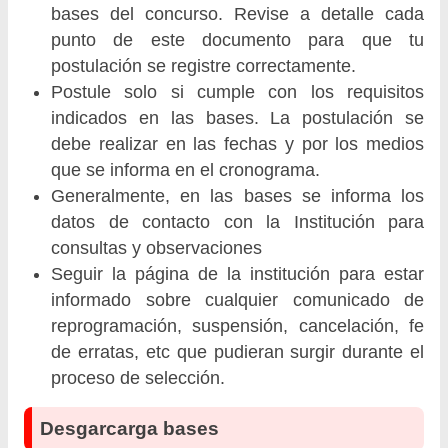
bases del concurso. Revise a detalle cada
punto de este documento para que tu
postulación se registre correctamente.
Postule solo si cumple con los requisitos
indicados en las bases. La postulación se
debe realizar en las fechas y por los medios
que se informa en el cronograma.
Generalmente, en las bases se informa los
datos de contacto con la Institución para
consultas y observaciones
Seguir la página de la institución para estar
informado sobre cualquier comunicado de
reprogramación, suspensión, cancelación, fe
de erratas, etc que pudieran surgir durante el
proceso de selección.
Desgarcarga bases