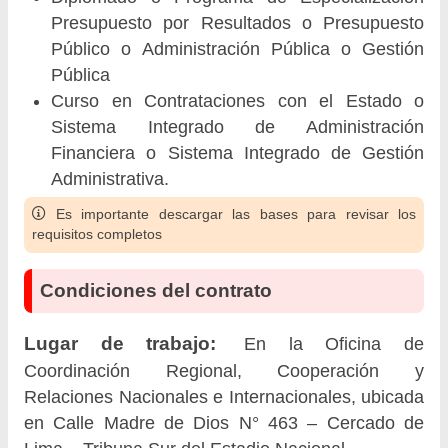
Presupuesto por Resultados o Presupuesto
Público o Administración Pública o Gestión
Pública
Curso en Contrataciones con el Estado o
Sistema Integrado de Administración
Financiera o Sistema Integrado de Gestión
Administrativa.
Es importante descargar las bases para revisar los
requisitos completos
Condiciones del contrato
Lugar de trabajo:
En la Oficina de
Coordinación Regional, Cooperación y
Relaciones Nacionales e Internacionales, ubicada
en Calle Madre de Dios N° 463 – Cercado de