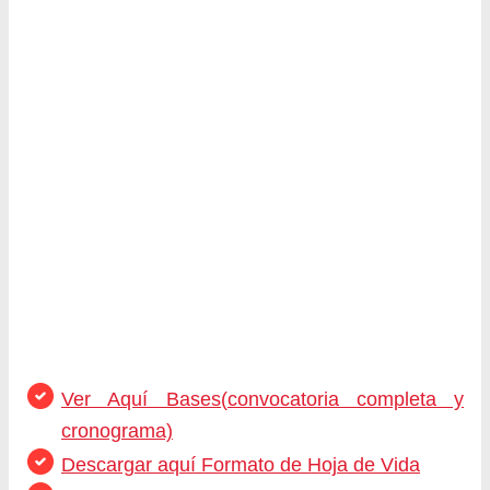
Ver Aquí Bases(convocatoria completa y
cronograma)
Descargar aquí Formato de Hoja de Vida