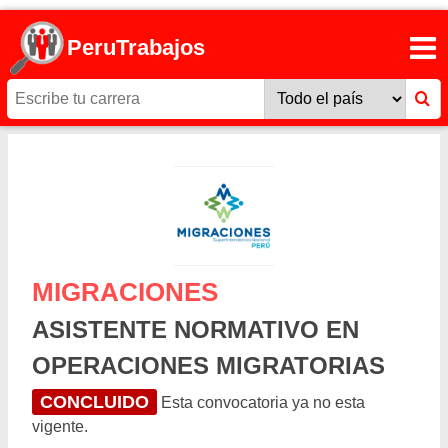
PeruTrabajos
MIGRACIONES
ASISTENTE NORMATIVO EN
OPERACIONES MIGRATORIAS
CONCLUIDO
Esta convocatoria ya no esta
vigente.