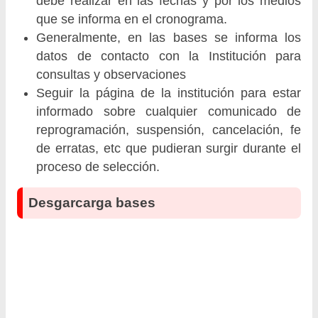
debe realizar en las fechas y por los medios
que se informa en el cronograma.
Generalmente, en las bases se informa los
datos de contacto con la Institución para
consultas y observaciones
Seguir la página de la institución para estar
informado sobre cualquier comunicado de
reprogramación, suspensión, cancelación, fe
de erratas, etc que pudieran surgir durante el
proceso de selección.
Desgarcarga bases