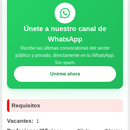
Únete a nuestro canal de
WhatsApp
Recibe las últimas convocatorias del sector
público y privado, directamente en tu WhatsApp.
Sin spam.
Unirme ahora
Requisitos
Vacantes:
1