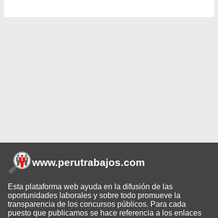
www.perutrabajos
.com
Esta plataforma web ayuda en la difusión de las
oportunidades laborales y sobre todo promueve la
transparencia de los concursos públicos. Para cada
puesto que publicamos se hace referencia a los enlaces