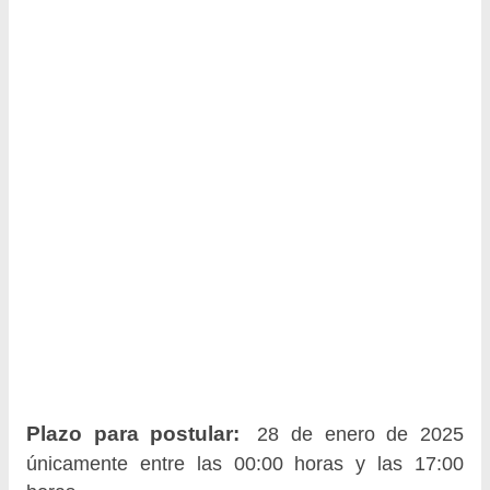
Plazo para postular:
28 de enero de 2025
únicamente entre las 00:00 horas y las 17:00