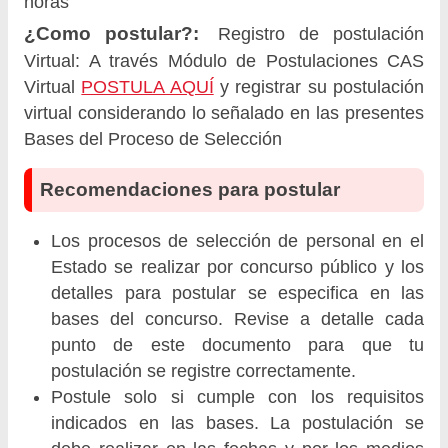
horas
¿Como postular?:
Registro de postulación
Virtual: A través Módulo de Postulaciones CAS
Virtual
POSTULA AQUÍ
y registrar su postulación
virtual considerando lo señalado en las presentes
Bases del Proceso de Selección
Recomendaciones para postular
Los procesos de selección de personal en el
Estado se realizar por concurso público y los
detalles para postular se especifica en las
bases del concurso. Revise a detalle cada
punto de este documento para que tu
postulación se registre correctamente.
Postule solo si cumple con los requisitos
indicados en las bases. La postulación se