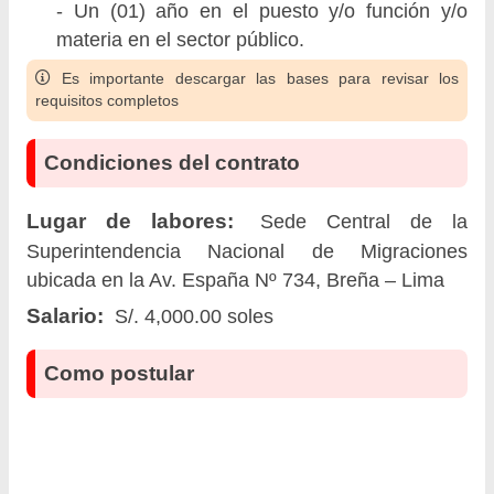
- Un (01) año en el puesto y/o función y/o
materia en el sector público.
Es importante descargar las bases para revisar los
requisitos completos
Condiciones del contrato
Lugar de labores:
Sede Central de la
Superintendencia Nacional de Migraciones
ubicada en la Av. España Nº 734, Breña – Lima
Salario:
S/. 4,000.00 soles
Como postular