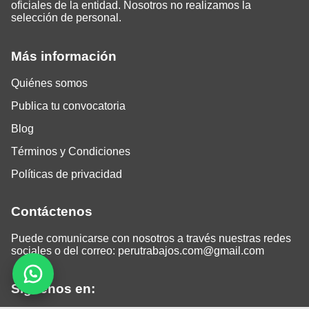
oficiales de la entidad. Nosotros no realizamos la
selección de personal.
Más información
Quiénes somos
Publica tu convocatoria
Blog
Términos y Condiciones
Políticas de privacidad
Contáctenos
Puede comunicarse con nosotros a través nuestras redes
sociales o del correo:
perutrabajos.com@gmail.com
Siguenos en: