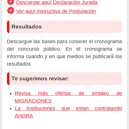
Descargar aquí Declaración Jurada
Ver aquí Instructivo de Postulación
Resultados
Descargue las bases para conocer el cronograma
del concurso público. En el cronograma se
informa cuando y en que medios se publicará los
resultados
Te sugerimos revisar:
Revisa más ofertas de empleo de
MIGRACIONES
La Instituciones que estan contratando
AHORA