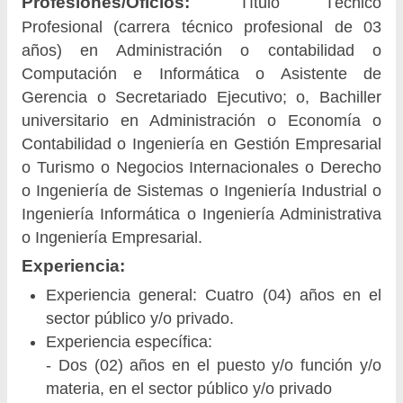
Profesiones/Oficios:
Título Técnico
Profesional (carrera técnico profesional de 03
años) en Administración o contabilidad o
Computación e Informática o Asistente de
Gerencia o Secretariado Ejecutivo; o, Bachiller
universitario en Administración o Economía o
Contabilidad o Ingeniería en Gestión Empresarial
o Turismo o Negocios Internacionales o Derecho
o Ingeniería de Sistemas o Ingeniería Industrial o
Ingeniería Informática o Ingeniería Administrativa
o Ingeniería Empresarial.
Experiencia:
Experiencia general: Cuatro (04) años en el
sector público y/o privado.
Experiencia específica:
- Dos (02) años en el puesto y/o función y/o
materia, en el sector público y/o privado