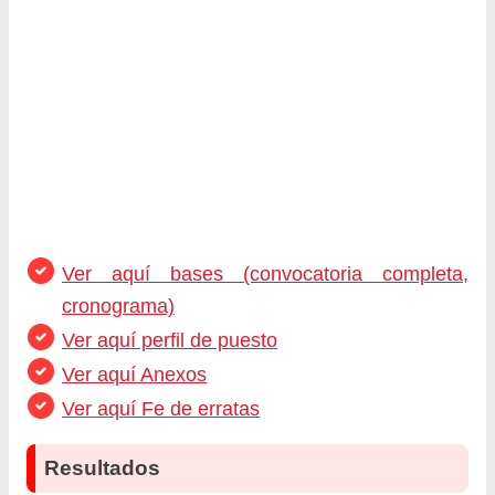
Ver aquí bases (convocatoria completa,
cronograma)
Ver aquí perfil de puesto
Ver aquí Anexos
Ver aquí Fe de erratas
Resultados