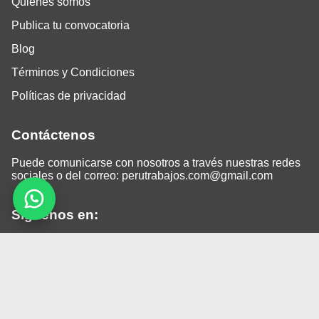
Quiénes somos
Publica tu convocatoria
Blog
Términos y Condiciones
Políticas de privacidad
Contáctenos
Puede comunicarse con nosotros a través nuestras redes
sociales o del correo:
perutrabajos.com@gmail.com
Siguenos en:
Facebook
LinkedIn
Instagram