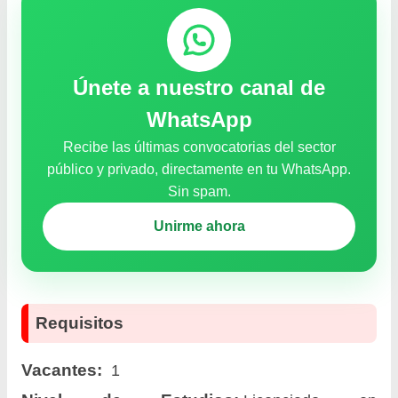
Únete a nuestro canal de
WhatsApp
Recibe las últimas convocatorias del sector
público y privado, directamente en tu WhatsApp.
Sin spam.
Unirme ahora
Requisitos
Vacantes:
1