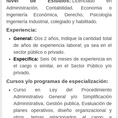
Nivel de Estudios:
Licenciado en
Administración, Contabilidad, Economia o
Ingeniería Económica, Derecho, Psicología
Ingeniería Industrial, colegiado y habilitado.
Experiencia:
General:
Dos 2 años, Indique la cantidad total
de años de experiencia laboral; ya sea en el
sector público o privado.
Especifica:
Seis 06 meses de experiencia en
el cargo o similar, en el Sector Público y/o
privado.
Cursos y/o programas de especialización:
Curso en Ley del Procedimiento
Administrativo General y/o Simplificación
Administrativa, Gestión publica, Evaluación de
planes operativos, diseño organizacional y
otros, temas relacionados al cargo a