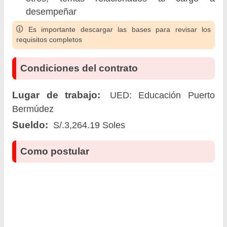
desempeñar
Es importante descargar las bases para revisar los
requisitos completos
Condiciones del contrato
Lugar de trabajo:
UED: Educación Puerto
Bermúdez
Sueldo:
S/.3,264.19 Soles
Como postular