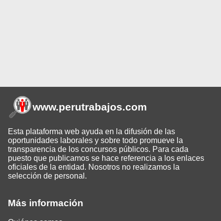
www.perutrabajos
.com
Esta plataforma web ayuda en la difusión de las
oportunidades laborales y sobre todo promueve la
transparencia de los concursos públicos. Para cada
puesto que publicamos se hace referencia a los enlaces
oficiales de la entidad. Nosotros no realizamos la
selección de personal.
Más información