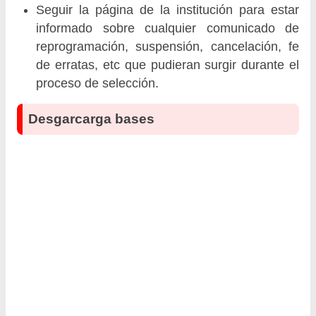
Seguir la página de la institución para estar
informado sobre cualquier comunicado de
reprogramación, suspensión, cancelación, fe
de erratas, etc que pudieran surgir durante el
proceso de selección.
Desgarcarga bases