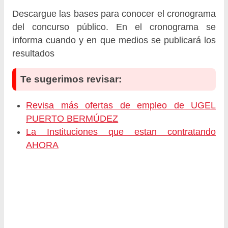
Descargue las bases para conocer el cronograma
del concurso público. En el cronograma se
informa cuando y en que medios se publicará los
resultados
Te sugerimos revisar:
Revisa más ofertas de empleo de UGEL
PUERTO BERMÚDEZ
La Instituciones que estan contratando
AHORA