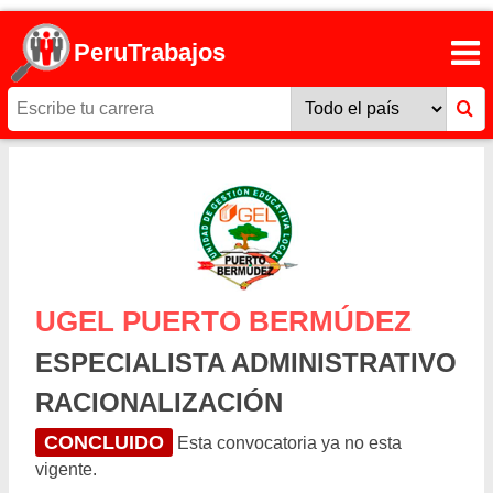
PeruTrabajos
UGEL PUERTO BERMÚDEZ
ESPECIALISTA ADMINISTRATIVO
RACIONALIZACIÓN
CONCLUIDO
Esta convocatoria ya no esta
vigente.