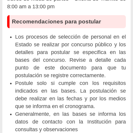
8:00 am a 13:00 pm
Recomendaciones para postular
Los procesos de selección de personal en el
Estado se realizar por concurso público y los
detalles para postular se especifica en las
bases del concurso. Revise a detalle cada
punto de este documento para que tu
postulación se registre correctamente.
Postule solo si cumple con los requisitos
indicados en las bases. La postulación se
debe realizar en las fechas y por los medios
que se informa en el cronograma.
Generalmente, en las bases se informa los
datos de contacto con la Institución para
consultas y observaciones