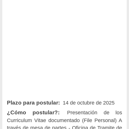
Plazo para postular:
14 de octubre de 2025
¿Cómo postular?:
Presentación de los
Curriculum Vitae documentado (File Personal) A
través de mesa de partes - Oficina de Tramite de