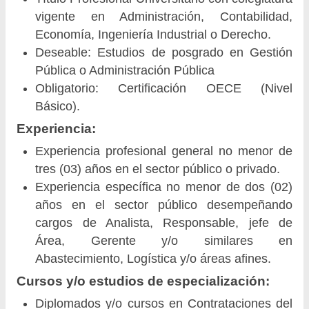
vigente en Administración, Contabilidad,
Economía, Ingeniería Industrial o Derecho.
Deseable: Estudios de posgrado en Gestión
Pública o Administración Pública
Obligatorio: Certificación OECE (Nivel
Básico).
Experiencia:
Experiencia profesional general no menor de
tres (03) años en el sector público o privado.
Experiencia específica no menor de dos (02)
años en el sector público desempeñando
cargos de Analista, Responsable, jefe de
Área, Gerente y/o similares en
Abastecimiento, Logística y/o áreas afines.
Cursos y/o estudios de especialización:
Diplomados y/o cursos en Contrataciones del