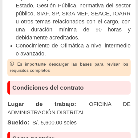
Estado, Gestión Pública, normativa del sector
público, SIAF, SP, SIGA MEF, SEACE, IOARR
u otros temas relacionados con el cargo, con
una duración mínima de 90 horas y
debidamente acreditados.
Conocimiento de Ofimática a nivel intermedio
o avanzado.
Es importante descargar las bases para revisar los
requisitos completos
Condiciones del contrato
Lugar de trabajo:
OFICINA DE
ADMINISTRACIÓN DISTRITAL
Sueldo:
S/. 5,600.00 soles