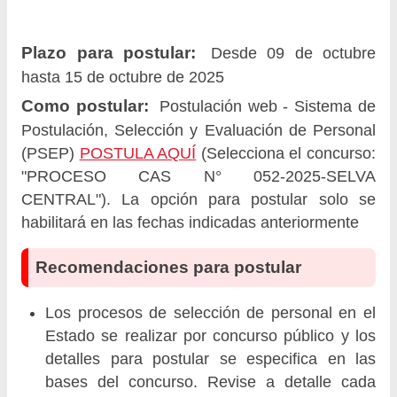
Plazo para postular:
Desde 09 de octubre
hasta 15 de octubre de 2025
Como postular:
Postulación web - Sistema de
Postulación, Selección y Evaluación de Personal
(PSEP)
POSTULA AQUÍ
(Selecciona el concurso:
"PROCESO CAS N° 052-2025-SELVA
CENTRAL"). La opción para postular solo se
habilitará en las fechas indicadas anteriormente
Recomendaciones para postular
Los procesos de selección de personal en el
Estado se realizar por concurso público y los
detalles para postular se especifica en las
bases del concurso. Revise a detalle cada