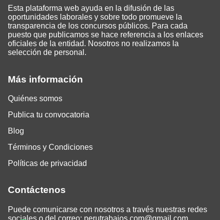
Esta plataforma web ayuda en la difusión de las
oportunidades laborales y sobre todo promueve la
transparencia de los concursos públicos. Para cada
puesto que publicamos se hace referencia a los enlaces
oficiales de la entidad. Nosotros no realizamos la
selección de personal.
Más información
Quiénes somos
Publica tu convocatoria
Blog
Términos y Condiciones
Políticas de privacidad
Contáctenos
Puede comunicarse con nosotros a través nuestras redes
sociales o del correo:
perutrabajos.com@gmail.com