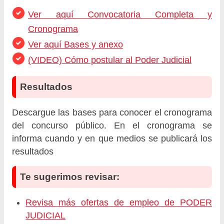
Ver aquí Convocatoria Completa y
Cronograma
Ver aquí Bases y anexo
(VIDEO) Cómo postular al Poder Judicial
Resultados
Descargue las bases para conocer el cronograma
del concurso público. En el cronograma se
informa cuando y en que medios se publicará los
resultados
Te sugerimos revisar:
Revisa más ofertas de empleo de PODER
JUDICIAL