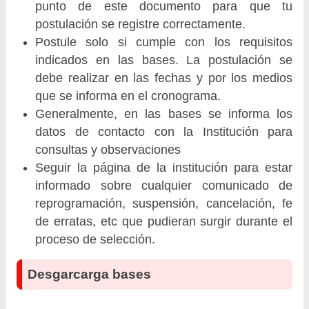
punto de este documento para que tu
postulación se registre correctamente.
Postule solo si cumple con los requisitos
indicados en las bases. La postulación se
debe realizar en las fechas y por los medios
que se informa en el cronograma.
Generalmente, en las bases se informa los
datos de contacto con la Institución para
consultas y observaciones
Seguir la página de la institución para estar
informado sobre cualquier comunicado de
reprogramación, suspensión, cancelación, fe
de erratas, etc que pudieran surgir durante el
proceso de selección.
Desgarcarga bases