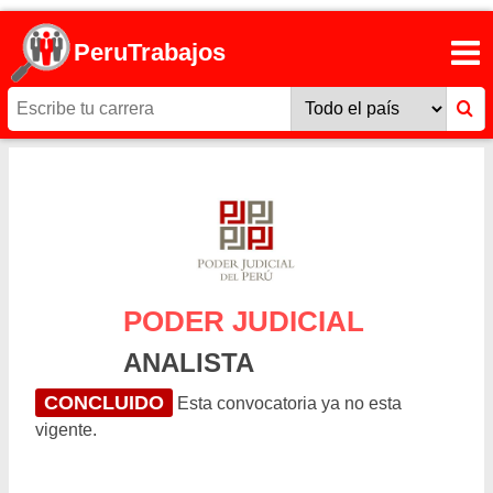
PeruTrabajos
PODER JUDICIAL
ANALISTA
CONCLUIDO
Esta convocatoria ya no esta
vigente.