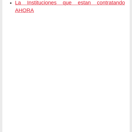
La Instituciones que estan contratando
AHORA