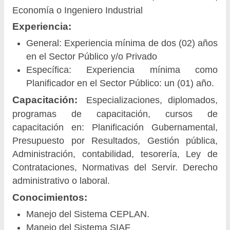
Economía o Ingeniero Industrial
Experiencia:
General: Experiencia mínima de dos (02) años
en el Sector Público y/o Privado
Específica: Experiencia mínima como
Planificador en el Sector Público: un (01) año.
Capacitación:
Especializaciones, diplomados,
programas de capacitación, cursos de
capacitación en: Planificación Gubernamental,
Presupuesto por Resultados, Gestión pública,
Administración, contabilidad, tesorería, Ley de
Contrataciones, Normativas del Servir. Derecho
administrativo o laboral.
Conocimientos:
Manejo del Sistema CEPLAN.
Manejo del Sistema SIAF