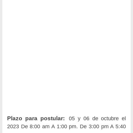
Plazo para postular:
05 y 06 de octubre el
2023 De 8:00 am A 1:00 pm. De 3:00 pm A 5:40