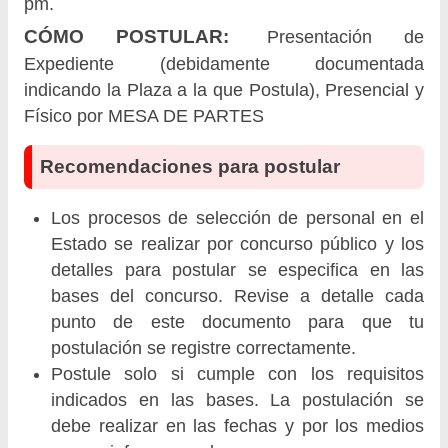
pm.
CÓMO POSTULAR:
Presentación de
Expediente (debidamente documentada
indicando la Plaza a la que Postula), Presencial y
Físico por MESA DE PARTES
Recomendaciones para postular
Los procesos de selección de personal en el
Estado se realizar por concurso público y los
detalles para postular se especifica en las
bases del concurso. Revise a detalle cada
punto de este documento para que tu
postulación se registre correctamente.
Postule solo si cumple con los requisitos
indicados en las bases. La postulación se
debe realizar en las fechas y por los medios