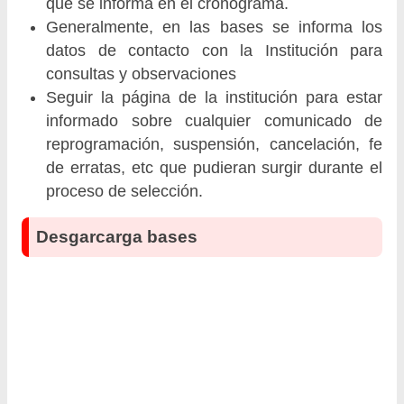
que se informa en el cronograma.
Generalmente, en las bases se informa los
datos de contacto con la Institución para
consultas y observaciones
Seguir la página de la institución para estar
informado sobre cualquier comunicado de
reprogramación, suspensión, cancelación, fe
de erratas, etc que pudieran surgir durante el
proceso de selección.
Desgarcarga bases