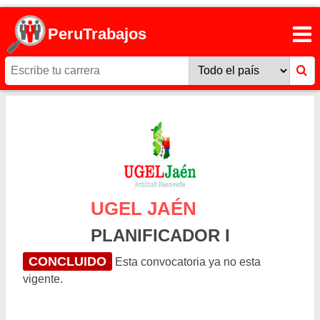
PeruTrabajos
UGEL JAÉN
PLANIFICADOR I
CONCLUIDO
Esta convocatoria ya no esta
vigente.