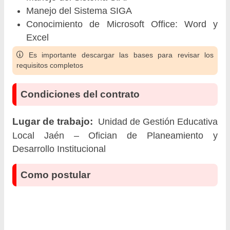
Manejo del Sistema SIGA
Conocimiento de Microsoft Office: Word y
Excel
Es importante descargar las bases para revisar los
requisitos completos
Condiciones del contrato
Lugar de trabajo:
Unidad de Gestión Educativa
Local Jaén – Ofician de Planeamiento y
Desarrollo Institucional
Como postular