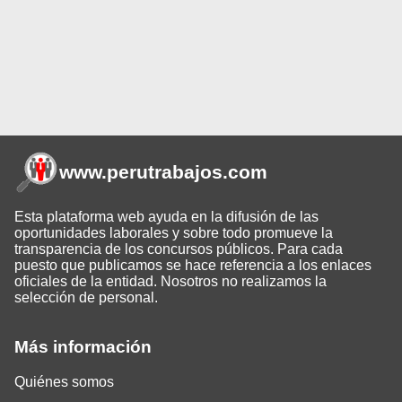
www.perutrabajos
.com
Esta plataforma web ayuda en la difusión de las
oportunidades laborales y sobre todo promueve la
transparencia de los concursos públicos. Para cada
puesto que publicamos se hace referencia a los enlaces
oficiales de la entidad. Nosotros no realizamos la
selección de personal.
Más información
Quiénes somos