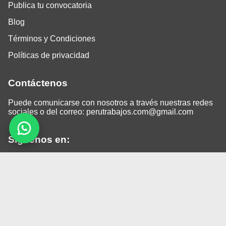
Publica tu convocatoria
Blog
Términos y Condiciones
Políticas de privacidad
Contáctenos
Puede comunicarse con nosotros a través nuestras redes
sociales o del correo:
perutrabajos.com@gmail.com
Siguenos en:
Facebook
LinkedIn
Instagram