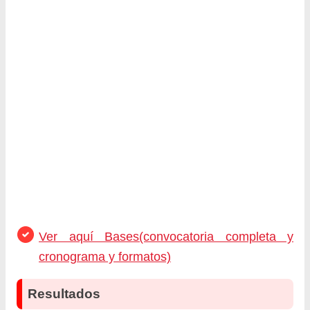
Ver aquí Bases(convocatoria completa y
cronograma y formatos)
Resultados