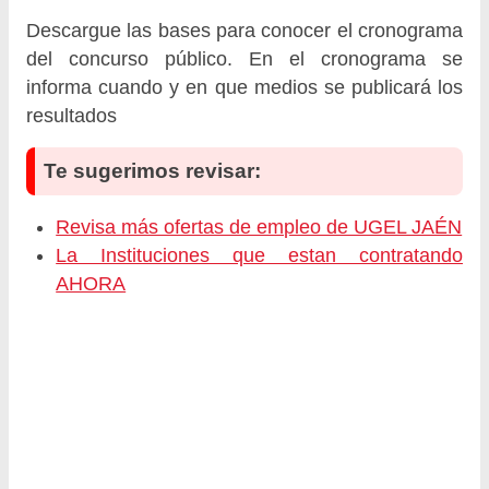
Descargue las bases para conocer el cronograma
del concurso público. En el cronograma se
informa cuando y en que medios se publicará los
resultados
Te sugerimos revisar:
Revisa más ofertas de empleo de UGEL JAÉN
La Instituciones que estan contratando
AHORA