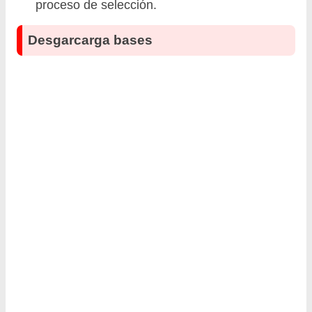
proceso de selección.
Desgarcarga bases