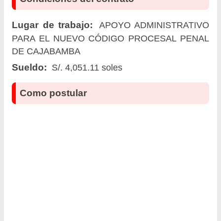
Lugar de trabajo:
APOYO ADMINISTRATIVO
PARA EL NUEVO CÓDIGO PROCESAL PENAL
DE CAJABAMBA
Sueldo:
S/. 4,051.11 soles
Como postular