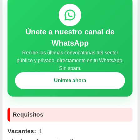
Únete a nuestro canal de
WhatsApp
Recibe las últimas convocatorias del sector
público y privado, directamente en tu WhatsApp.
Sin spam.
Unirme ahora
Requisitos
Vacantes:
1