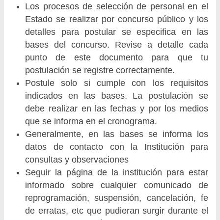
Los procesos de selección de personal en el
Estado se realizar por concurso público y los
detalles para postular se especifica en las
bases del concurso. Revise a detalle cada
punto de este documento para que tu
postulación se registre correctamente.
Postule solo si cumple con los requisitos
indicados en las bases. La postulación se
debe realizar en las fechas y por los medios
que se informa en el cronograma.
Generalmente, en las bases se informa los
datos de contacto con la Institución para
consultas y observaciones
Seguir la página de la institución para estar
informado sobre cualquier comunicado de
reprogramación, suspensión, cancelación, fe
de erratas, etc que pudieran surgir durante el