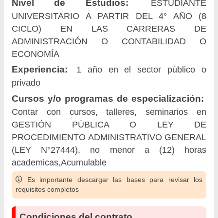
Nivel de Estudios:
ESTUDIANTE
UNIVERSITARIO A PARTIR DEL 4° AÑO (8
CICLO) EN LAS CARRERAS DE
ADMINISTRACIÓN O CONTABILIDAD O
ECONOMÍA
Experiencia:
1 año en el sector público o
privado
Cursos y/o programas de especialización:
Contar con cursos, talleres, seminarios en
GESTIÓN PÚBLICA O LEY DE
PROCEDIMIENTO ADMINISTRATIVO GENERAL
(LEY N°27444), no menor a (12) horas
academicas,Acumulable
Es importante descargar las bases para revisar los
requisitos completos
Condiciones del contrato