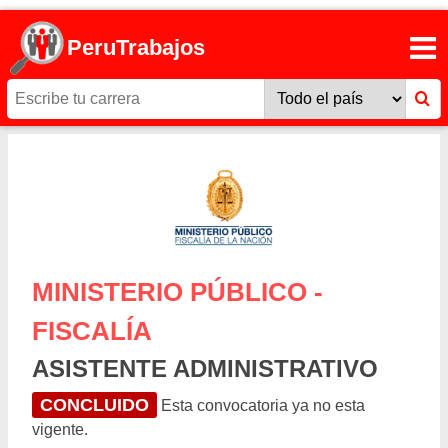
PeruTrabajos
MINISTERIO PÚBLICO -
FISCALÍA
ASISTENTE ADMINISTRATIVO
CONCLUIDO
Esta convocatoria ya no esta
vigente.