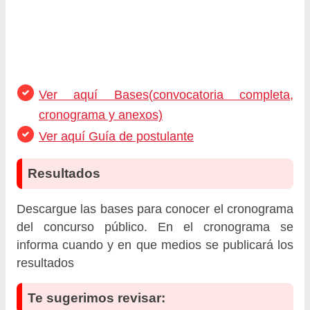
Ver aquí Bases(convocatoria completa,
cronograma y anexos)
Ver aquí Guía de postulante
Resultados
Descargue las bases para conocer el cronograma
del concurso público. En el cronograma se
informa cuando y en que medios se publicará los
resultados
Te sugerimos revisar: