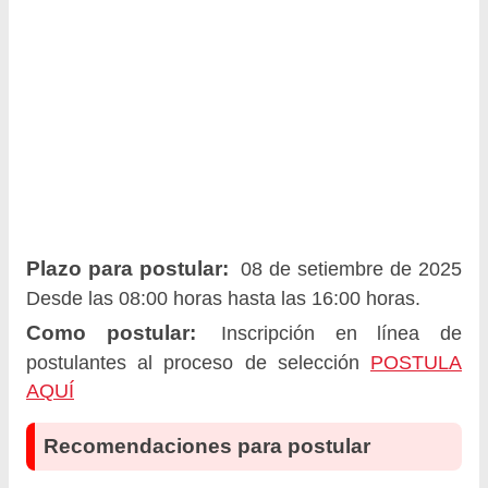
Plazo para postular:
08 de setiembre de 2025
Desde las 08:00 horas hasta las 16:00 horas.
Como postular:
Inscripción en línea de
postulantes al proceso de selección
POSTULA
AQUÍ
Recomendaciones para postular