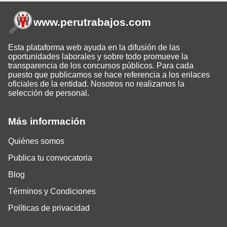
www.perutrabajos
.com
Esta plataforma web ayuda en la difusión de las
oportunidades laborales y sobre todo promueve la
transparencia de los concursos públicos. Para cada
puesto que publicamos se hace referencia a los enlaces
oficiales de la entidad. Nosotros no realizamos la
selección de personal.
Más información
Quiénes somos
Publica tu convocatoria
Blog
Términos y Condiciones
Políticas de privacidad