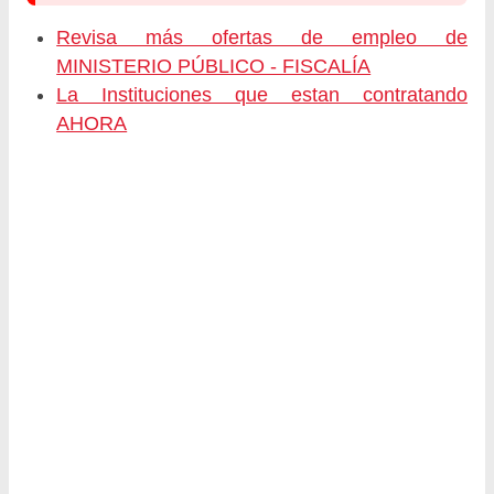
Revisa más ofertas de empleo de
MINISTERIO PÚBLICO - FISCALÍA
La Instituciones que estan contratando
AHORA