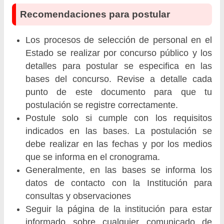
Recomendaciones para postular
Los procesos de selección de personal en el
Estado se realizar por concurso público y los
detalles para postular se especifica en las
bases del concurso. Revise a detalle cada
punto de este documento para que tu
postulación se registre correctamente.
Postule solo si cumple con los requisitos
indicados en las bases. La postulación se
debe realizar en las fechas y por los medios
que se informa en el cronograma.
Generalmente, en las bases se informa los
datos de contacto con la Institución para
consultas y observaciones
Seguir la página de la institución para estar
informado sobre cualquier comunicado de