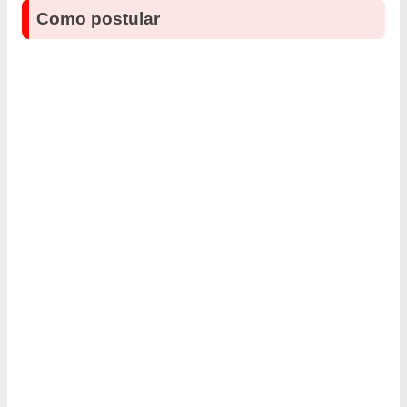
Como postular