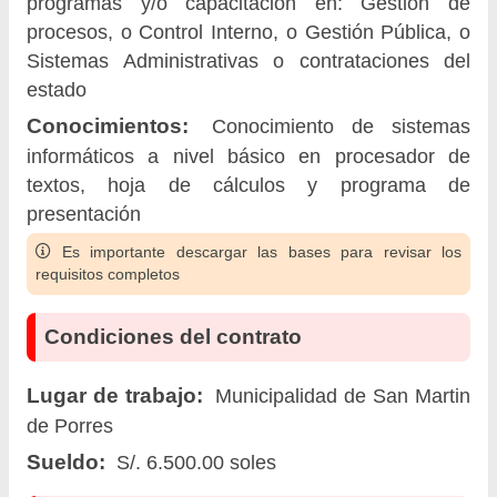
programas y/o capacitación en: Gestión de
procesos, o Control Interno, o Gestión Pública, o
Sistemas Administrativas o contrataciones del
estado
Conocimientos:
Conocimiento de sistemas
informáticos a nivel básico en procesador de
textos, hoja de cálculos y programa de
presentación
Es importante descargar las bases para revisar los
requisitos completos
Condiciones del contrato
Lugar de trabajo:
Municipalidad de San Martin
de Porres
Sueldo:
S/. 6.500.00 soles