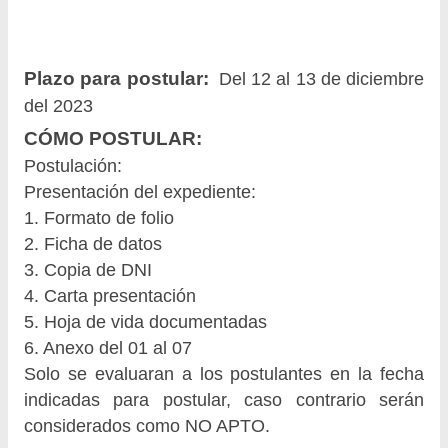
Plazo para postular:
Del 12 al 13 de diciembre
del 2023
CÓMO POSTULAR:
Postulación:
Presentación del expediente:
1. Formato de folio
2. Ficha de datos
3. Copia de DNI
4. Carta presentación
5. Hoja de vida documentadas
6. Anexo del 01 al 07
Solo se evaluaran a los postulantes en la fecha
indicadas para postular, caso contrario serán
considerados como NO APTO.