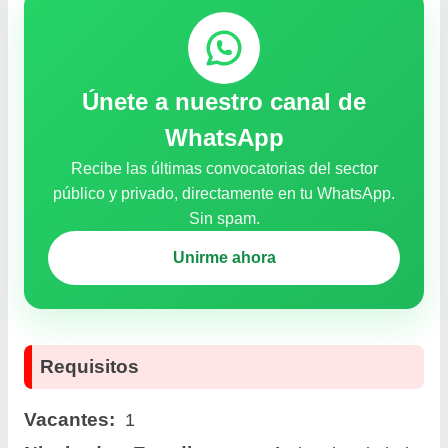
Únete a nuestro canal de
WhatsApp
Recibe las últimas convocatorias del sector
público y privado, directamente en tu WhatsApp.
Sin spam.
Unirme ahora
Requisitos
Vacantes:
1