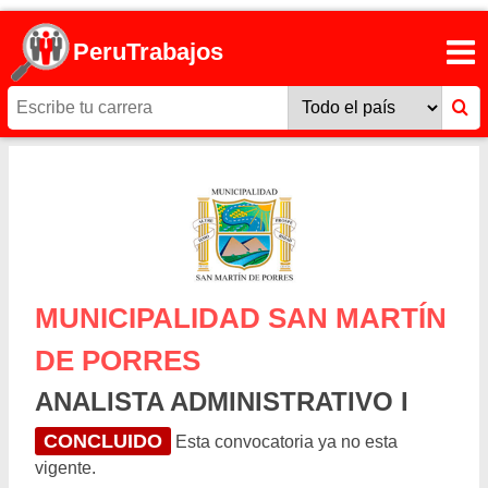
PeruTrabajos
MUNICIPALIDAD SAN MARTÍN
DE PORRES
ANALISTA ADMINISTRATIVO I
CONCLUIDO
Esta convocatoria ya no esta
vigente.