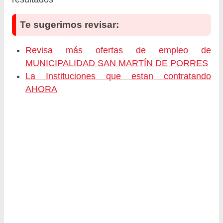
Te sugerimos revisar:
Revisa más ofertas de empleo de
MUNICIPALIDAD SAN MARTÍN DE PORRES
La Instituciones que estan contratando
AHORA