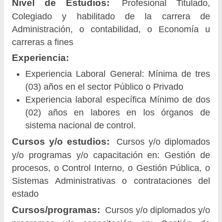
Nivel de Estudios:
Profesional Titulado,
Colegiado y habilitado de la carrera de
Administración, o contabilidad, o Economía u
carreras a fines
Experiencia:
Experiencia Laboral General: Mínima de tres
(03) años en el sector Público o Privado
Experiencia laboral específica Mínimo de dos
(02) años en labores en los órganos de
sistema nacional de control.
Cursos y/o estudios:
Cursos y/o diplomados
y/o programas y/o capacitación en: Gestión de
procesos, o Control Interno, o Gestión Pública, o
Sistemas Administrativas o contrataciones del
estado
Cursos/programas:
Cursos y/o diplomados y/o