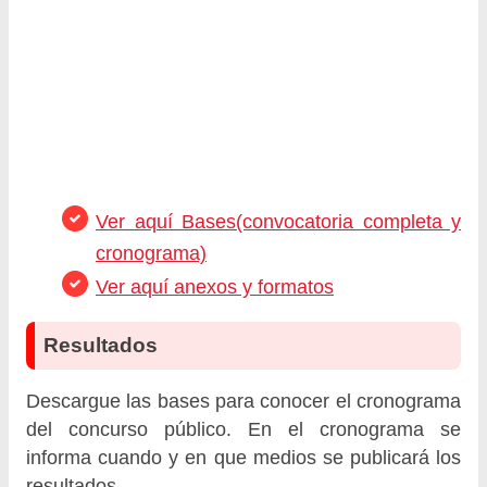
Ver aquí Bases(convocatoria completa y
cronograma)
Ver aquí anexos y formatos
Resultados
Descargue las bases para conocer el cronograma
del concurso público. En el cronograma se
informa cuando y en que medios se publicará los
resultados