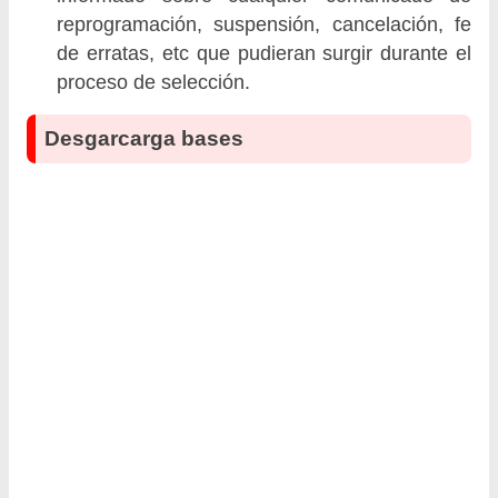
reprogramación, suspensión, cancelación, fe
de erratas, etc que pudieran surgir durante el
proceso de selección.
Desgarcarga bases