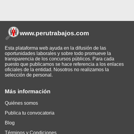
www.perutrabajos
.com
Esta plataforma web ayuda en la difusión de las
oportunidades laborales y sobre todo promueve la
transparencia de los concursos públicos. Para cada
puesto que publicamos se hace referencia a los enlaces
oficiales de la entidad. Nosotros no realizamos la
selección de personal.
Más información
Quiénes somos
Publica tu convocatoria
Blog
Términos y Condiciones