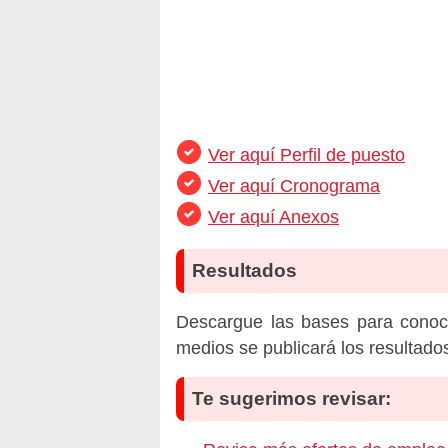
Ver aquí Perfil de puesto
Ver aquí Cronograma
Ver aquí Anexos
Resultados
Descargue las bases para conoc
medios se publicará los resultado
Te sugerimos revisar: