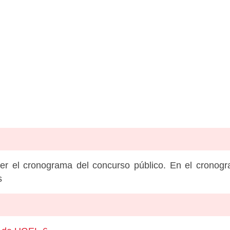
er el cronograma del concurso público. En el cronog
s