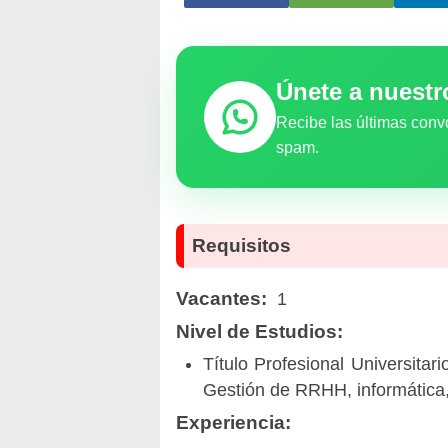
Únete a nuest
Recibe las últimas conv
spam.
Requisitos
Vacantes:
1
Nivel de Estudios:
Título Profesional Universitari
Gestión de RRHH, informática,
Experiencia: