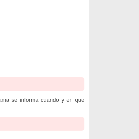
rama se informa cuando y en que