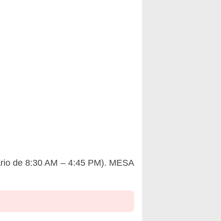
ario de 8:30 AM – 4:45 PM). MESA