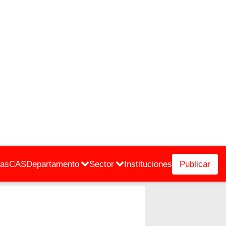
cas
CAS
Departamento
Sector
Instituciones
Publicar