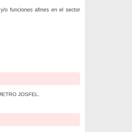
/o funciones afines en el sector
A METRO JOSFEL.