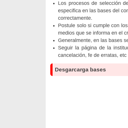
Los procesos de selección de 
especifica en las bases del co
correctamente.
Postule solo si cumple con los
medios que se informa en el 
Generalmente, en las bases se 
Seguir la página de la insti
cancelación, fe de erratas, et
Desgarcarga bases