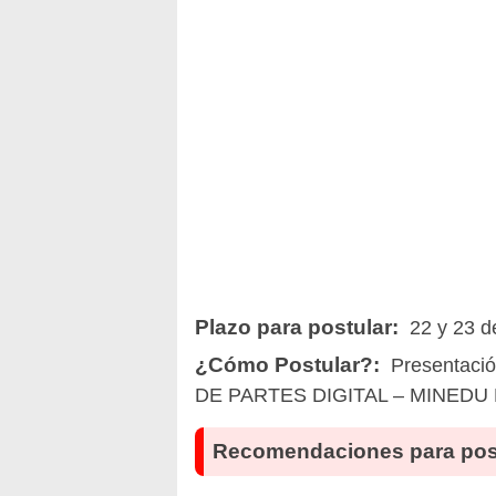
Plazo para postular:
22 y 23 d
¿Cómo Postular?:
Presentació
DE PARTES DIGITAL – MINEDU 
Recomendaciones para pos