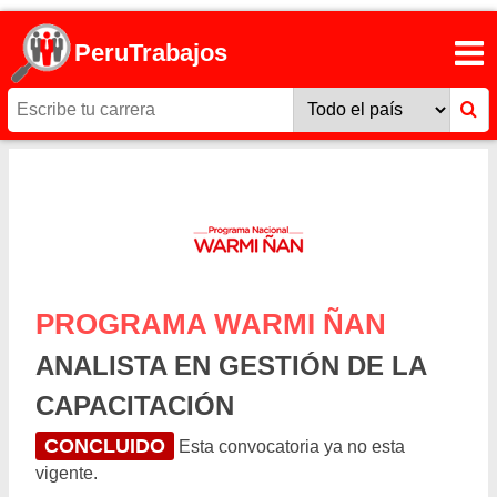
PeruTrabajos
PROGRAMA WARMI ÑAN
ANALISTA EN GESTIÓN DE LA
CAPACITACIÓN
CONCLUIDO
Esta convocatoria ya no esta
vigente.