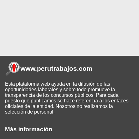
www.perutrabajos
.com
Esta plataforma web ayuda en la difusión de las
oportunidades laborales y sobre todo promueve la
transparencia de los concursos públicos. Para cada
puesto que publicamos se hace referencia a los enlaces
oficiales de la entidad. Nosotros no realizamos la
selección de personal.
Más información