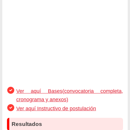
Ver aquí Bases(convocatoria completa,
cronograma y anexos)
Ver aquí Instructivo de postulación
Resultados