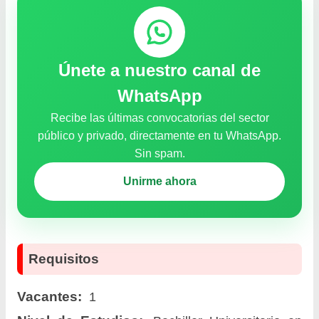
Únete a nuestro canal de
WhatsApp
Recibe las últimas convocatorias del sector
público y privado, directamente en tu WhatsApp.
Sin spam.
Unirme ahora
Requisitos
Vacantes:
1