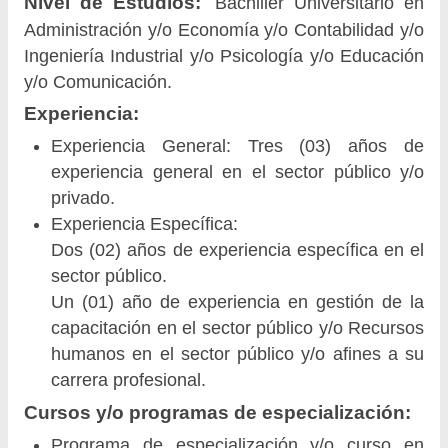
Nivel de Estudios:
Bachiller Universitario en
Administración y/o Economía y/o Contabilidad y/o
Ingeniería Industrial y/o Psicología y/o Educación
y/o Comunicación.
Experiencia:
Experiencia General: Tres (03) años de
experiencia general en el sector público y/o
privado.
Experiencia Específica:
Dos (02) años de experiencia específica en el
sector público.
Un (01) año de experiencia en gestión de la
capacitación en el sector público y/o Recursos
humanos en el sector público y/o afines a su
carrera profesional.
Cursos y/o programas de especialización:
Programa de especialización y/o curso en