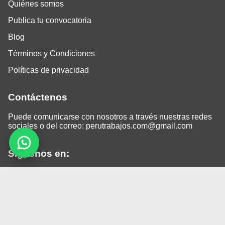
Quiénes somos
Publica tu convocatoria
Blog
Términos y Condiciones
Políticas de privacidad
Contáctenos
Puede comunicarse con nosotros a través nuestras redes
sociales o del correo:
perutrabajos.com@gmail.com
Siguenos en:
Facebook
LinkedIn
Instagram