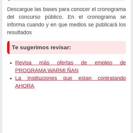
Descargue las bases para conocer el cronograma
del concurso público. En el cronograma se
informa cuando y en que medios se publicará los
resultados
Te sugerimos revisar:
Revisa más ofertas de empleo de
PROGRAMA WARMI ÑAN
La Instituciones que estan contratando
AHORA