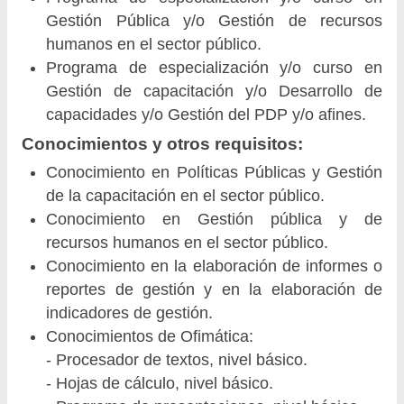
Gestión Pública y/o Gestión de recursos
humanos en el sector público.
Programa de especialización y/o curso en
Gestión de capacitación y/o Desarrollo de
capacidades y/o Gestión del PDP y/o afines.
Conocimientos y otros requisitos:
Conocimiento en Políticas Públicas y Gestión
de la capacitación en el sector público.
Conocimiento en Gestión pública y de
recursos humanos en el sector público.
Conocimiento en la elaboración de informes o
reportes de gestión y en la elaboración de
indicadores de gestión.
Conocimientos de Ofimática:
- Procesador de textos, nivel básico.
- Hojas de cálculo, nivel básico.