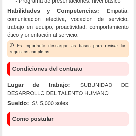
- Programa de presentaciones, nivel básico
Habilidades y Competencias:
Empatía,
comunicación efectiva, vocación de servicio,
trabajo en equipo, proactividad, comportamiento
ético y orientación al servicio.
Es importante descargar las bases para revisar los
requisitos completos
Condiciones del contrato
Lugar de trabajo:
SUBUNIDAD DE
DESARROLLO DEL TALENTO HUMANO
Sueldo:
S/. 5,000 soles
Como postular