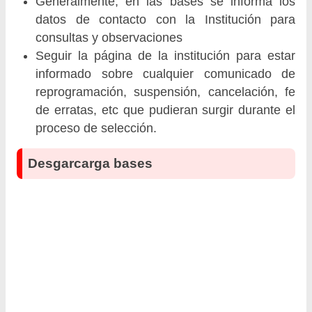
Generalmente, en las bases se informa los
datos de contacto con la Institución para
consultas y observaciones
Seguir la página de la institución para estar
informado sobre cualquier comunicado de
reprogramación, suspensión, cancelación, fe
de erratas, etc que pudieran surgir durante el
proceso de selección.
Desgarcarga bases