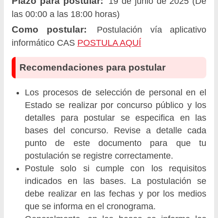
Plazo para postular:
19 de junio de 2025 (De
las 00:00 a las 18:00 horas)
Como postular:
Postulación vía aplicativo
informático CAS
POSTULA AQUÍ
Recomendaciones para postular
Los procesos de selección de personal en el
Estado se realizar por concurso público y los
detalles para postular se especifica en las
bases del concurso. Revise a detalle cada
punto de este documento para que tu
postulación se registre correctamente.
Postule solo si cumple con los requisitos
indicados en las bases. La postulación se
debe realizar en las fechas y por los medios
que se informa en el cronograma.