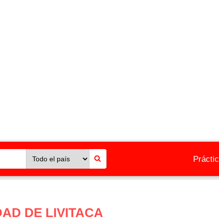
Prácti
DAD DE LIVITACA