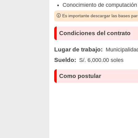
Conocimiento de computación 
Es importante descargar las bases para
Condiciones del contrato
Lugar de trabajo:
Municipalidad 
Sueldo:
S/. 6,000.00 soles
Como postular