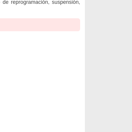
o de reprogramación, suspensión,