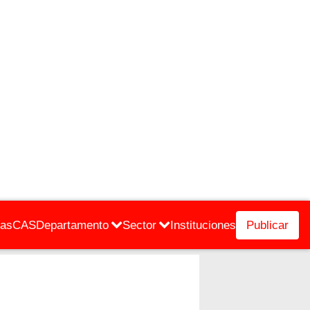
cas
CAS
Departamento
Sector
Instituciones
Publicar