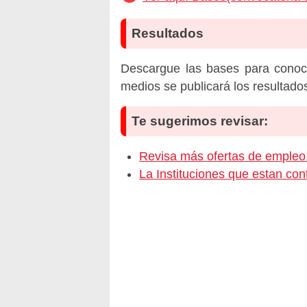
Resultados
Descargue las bases para conoc
medios se publicará los resultado
Te sugerimos revisar:
Revisa más ofertas de empl
La Instituciones que estan c