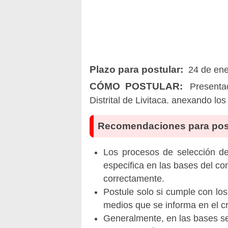
Plazo para postular:
24 de ener
CÓMO POSTULAR:
Presenta
Distrital de Livitaca. anexando los
Recomendaciones para pos
Los procesos de selección de 
especifica en las bases del co
correctamente.
Postule solo si cumple con los
medios que se informa en el 
Generalmente, en las bases se 