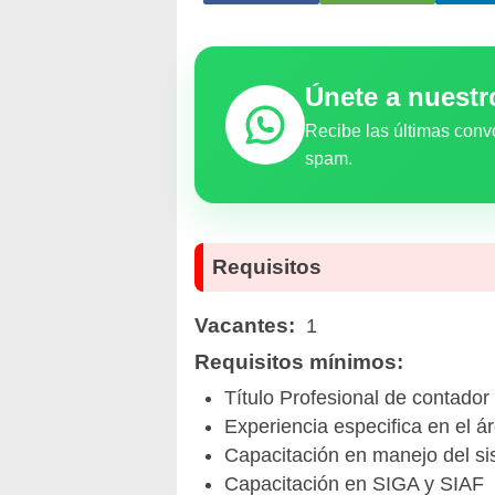
Únete a nuest
Recibe las últimas conv
spam.
Requisitos
Vacantes:
1
Requisitos mínimos:
Título Profesional de contador
Experiencia especifica en el á
Capacitación en manejo del si
Capacitación en SIGA y SIAF