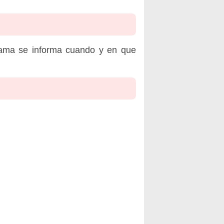
rama se informa cuando y en que