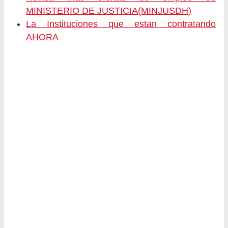
MINISTERIO DE JUSTICIA(MINJUSDH)
La Instituciones que estan contratando
AHORA