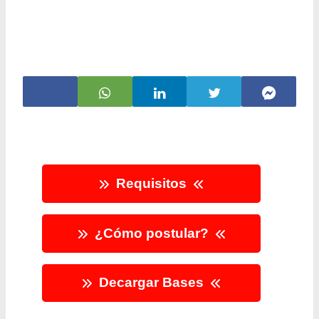
Requisitos
¿Cómo postular?
Decargar Bases