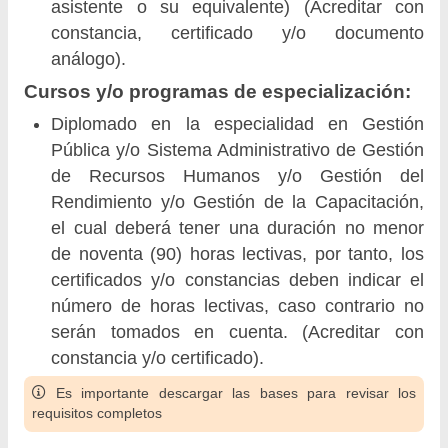
asistente o su equivalente) (Acreditar con
constancia, certificado y/o documento
análogo).
Cursos y/o programas de especialización:
Diplomado en la especialidad en Gestión
Pública y/o Sistema Administrativo de Gestión
de Recursos Humanos y/o Gestión del
Rendimiento y/o Gestión de la Capacitación,
el cual deberá tener una duración no menor
de noventa (90) horas lectivas, por tanto, los
certificados y/o constancias deben indicar el
número de horas lectivas, caso contrario no
serán tomados en cuenta. (Acreditar con
constancia y/o certificado).
Es importante descargar las bases para revisar los
requisitos completos