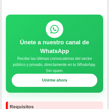
Únete a nuestro canal de
WhatsApp
Recibe las últimas convocatorias del sector
público y privado, directamente en tu WhatsApp.
Sin spam.
Unirme ahora
Requisitos