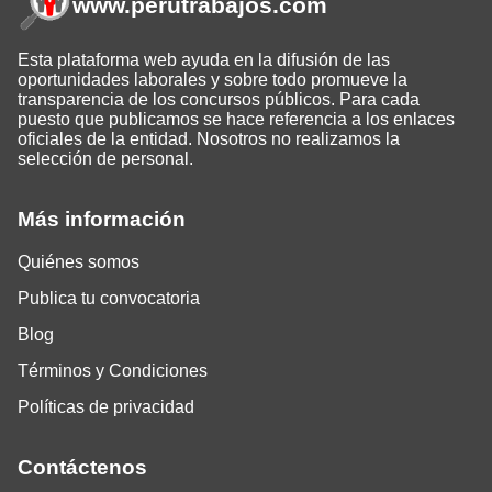
www.perutrabajos
.com
Esta plataforma web ayuda en la difusión de las
oportunidades laborales y sobre todo promueve la
transparencia de los concursos públicos. Para cada
puesto que publicamos se hace referencia a los enlaces
oficiales de la entidad. Nosotros no realizamos la
selección de personal.
Más información
Quiénes somos
Publica tu convocatoria
Blog
Términos y Condiciones
Políticas de privacidad
Contáctenos