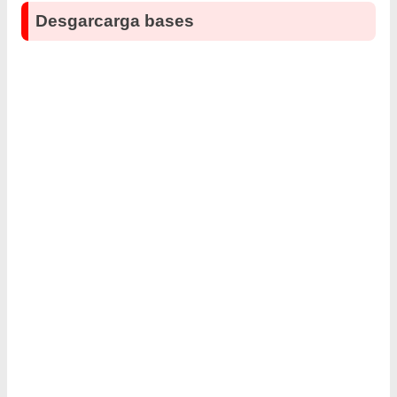
Desgarcarga bases