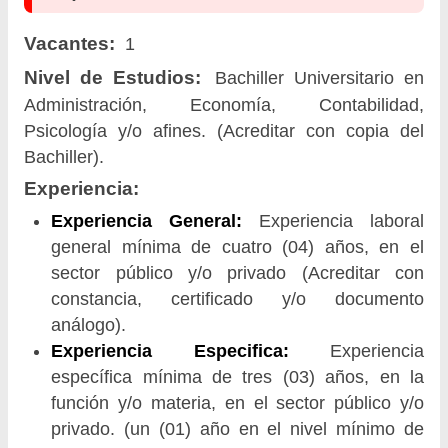
Vacantes:
1
Nivel de Estudios:
Bachiller Universitario en
Administración, Economía, Contabilidad,
Psicología y/o afines. (Acreditar con copia del
Bachiller).
Experiencia:
Experiencia General:
Experiencia laboral
general mínima de cuatro (04) años, en el
sector público y/o privado (Acreditar con
constancia, certificado y/o documento
análogo).
Experiencia Especifica:
Experiencia
específica mínima de tres (03) años, en la
función y/o materia, en el sector público y/o
privado. (un (01) año en el nivel mínimo de