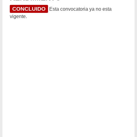
CONCLUIDO
Esta convocatoria ya no esta
vigente.