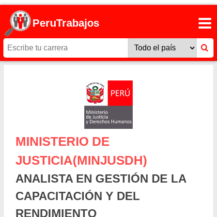
PeruTrabajos
MINISTERIO DE
JUSTICIA(MINJUSDH)
ANALISTA EN GESTIÓN DE LA
CAPACITACIÓN Y DEL
RENDIMIENTO