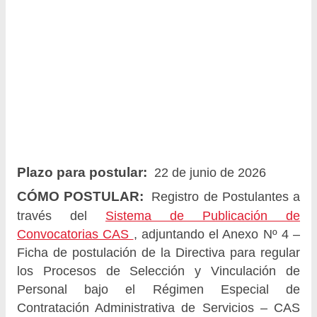
Plazo para postular:
22 de junio de 2026
CÓMO POSTULAR:
Registro de Postulantes a
través del
Sistema de Publicación de
Convocatorias CAS
, adjuntando el Anexo Nº 4 –
Ficha de postulación de la Directiva para regular
los Procesos de Selección y Vinculación de
Personal bajo el Régimen Especial de
Contratación Administrativa de Servicios – CAS