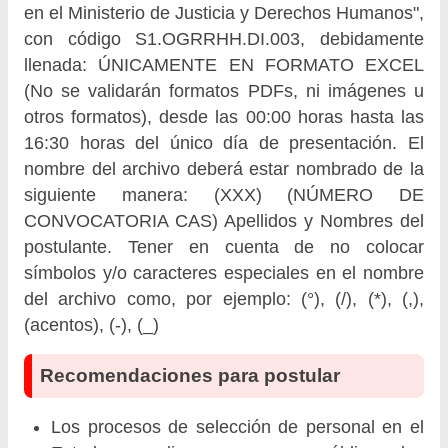
en el Ministerio de Justicia y Derechos Humanos",
con código S1.OGRRHH.DI.003, debidamente
llenada: ÚNICAMENTE EN FORMATO EXCEL
(No se validarán formatos PDFs, ni imágenes u
otros formatos), desde las 00:00 horas hasta las
16:30 horas del único día de presentación. El
nombre del archivo deberá estar nombrado de la
siguiente manera: (XXX) (NÚMERO DE
CONVOCATORIA CAS) Apellidos y Nombres del
postulante. Tener en cuenta de no colocar
símbolos y/o caracteres especiales en el nombre
del archivo como, por ejemplo: (°), (/), (*), (,),
(acentos), (-), (_)
Recomendaciones para postular
Los procesos de selección de personal en el