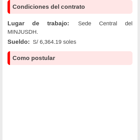
Condiciones del contrato
Lugar de trabajo:
Sede Central del
MINJUSDH.
Sueldo:
S/ 6,364.19 soles
Como postular