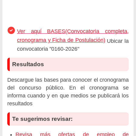
Ver aquí BASES(Convocatoria completa,
cronograma y Ficha de Postulación)
Ubicar la
convocatoria "0160-2026"
Resultados
Descargue las bases para conocer el cronograma
del concurso público. En el cronograma se
informa cuando y en que medios se publicará los
resultados
Te sugerimos revisar:
Revisa más ofertas de empleo de