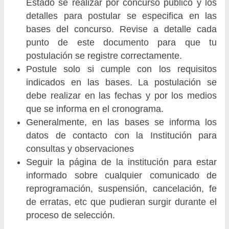
Estado se realizar por concurso público y los
detalles para postular se especifica en las
bases del concurso. Revise a detalle cada
punto de este documento para que tu
postulación se registre correctamente.
Postule solo si cumple con los requisitos
indicados en las bases. La postulación se
debe realizar en las fechas y por los medios
que se informa en el cronograma.
Generalmente, en las bases se informa los
datos de contacto con la Institución para
consultas y observaciones
Seguir la página de la institución para estar
informado sobre cualquier comunicado de
reprogramación, suspensión, cancelación, fe
de erratas, etc que pudieran surgir durante el
proceso de selección.