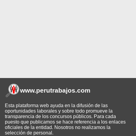
www.perutrabajos
.com
Esta plataforma web ayuda en la difusión de las
oportunidades laborales y sobre todo promueve la
transparencia de los concursos públicos. Para cada
puesto que publicamos se hace referencia a los enlaces
oficiales de la entidad. Nosotros no realizamos la
selección de personal.