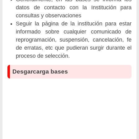
datos de contacto con la Institución para
consultas y observaciones
Seguir la página de la institución para estar
informado sobre cualquier comunicado de
reprogramación, suspensión, cancelación, fe
de erratas, etc que pudieran surgir durante el
proceso de selección.
Desgarcarga bases