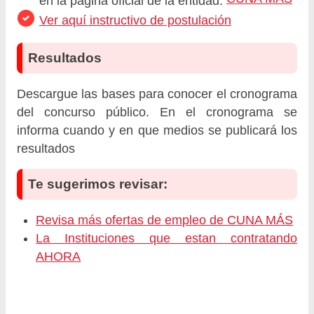
en la página oficial de la entidad:
Ver aquí instructivo de postulación
Resultados
Descargue las bases para conocer el cronograma
del concurso público. En el cronograma se
informa cuando y en que medios se publicará los
resultados
Te sugerimos revisar:
Revisa más ofertas de empleo de CUNA MÁS
La Instituciones que estan contratando
AHORA