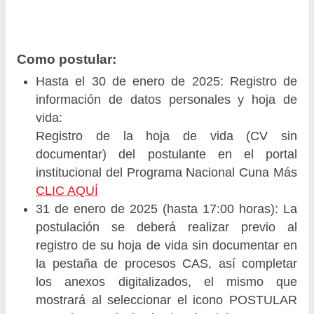
Como postular:
Hasta el 30 de enero de 2025: Registro de
información de datos personales y hoja de
vida:
Registro de la hoja de vida (CV sin
documentar) del postulante en el portal
institucional del Programa Nacional Cuna Más
CLIC AQUÍ
31 de enero de 2025 (hasta 17:00 horas): La
postulación se deberá realizar previo al
registro de su hoja de vida sin documentar en
la pestaña de procesos CAS, así completar
los anexos digitalizados, el mismo que
mostrará al seleccionar el icono POSTULAR