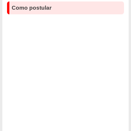
Como postular