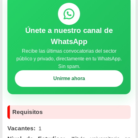
Únete a nuestro canal de
WhatsApp
Recibe las últimas convocatorias del sector
público y privado, directamente en tu WhatsApp.
Sin spam.
Unirme ahora
Requisitos
Vacantes:
1