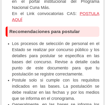
en el portal institucional del Programa
Nacional Cuna Más.
En el Link convocatorias CAS:
POSTULA
AQUÍ
Recomendaciones para postular
Los procesos de selección de personal en el
Estado se realizar por concurso público y los
detalles para postular se especifica en las
bases del concurso. Revise a detalle cada
punto de este documento para que tu
postulación se registre correctamente.
Postule solo si cumple con los requisitos
indicados en las bases. La postulación se
debe realizar en las fechas y por los medios
que se informa en el cronograma.
Generalmente, en las bases se informa los