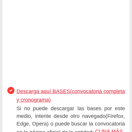
Descarga aquí BASES(convocatoria completa
y cronograma)
Si no puede descargar las bases por este
medio, intente desde otro navegado(Firefox,
Edge, Opera) o puede buscar la convocatoria
CUNA MÁS