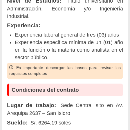
Nivel de Estudios:
Título universitario en
Administración, Economía y/o Ingeniería
Industrial.
Experiencia:
Experiencia laboral general de tres (03) años
Experiencia especifica mínima de un (01) año
en la función o la materia como analista en el
sector público.
Es importante descargar las bases para revisar los
requisitos completos
Condiciones del contrato
Lugar de trabajo:
Sede Central sito en Av.
Arequipa 2637 – San Isidro
Sueldo:
S/. 6264.19 soles