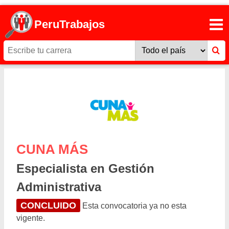
PeruTrabajos
CUNA MÁS
Especialista en Gestión
Administrativa
CONCLUIDO
Esta convocatoria ya no esta
vigente.