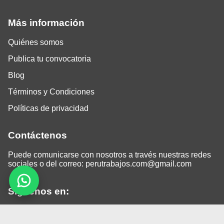
Más información
Quiénes somos
Publica tu convocatoria
Blog
Términos y Condiciones
Políticas de privacidad
Contáctenos
Puede comunicarse con nosotros a través nuestras redes
sociales o del correo:
perutrabajos.com@gmail.com
Siguenos en:
Facebook