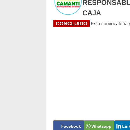
RESPONSABLE
CAJA
CONCLUIDO
Esta convocatoria y
Facebook
Whatsapp
Lin