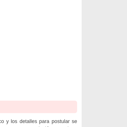
o y los detalles para postular se