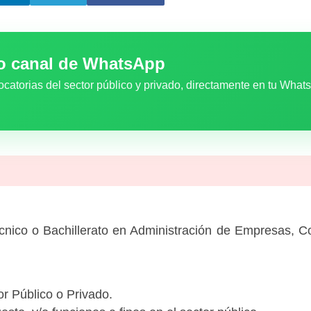
ro canal de WhatsApp
ocatorias del sector público y privado, directamente en tu What
cnico o Bachillerato en Administración de Empresas, Con
r Público o Privado.