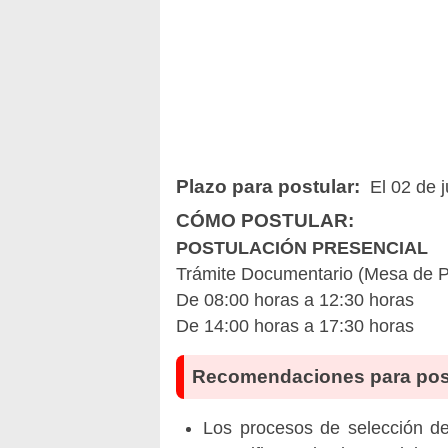
Plazo para postular:
El 02 de 
CÓMO POSTULAR:
POSTULACIÓN PRESENCIAL
Trámite Documentario (Mesa de Pa
De 08:00 horas a 12:30 horas
De 14:00 horas a 17:30 horas
Recomendaciones para pos
Los procesos de selección de 