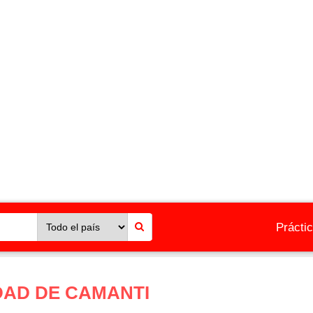
Prácti
DAD DE CAMANTI