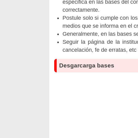
especifica en las bases del co
correctamente.
Postule solo si cumple con los
medios que se informa en el 
Generalmente, en las bases se 
Seguir la página de la insti
cancelación, fe de erratas, et
Desgarcarga bases