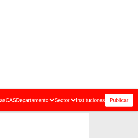
cas
CAS
Departamento
Sector
Instituciones
Publicar