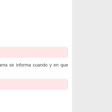
rama se informa cuando y en que