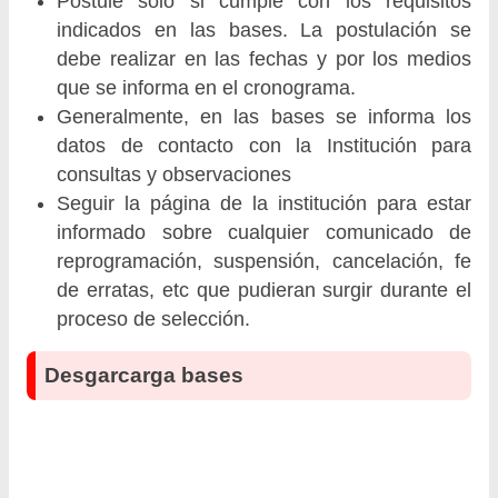
Postule solo si cumple con los requisitos
indicados en las bases. La postulación se
debe realizar en las fechas y por los medios
que se informa en el cronograma.
Generalmente, en las bases se informa los
datos de contacto con la Institución para
consultas y observaciones
Seguir la página de la institución para estar
informado sobre cualquier comunicado de
reprogramación, suspensión, cancelación, fe
de erratas, etc que pudieran surgir durante el
proceso de selección.
Desgarcarga bases