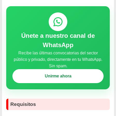
Únete a nuestro canal de
WhatsApp
Recibe las últimas convocatorias del sector
público y privado, directamente en tu WhatsApp.
Sin spam.
Unirme ahora
Requisitos