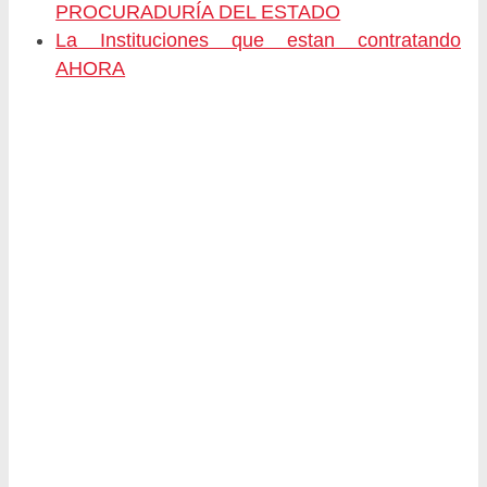
PROCURADURÍA DEL ESTADO
La Instituciones que estan contratando
AHORA