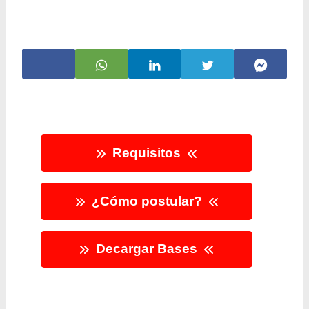
Requisitos
¿Cómo postular?
Decargar Bases