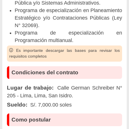
Pública y/o Sistemas Administrativos.
Programa de especialización en Planeamiento
Estratégico y/o Contrataciones Públicas (Ley
N° 32069).
Programa de especialización en
Programación multianual.
Es importante descargar las bases para revisar los
requisitos completos
Condiciones del contrato
Lugar de trabajo:
Calle German Schreiber N°
205 - Lima, Lima, San Isidro.
Sueldo:
S/. 7,000.00 soles
Como postular