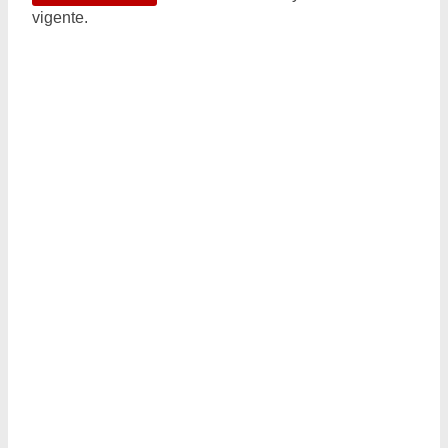
vigente.