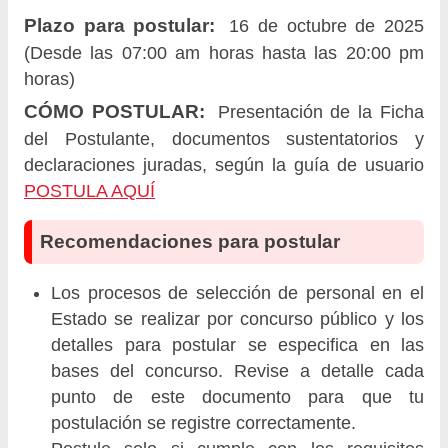
Plazo para postular:
16 de octubre de 2025
(Desde las 07:00 am horas hasta las 20:00 pm
horas)
CÓMO POSTULAR:
Presentación de la Ficha
del Postulante, documentos sustentatorios y
declaraciones juradas, según la guía de usuario
POSTULA AQUÍ
Recomendaciones para postular
Los procesos de selección de personal en el
Estado se realizar por concurso público y los
detalles para postular se especifica en las
bases del concurso. Revise a detalle cada
punto de este documento para que tu
postulación se registre correctamente.