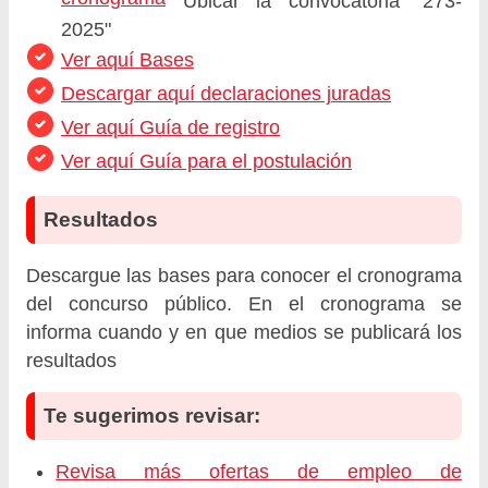
Ubicar la convocatoria "273-
2025"
Ver aquí Bases
Descargar aquí declaraciones juradas
Ver aquí Guía de registro
Ver aquí Guía para el postulación
Resultados
Descargue las bases para conocer el cronograma
del concurso público. En el cronograma se
informa cuando y en que medios se publicará los
resultados
Te sugerimos revisar:
Revisa más ofertas de empleo de