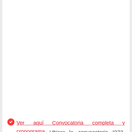
Ver aquí Convocatoria completa y
cronograma