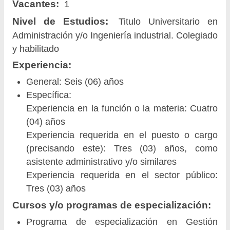
Vacantes:
1
Nivel de Estudios:
Titulo Universitario en
Administración y/o Ingeniería industrial. Colegiado
y habilitado
Experiencia:
General: Seis (06) años
Específica:
Experiencia en la función o la materia: Cuatro
(04) años
Experiencia requerida en el puesto o cargo
(precisando este): Tres (03) años, como
asistente administrativo y/o similares
Experiencia requerida en el sector público:
Tres (03) años
Cursos y/o programas de especialización:
Programa de especialización en Gestión