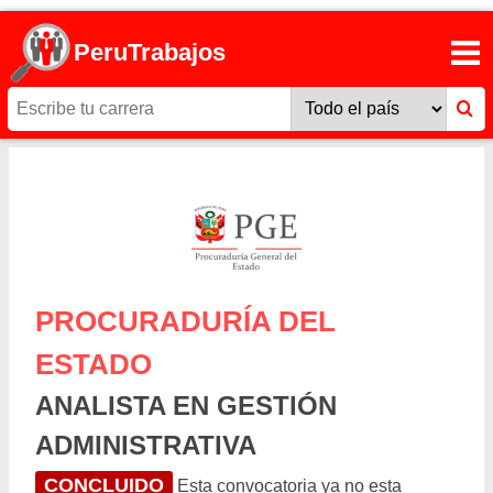
PeruTrabajos
PROCURADURÍA DEL
ESTADO
ANALISTA EN GESTIÓN
ADMINISTRATIVA
CONCLUIDO
Esta convocatoria ya no esta