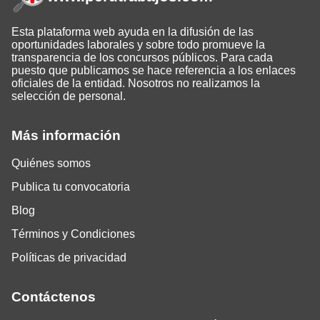
Esta plataforma web ayuda en la difusión de las
oportunidades laborales y sobre todo promueve la
transparencia de los concursos públicos. Para cada
puesto que publicamos se hace referencia a los enlaces
oficiales de la entidad. Nosotros no realizamos la
selección de personal.
Más información
Quiénes somos
Publica tu convocatoria
Blog
Términos y Condiciones
Políticas de privacidad
Contáctenos