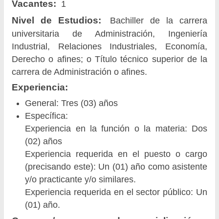
Vacantes:
1
Nivel de Estudios:
Bachiller de la carrera
universitaria de Administración, Ingeniería
Industrial, Relaciones Industriales, Economía,
Derecho o afines; o Título técnico superior de la
carrera de Administración o afines.
Experiencia:
General: Tres (03) años
Específica:
Experiencia en la función o la materia: Dos
(02) años
Experiencia requerida en el puesto o cargo
(precisando este): Un (01) año como asistente
y/o practicante y/o similares.
Experiencia requerida en el sector público: Un
(01) año.