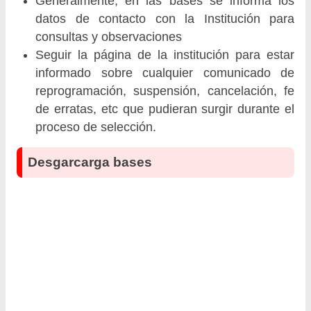
Generalmente, en las bases se informa los
datos de contacto con la Institución para
consultas y observaciones
Seguir la página de la institución para estar
informado sobre cualquier comunicado de
reprogramación, suspensión, cancelación, fe
de erratas, etc que pudieran surgir durante el
proceso de selección.
Desgarcarga bases