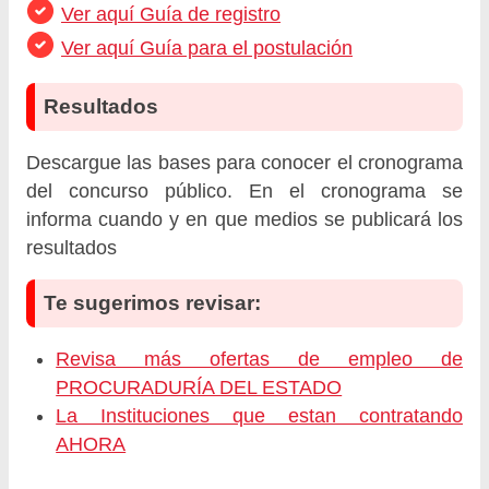
Ver aquí Guía de registro
Ver aquí Guía para el postulación
Resultados
Descargue las bases para conocer el cronograma
del concurso público. En el cronograma se
informa cuando y en que medios se publicará los
resultados
Te sugerimos revisar:
Revisa más ofertas de empleo de
PROCURADURÍA DEL ESTADO
La Instituciones que estan contratando
AHORA