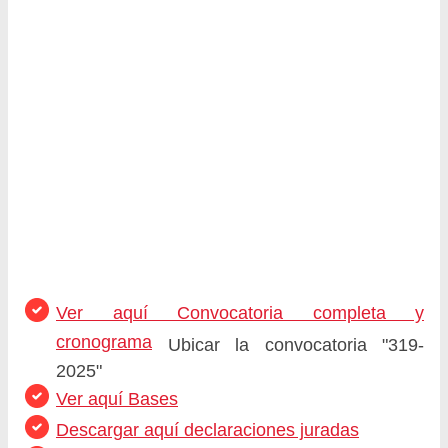
Ver aquí Convocatoria completa y
cronograma
Ubicar la convocatoria "319-
2025"
Ver aquí Bases
Descargar aquí declaraciones juradas