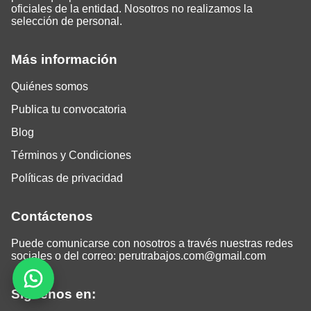
oficiales de la entidad. Nosotros no realizamos la
selección de personal.
Más información
Quiénes somos
Publica tu convocatoria
Blog
Términos y Condiciones
Políticas de privacidad
Contáctenos
Puede comunicarse con nosotros a través nuestras redes
sociales o del correo:
perutrabajos.com@gmail.com
Siguenos en: