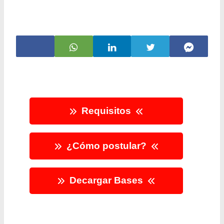
Requisitos
¿Cómo postular?
Decargar Bases