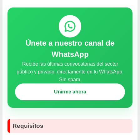
Únete a nuestro canal de
WhatsApp
Recibe las últimas convocatorias del sector
público y privado, directamente en tu WhatsApp.
Sin spam.
Unirme ahora
Requisitos