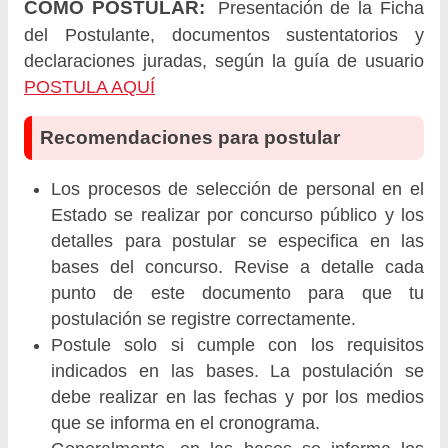
CÓMO POSTULAR:
Presentación de la Ficha
del Postulante, documentos sustentatorios y
declaraciones juradas, según la guía de usuario
POSTULA AQUÍ
Recomendaciones para postular
Los procesos de selección de personal en el
Estado se realizar por concurso público y los
detalles para postular se especifica en las
bases del concurso. Revise a detalle cada
punto de este documento para que tu
postulación se registre correctamente.
Postule solo si cumple con los requisitos
indicados en las bases. La postulación se
debe realizar en las fechas y por los medios
que se informa en el cronograma.