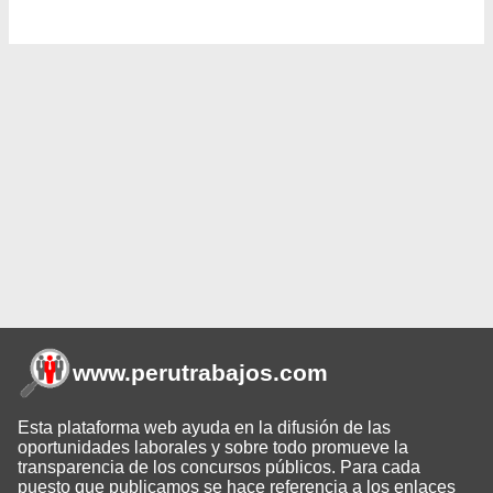
www.perutrabajos
.com
Esta plataforma web ayuda en la difusión de las
oportunidades laborales y sobre todo promueve la
transparencia de los concursos públicos. Para cada
puesto que publicamos se hace referencia a los enlaces