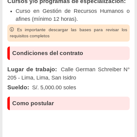
Cursos y/o programas de especialización:
Curso en Gestión de Recursos Humanos o
afines (mínimo 12 horas).
Es importante descargar las bases para revisar los
requisitos completos
Condiciones del contrato
Lugar de trabajo:
Calle German Schreiber N°
205 - Lima, Lima, San Isidro
Sueldo:
S/. 5,000.00 soles
Como postular