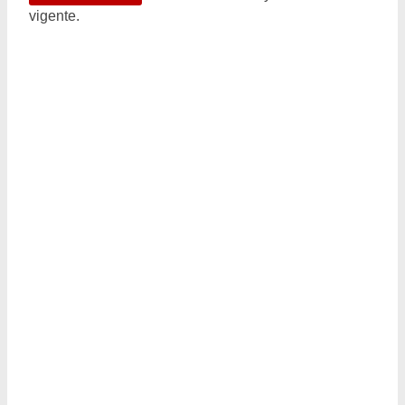
vigente.