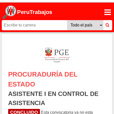
PeruTrabajos
PROCURADURÍA DEL
ESTADO
ASISTENTE I EN CONTROL DE
ASISTENCIA
CONCLUIDO
Esta convocatoria ya no esta