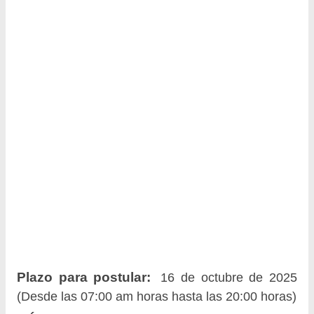
Plazo para postular:
16 de octubre de 2025
(Desde las 07:00 am horas hasta las 20:00 horas)