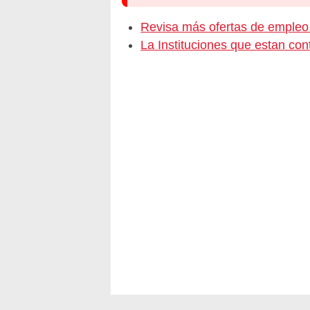
Revisa más ofertas de empl
La Instituciones que estan c