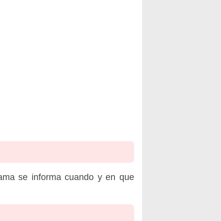
rama se informa cuando y en que