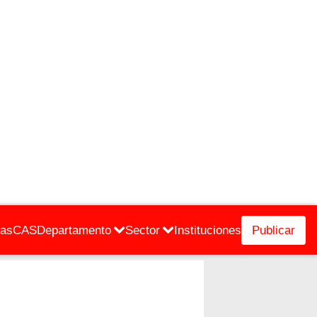
cas
CAS
Departamento
Sector
Instituciones
Publicar