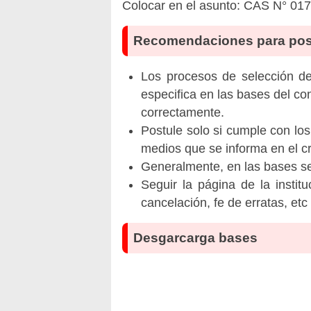
Colocar en el asunto: CAS N° 
Recomendaciones para pos
Los procesos de selección de 
especifica en las bases del co
correctamente.
Postule solo si cumple con los
medios que se informa en el 
Generalmente, en las bases se 
Seguir la página de la insti
cancelación, fe de erratas, et
Desgarcarga bases