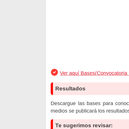
Ver aquí Bases(Convocatoria
Resultados
Descargue las bases para conoc
medios se publicará los resultado
Te sugerimos revisar: