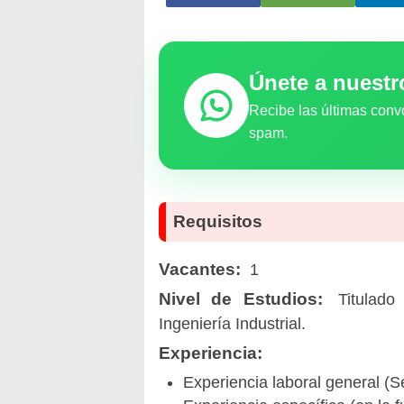
Únete a nuest
Recibe las últimas conv
spam.
Requisitos
Vacantes:
1
Nivel de Estudios:
Titulado 
Ingeniería Industrial.
Experiencia:
Experiencia laboral general (S