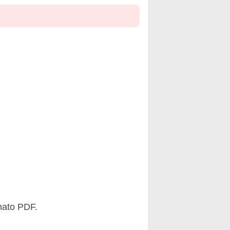
mato PDF.