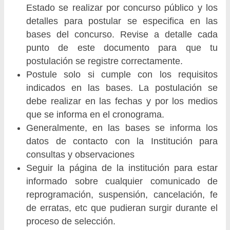
Estado se realizar por concurso público y los
detalles para postular se especifica en las
bases del concurso. Revise a detalle cada
punto de este documento para que tu
postulación se registre correctamente.
Postule solo si cumple con los requisitos
indicados en las bases. La postulación se
debe realizar en las fechas y por los medios
que se informa en el cronograma.
Generalmente, en las bases se informa los
datos de contacto con la Institución para
consultas y observaciones
Seguir la página de la institución para estar
informado sobre cualquier comunicado de
reprogramación, suspensión, cancelación, fe
de erratas, etc que pudieran surgir durante el
proceso de selección.