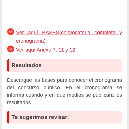
Ver aquí BASES(convocatoria completa y
cronograma)
Ver aquí Anexo 7, 11 y 12
Resultados
Descargue las bases para conocer el cronograma
del concurso público. En el cronograma se
informa cuando y en que medios se publicará los
resultados
Te sugerimos revisar: