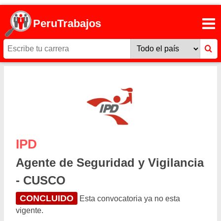
PeruTrabajos
IPD
Agente de Seguridad y Vigilancia
- CUSCO
CONCLUIDO
Esta convocatoria ya no esta
vigente.