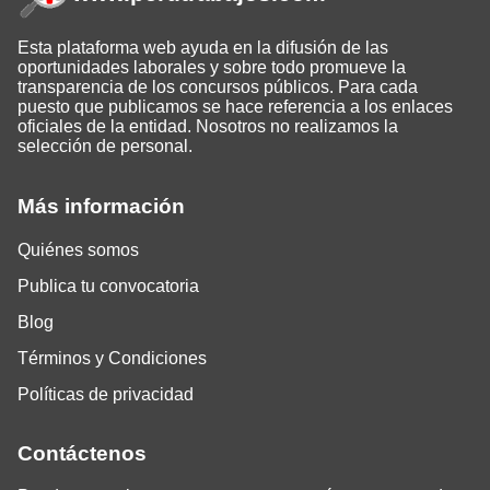
Esta plataforma web ayuda en la difusión de las
oportunidades laborales y sobre todo promueve la
transparencia de los concursos públicos. Para cada
puesto que publicamos se hace referencia a los enlaces
oficiales de la entidad. Nosotros no realizamos la
selección de personal.
Más información
Quiénes somos
Publica tu convocatoria
Blog
Términos y Condiciones
Políticas de privacidad
Contáctenos