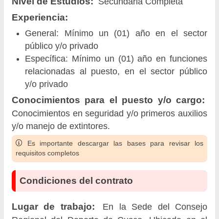
Nivel de Estudios:
Secundaria Completa
Experiencia:
General: Mínimo un (01) año en el sector
público y/o privado
Específica: Mínimo un (01) año en funciones
relacionadas al puesto, en el sector público
y/o privado
Conocimientos para el puesto y/o cargo:
Conocimientos en seguridad y/o primeros auxilios
y/o manejo de extintores.
Es importante descargar las bases para revisar los
requisitos completos
Condiciones del contrato
Lugar de trabajo:
En la Sede del Consejo