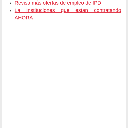
Revisa más ofertas de empleo de IPD
La Instituciones que estan contratando
AHORA