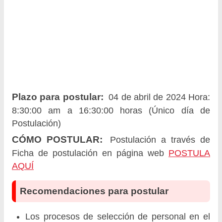
Plazo para postular:
04 de abril de 2024 Hora:
8:30:00 am a 16:30:00 horas (Único día de
Postulación)
CÓMO POSTULAR:
Postulación a través de
Ficha de postulación en página web
POSTULA
AQUÍ
Recomendaciones para postular
Los procesos de selección de personal en el