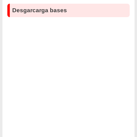
Desgarcarga bases