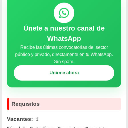
Únete a nuestro canal de
WhatsApp
Recibe las últimas convocatorias del sector
público y privado, directamente en tu WhatsApp.
Sin spam.
Unirme ahora
Requisitos
Vacantes:
1