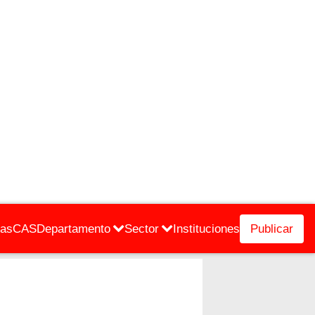
cas
CAS
Departamento
Sector
Instituciones
Publicar