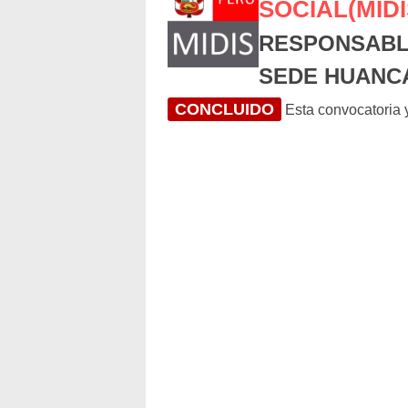
SOCIAL(MIDI
RESPONSABL
SEDE HUANC
CONCLUIDO
Esta convocatoria y