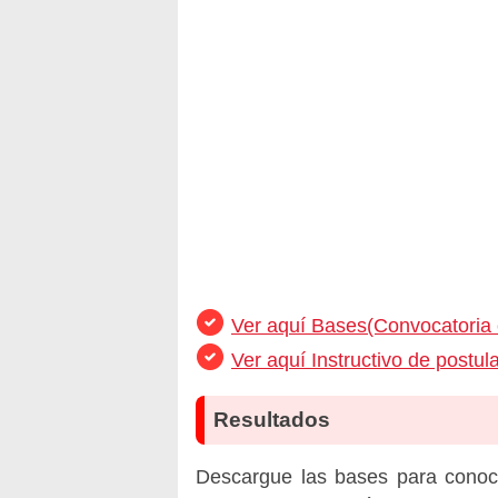
Ver aquí Bases(Convocatoria
Ver aquí Instructivo de postul
Resultados
Descargue las bases para conoc