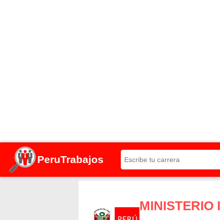
PeruTrabajos
MINISTERIO