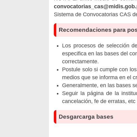
convocatorias_cas@midis.gob.
Sistema de Convocatorias CAS del
Recomendaciones para pos
Los procesos de selección de 
especifica en las bases del co
correctamente.
Postule solo si cumple con los
medios que se informa en el 
Generalmente, en las bases se 
Seguir la página de la insti
cancelación, fe de erratas, et
Desgarcarga bases