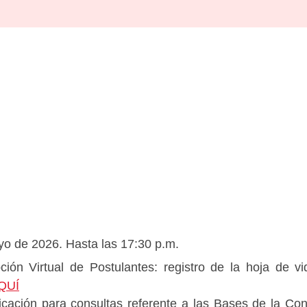
o de 2026. Hasta las 17:30 p.m.
ción Virtual de Postulantes: registro de la hoja de vi
QUÍ
ción para consultas referente a las Bases de la Conv