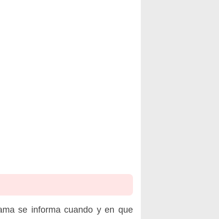
rama se informa cuando y en que