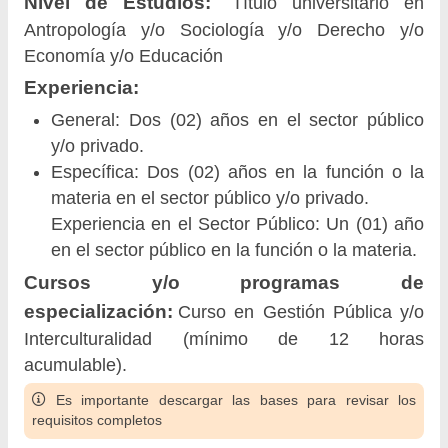
Nivel de Estudios:
Título universitario en
Antropología y/o Sociología y/o Derecho y/o
Economía y/o Educación
Experiencia:
General: Dos (02) años en el sector público
y/o privado.
Específica: Dos (02) años en la función o la
materia en el sector público y/o privado.
Experiencia en el Sector Público: Un (01) año
en el sector público en la función o la materia.
Cursos y/o programas de
especialización:
Curso en Gestión Pública y/o
Interculturalidad (mínimo de 12 horas
acumulable).
Es importante descargar las bases para revisar los
requisitos completos