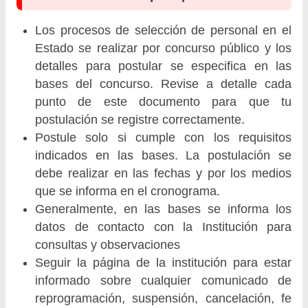
Los procesos de selección de personal en el
Estado se realizar por concurso público y los
detalles para postular se especifica en las
bases del concurso. Revise a detalle cada
punto de este documento para que tu
postulación se registre correctamente.
Postule solo si cumple con los requisitos
indicados en las bases. La postulación se
debe realizar en las fechas y por los medios
que se informa en el cronograma.
Generalmente, en las bases se informa los
datos de contacto con la Institución para
consultas y observaciones
Seguir la página de la institución para estar
informado sobre cualquier comunicado de
reprogramación, suspensión, cancelación, fe