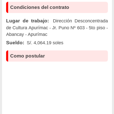
Condiciones del contrato
Lugar de trabajo:
Dirección Desconcentrada
de Cultura Apurímac - Jr. Puno Nº 603 - 5to piso -
Abancay - Apurímac
Sueldo:
S/. 4,064.19 soles
Como postular