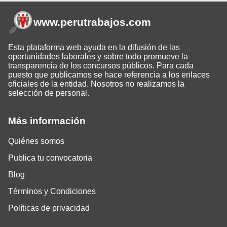
www.perutrabajos
.com
Esta plataforma web ayuda en la difusión de las
oportunidades laborales y sobre todo promueve la
transparencia de los concursos públicos. Para cada
puesto que publicamos se hace referencia a los enlaces
oficiales de la entidad. Nosotros no realizamos la
selección de personal.
Más información
Quiénes somos
Publica tu convocatoria
Blog
Términos y Condiciones
Políticas de privacidad