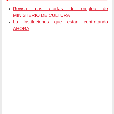
Revisa más ofertas de empleo de
MINISTERIO DE CULTURA
La Instituciones que estan contratando
AHORA