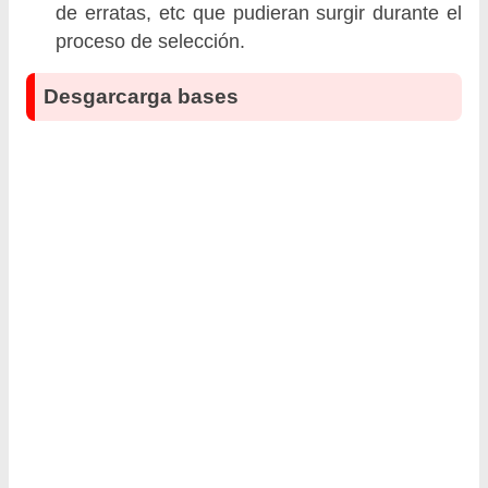
de erratas, etc que pudieran surgir durante el
proceso de selección.
Desgarcarga bases