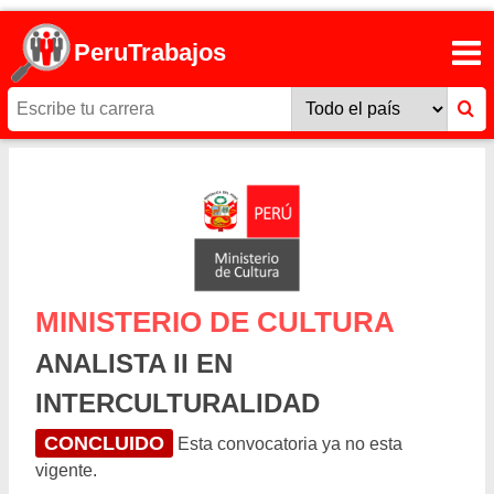
PeruTrabajos
MINISTERIO DE CULTURA
ANALISTA II EN
INTERCULTURALIDAD
CONCLUIDO
Esta convocatoria ya no esta
vigente.