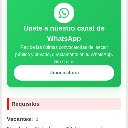
Únete a nuestro canal de
WhatsApp
Recibe las últimas convocatorias del sector
público y privado, directamente en tu WhatsApp.
Sin spam.
Unirme ahora
Requisitos
Vacantes:
1