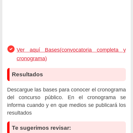
Ver aquí Bases(convocatoria completa y
cronograma)
Resultados
Descargue las bases para conocer el cronograma
del concurso público. En el cronograma se
informa cuando y en que medios se publicará los
resultados
Te sugerimos revisar: