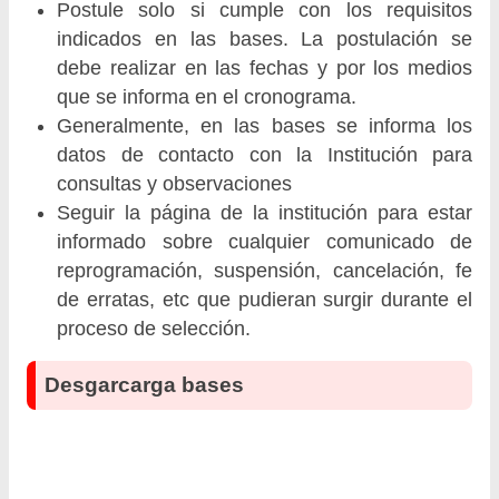
Postule solo si cumple con los requisitos
indicados en las bases. La postulación se
debe realizar en las fechas y por los medios
que se informa en el cronograma.
Generalmente, en las bases se informa los
datos de contacto con la Institución para
consultas y observaciones
Seguir la página de la institución para estar
informado sobre cualquier comunicado de
reprogramación, suspensión, cancelación, fe
de erratas, etc que pudieran surgir durante el
proceso de selección.
Desgarcarga bases