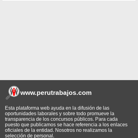
www.perutrabajos
.com
Esta plataforma web ayuda en la difusión de las
oportunidades laborales y sobre todo promueve la
transparencia de los concursos públicos. Para cada
puesto que publicamos se hace referencia a los enlaces
oficiales de la entidad. Nosotros no realizamos la
selección de personal.