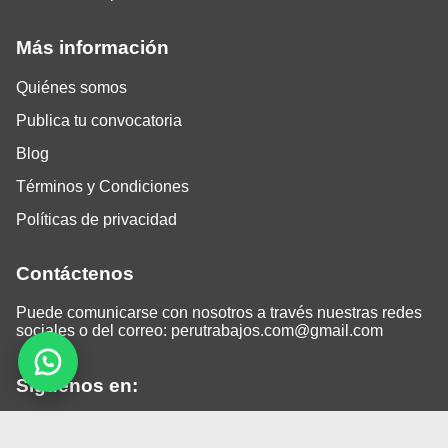
Más información
Quiénes somos
Publica tu convocatoria
Blog
Términos y Condiciones
Políticas de privacidad
Contáctenos
Puede comunicarse con nosotros a través nuestras redes
sociales o del correo:
perutrabajos.com@gmail.com
Siguenos en:
Facebook