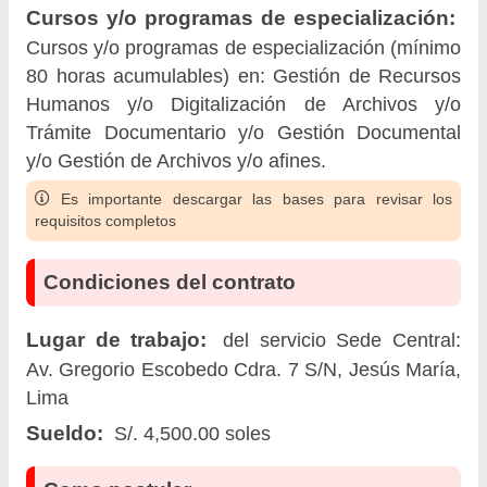
Cursos y/o programas de especialización:
Cursos y/o programas de especialización (mínimo
80 horas acumulables) en: Gestión de Recursos
Humanos y/o Digitalización de Archivos y/o
Trámite Documentario y/o Gestión Documental
y/o Gestión de Archivos y/o afines.
Es importante descargar las bases para revisar los
requisitos completos
Condiciones del contrato
Lugar de trabajo:
del servicio Sede Central:
Av. Gregorio Escobedo Cdra. 7 S/N, Jesús María,
Lima
Sueldo:
S/. 4,500.00 soles