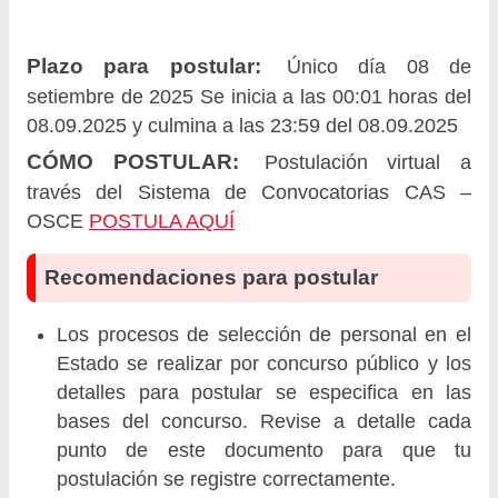
Plazo para postular:
Único día 08 de
setiembre de 2025 Se inicia a las 00:01 horas del
08.09.2025 y culmina a las 23:59 del 08.09.2025
CÓMO POSTULAR:
Postulación virtual a
través del Sistema de Convocatorias CAS –
OSCE
POSTULA AQUÍ
Recomendaciones para postular
Los procesos de selección de personal en el
Estado se realizar por concurso público y los
detalles para postular se especifica en las
bases del concurso. Revise a detalle cada
punto de este documento para que tu
postulación se registre correctamente.