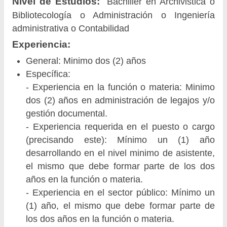
Nivel de Estudios:
Bachiller en Archivistica o
Bibliotecología o Administración o Ingeniería
administrativa o Contabilidad
Experiencia:
General: Minimo dos (2) años
Específica:
- Experiencia en la función o materia: Minimo
dos (2) años en administración de legajos y/o
gestión documental.
- Experiencia requerida en el puesto o cargo
(precisando este): Mínimo un (1) año
desarrollando en el nivel minimo de asistente,
el mismo que debe formar parte de los dos
años en la función o materia.
- Experiencia en el sector público: Mínimo un
(1) año, el mismo que debe formar parte de
los dos años en la función o materia.