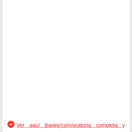
Ver aquí Bases(convocatoria completa y