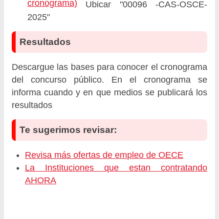
cronograma)
Ubicar "00096 -CAS-OSCE-
2025"
Resultados
Descargue las bases para conocer el cronograma
del concurso público. En el cronograma se
informa cuando y en que medios se publicará los
resultados
Te sugerimos revisar:
Revisa más ofertas de empleo de OECE
La Instituciones que estan contratando
AHORA