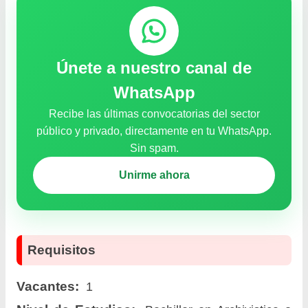
Únete a nuestro canal de
WhatsApp
Recibe las últimas convocatorias del sector
público y privado, directamente en tu WhatsApp.
Sin spam.
Unirme ahora
Requisitos
Vacantes:
1