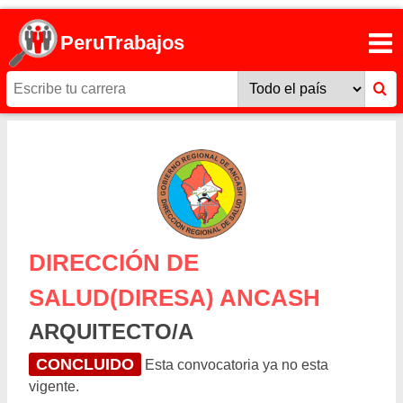
PeruTrabajos
DIRECCIÓN DE
SALUD(DIRESA) ANCASH
ARQUITECTO/A
CONCLUIDO
Esta convocatoria ya no esta
vigente.