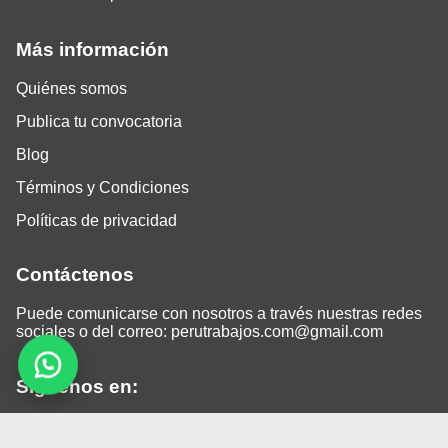
Más información
Quiénes somos
Publica tu convocatoria
Blog
Términos y Condiciones
Políticas de privacidad
Contáctenos
Puede comunicarse con nosotros a través nuestras redes
sociales o del correo:
perutrabajos.com@gmail.com
Siguenos en:
Facebook