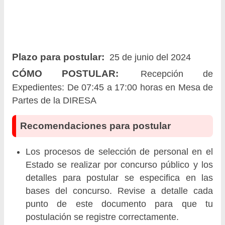
Plazo para postular:
25 de junio del 2024
CÓMO POSTULAR:
Recepción de
Expedientes: De 07:45 a 17:00 horas en Mesa de
Partes de la DIRESA
Recomendaciones para postular
Los procesos de selección de personal en el
Estado se realizar por concurso público y los
detalles para postular se especifica en las
bases del concurso. Revise a detalle cada
punto de este documento para que tu
postulación se registre correctamente.