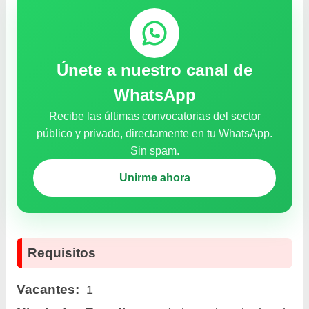
Únete a nuestro canal de
WhatsApp
Recibe las últimas convocatorias del sector
público y privado, directamente en tu WhatsApp.
Sin spam.
Unirme ahora
Requisitos
Vacantes:
1