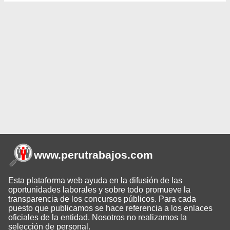
www.perutrabajos
.com
Esta plataforma web ayuda en la difusión de las
oportunidades laborales y sobre todo promueve la
transparencia de los concursos públicos. Para cada
puesto que publicamos se hace referencia a los enlaces
oficiales de la entidad. Nosotros no realizamos la
selección de personal.