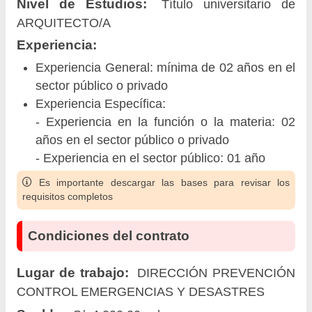
Nivel de Estudios:
Título universitario de
ARQUITECTO/A
Experiencia:
Experiencia General: mínima de 02 años en el
sector público o privado
Experiencia Específica:
- Experiencia en la función o la materia: 02
años en el sector público o privado
- Experiencia en el sector público: 01 año
Es importante descargar las bases para revisar los
requisitos completos
Condiciones del contrato
Lugar de trabajo:
DIRECCIÓN PREVENCIÓN
CONTROL EMERGENCIAS Y DESASTRES