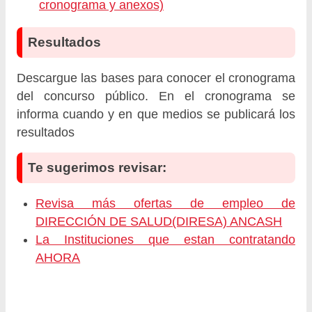
cronograma y anexos)
Resultados
Descargue las bases para conocer el cronograma
del concurso público. En el cronograma se
informa cuando y en que medios se publicará los
resultados
Te sugerimos revisar:
Revisa más ofertas de empleo de
DIRECCIÓN DE SALUD(DIRESA) ANCASH
La Instituciones que estan contratando
AHORA