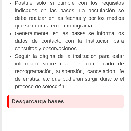
Postule solo si cumple con los requisitos
indicados en las bases. La postulación se
debe realizar en las fechas y por los medios
que se informa en el cronograma.
Generalmente, en las bases se informa los
datos de contacto con la Institución para
consultas y observaciones
Seguir la página de la institución para estar
informado sobre cualquier comunicado de
reprogramación, suspensión, cancelación, fe
de erratas, etc que pudieran surgir durante el
proceso de selección.
Desgarcarga bases