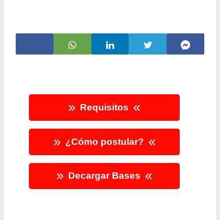
Requisitos
¿Cómo postular?
Decargar Bases