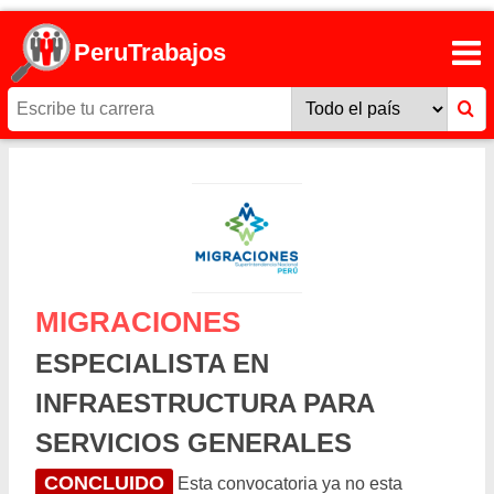
PeruTrabajos
MIGRACIONES
ESPECIALISTA EN
INFRAESTRUCTURA PARA
SERVICIOS GENERALES
CONCLUIDO
Esta convocatoria ya no esta