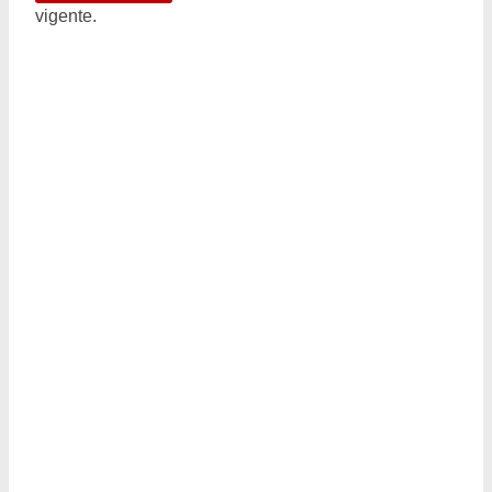
vigente.