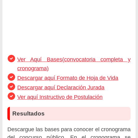
Ver Aquí Bases(convocatoria completa y
cronograma)
Descargar aquí Formato de Hoja de Vida
Descargar aquí Declaración Jurada
Ver aquí Instructivo de Postulación
Resultados
Descargue las bases para conocer el cronograma
del concurso público. En el cronograma se