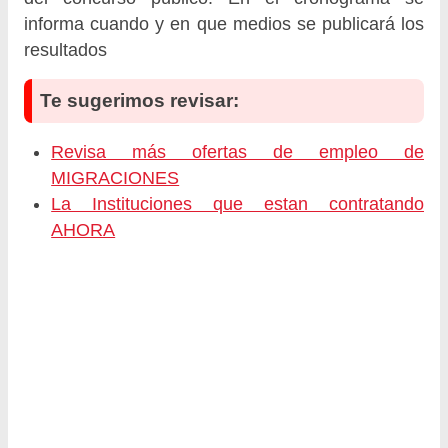
informa cuando y en que medios se publicará los
resultados
Te sugerimos revisar:
Revisa más ofertas de empleo de
MIGRACIONES
La Instituciones que estan contratando
AHORA