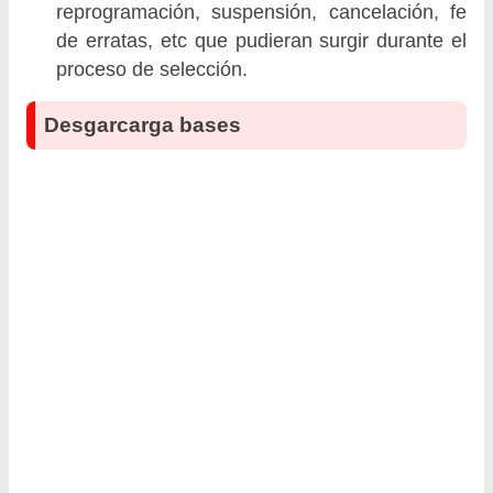
reprogramación, suspensión, cancelación, fe
de erratas, etc que pudieran surgir durante el
proceso de selección.
Desgarcarga bases