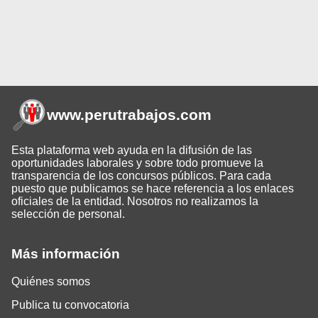
www.perutrabajos
.com
Esta plataforma web ayuda en la difusión de las
oportunidades laborales y sobre todo promueve la
transparencia de los concursos públicos. Para cada
puesto que publicamos se hace referencia a los enlaces
oficiales de la entidad. Nosotros no realizamos la
selección de personal.
Más información
Quiénes somos
Publica tu convocatoria