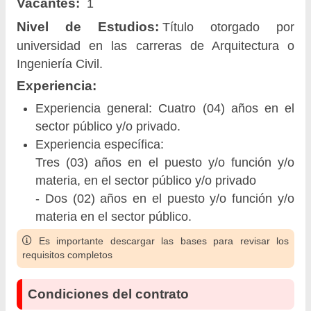
Vacantes:
1
Nivel de Estudios:
Título otorgado por
universidad en las carreras de Arquitectura o
Ingeniería Civil.
Experiencia:
Experiencia general: Cuatro (04) años en el
sector público y/o privado.
Experiencia específica:
Tres (03) años en el puesto y/o función y/o
materia, en el sector público y/o privado
- Dos (02) años en el puesto y/o función y/o
materia en el sector público.
Es importante descargar las bases para revisar los
requisitos completos
Condiciones del contrato