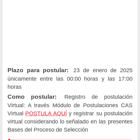
Plazo para postular:
23 de enero de 2025
únicamente entre las 00:00 horas y las 17:00
horas
Como postular:
Registro de postulación
Virtual: A través Módulo de Postulaciones CAS
Virtual
POSTULA AQUÍ
y registrar su postulación
virtual considerando lo señalado en las presentes
Bases del Proceso de Selección