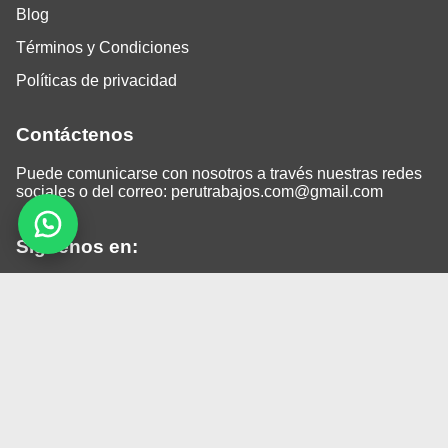
Blog
Términos y Condiciones
Políticas de privacidad
Contáctenos
Puede comunicarse con nosotros a través nuestras redes
sociales o del correo:
perutrabajos.com@gmail.com
Siguenos en:
Facebook
LinkedIn
Instagram
TikTok