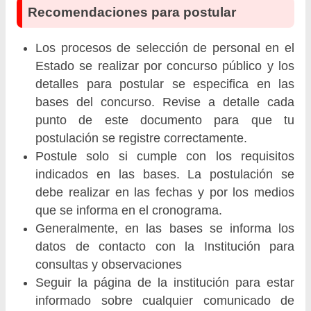
Recomendaciones para postular
Los procesos de selección de personal en el
Estado se realizar por concurso público y los
detalles para postular se especifica en las
bases del concurso. Revise a detalle cada
punto de este documento para que tu
postulación se registre correctamente.
Postule solo si cumple con los requisitos
indicados en las bases. La postulación se
debe realizar en las fechas y por los medios
que se informa en el cronograma.
Generalmente, en las bases se informa los
datos de contacto con la Institución para
consultas y observaciones
Seguir la página de la institución para estar
informado sobre cualquier comunicado de