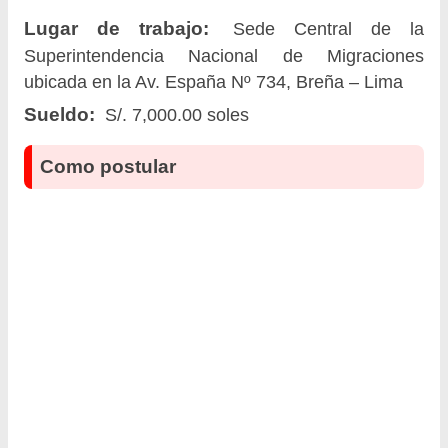
Lugar de trabajo:
Sede Central de la
Superintendencia Nacional de Migraciones
ubicada en la Av. España Nº 734, Breña – Lima
Sueldo:
S/. 7,000.00 soles
Como postular