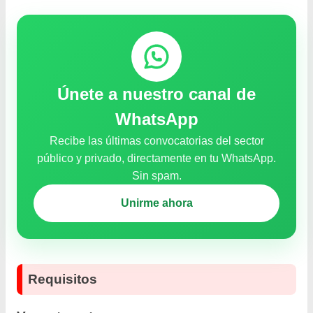
Únete a nuestro canal de
WhatsApp
Recibe las últimas convocatorias del sector
público y privado, directamente en tu WhatsApp.
Sin spam.
Unirme ahora
Requisitos