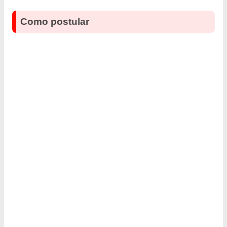
Como postular