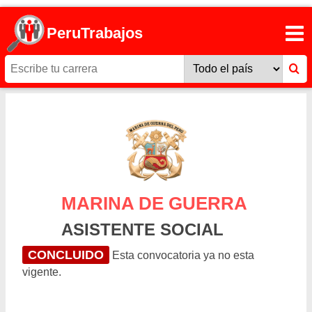
PeruTrabajos
MARINA DE GUERRA
ASISTENTE SOCIAL
CONCLUIDO
Esta convocatoria ya no esta
vigente.