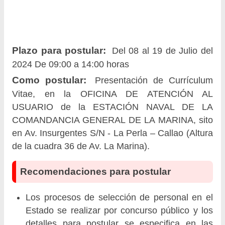
Plazo para postular:
Del 08 al 19 de Julio del
2024 De 09:00 a 14:00 horas
Como postular:
Presentación de Currículum
Vitae, en la OFICINA DE ATENCIÓN AL
USUARIO de la ESTACIÓN NAVAL DE LA
COMANDANCIA GENERAL DE LA MARINA, sito
en Av. Insurgentes S/N - La Perla – Callao (Altura
de la cuadra 36 de Av. La Marina).
Recomendaciones para postular
Los procesos de selección de personal en el
Estado se realizar por concurso público y los
detalles para postular se especifica en las