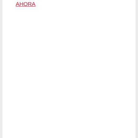
AHORA