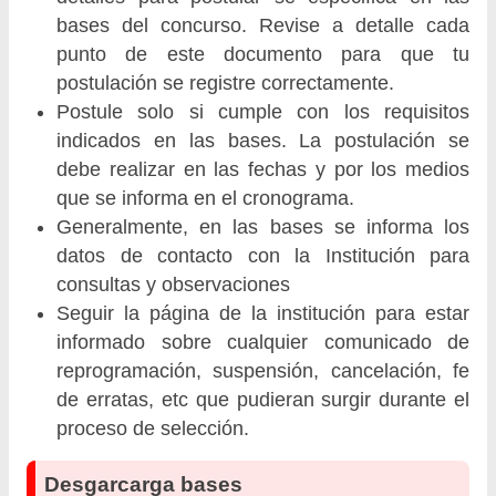
bases del concurso. Revise a detalle cada
punto de este documento para que tu
postulación se registre correctamente.
Postule solo si cumple con los requisitos
indicados en las bases. La postulación se
debe realizar en las fechas y por los medios
que se informa en el cronograma.
Generalmente, en las bases se informa los
datos de contacto con la Institución para
consultas y observaciones
Seguir la página de la institución para estar
informado sobre cualquier comunicado de
reprogramación, suspensión, cancelación, fe
de erratas, etc que pudieran surgir durante el
proceso de selección.
Desgarcarga bases