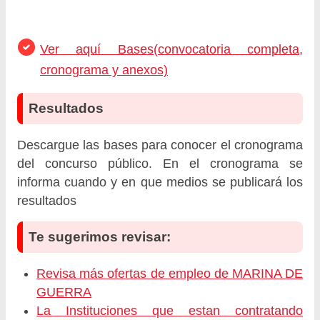
Ver aquí Bases(convocatoria completa,
cronograma y anexos)
Resultados
Descargue las bases para conocer el cronograma
del concurso público. En el cronograma se
informa cuando y en que medios se publicará los
resultados
Te sugerimos revisar:
Revisa más ofertas de empleo de MARINA DE
GUERRA
La Instituciones que estan contratando