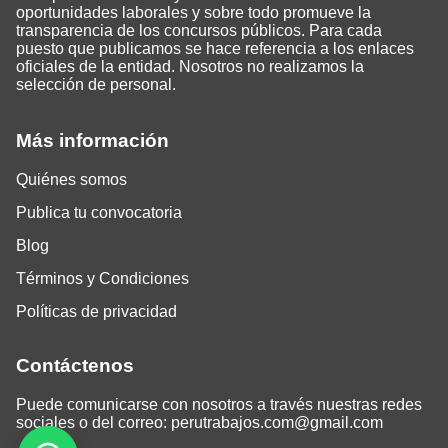
oportunidades laborales y sobre todo promueve la
transparencia de los concursos públicos. Para cada
puesto que publicamos se hace referencia a los enlaces
oficiales de la entidad. Nosotros no realizamos la
selección de personal.
Más información
Quiénes somos
Publica tu convocatoria
Blog
Términos y Condiciones
Políticas de privacidad
Contáctenos
Puede comunicarse con nosotros a través nuestras redes
sociales o del correo:
perutrabajos.com@gmail.com