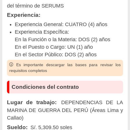
del término de SERUMS
Experiencia:
Experiencia General: CUATRO (4) años
Experiencia Específica:
En la Función o la Materia: DOS (2) años
En el Puesto o Cargo: UN (1) año
En el Sector Público: DOS (2) años
Es importante descargar las bases para revisar los
requisitos completos
Condiciones del contrato
Lugar de trabajo:
DEPENDENCIAS DE LA
MARINA DE GUERRA DEL PERÚ (Áreas Lima y
Callao)
Sueldo:
S/. 5,309.50 soles