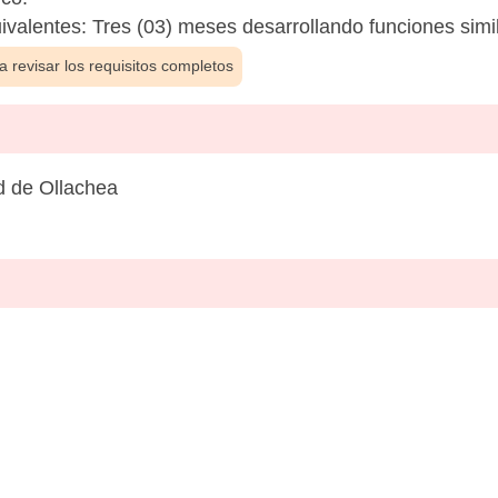
ivalentes: Tres (03) meses desarrollando funciones simil
 revisar los requisitos completos
d de Ollachea