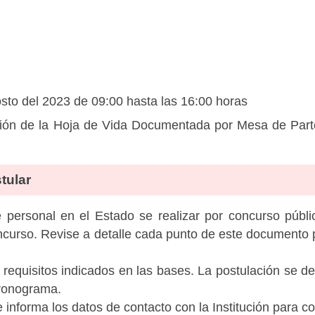
sto del 2023 de 09:00 hasta las 16:00 horas
ón de la Hoja de Vida Documentada por Mesa de Partes 
tular
personal en el Estado se realizar por concurso públic
ncurso. Revise a detalle cada punto de este documento p
 requisitos indicados en las bases. La postulación se de
cronograma.
informa los datos de contacto con la Institución para c