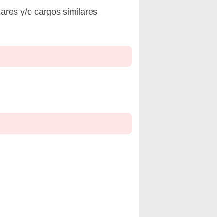
ares y/o cargos similares