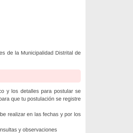
de la Municipalidad Distrital de
o y los detalles para postular se
ara que tu postulación se registre
be realizar en las fechas y por los
onsultas y observaciones