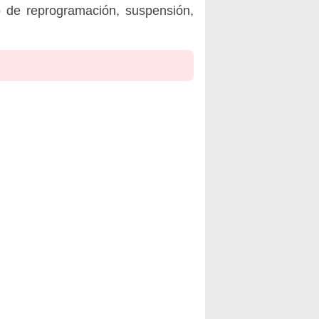
o de reprogramación, suspensión,