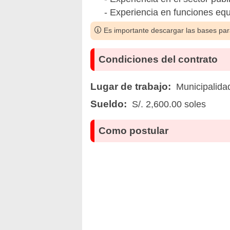
- Experiencia en funciones equ
Es importante descargar las bases para
Condiciones del contrato
Lugar de trabajo:
Municipalida
Sueldo:
S/. 2,600.00 soles
Como postular