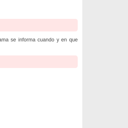
rama se informa cuando y en que