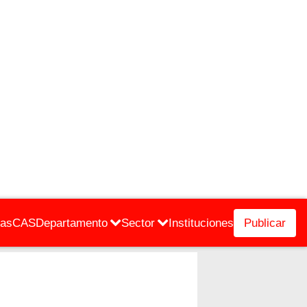
cas
CAS
Departamento
Sector
Instituciones
Publicar