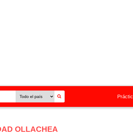
Prácti
DAD OLLACHEA