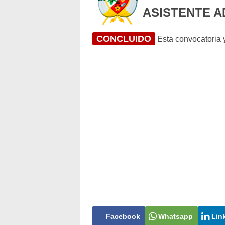
ASISTENTE A
CONCLUIDO
Esta convocatoria y
Facebook
Whatsapp
Lin