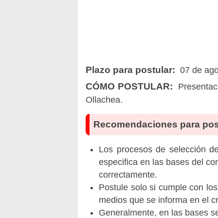
Plazo para postular:
07 de ago
CÓMO POSTULAR:
Presentaci
Ollachea.
Recomendaciones para pos
Los procesos de selección de 
especifica en las bases del co
correctamente.
Postule solo si cumple con los
medios que se informa en el 
Generalmente, en las bases se 