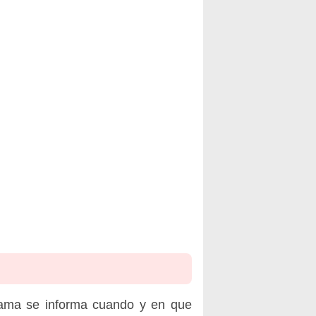
rama se informa cuando y en que