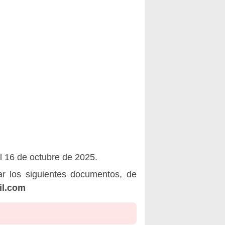
l 16 de octubre de 2025.
r los siguientes documentos, de
il.com