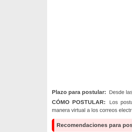
Plazo para postular:
Desde las 
CÓMO POSTULAR:
Los postu
manera virtual a los correos elect
Recomendaciones para pos