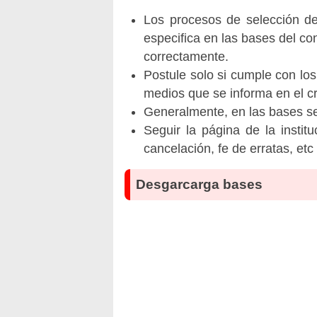
Los procesos de selección de 
especifica en las bases del co
correctamente.
Postule solo si cumple con los
medios que se informa en el 
Generalmente, en las bases se 
Seguir la página de la insti
cancelación, fe de erratas, et
Desgarcarga bases