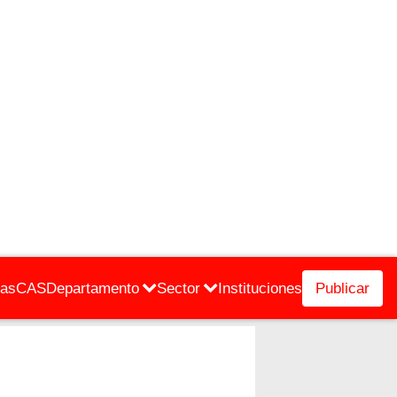
cas
CAS
Departamento
Sector
Instituciones
Publicar