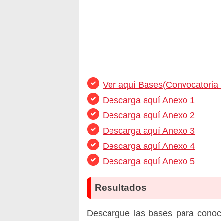
Ver aquí Bases(Convocatoria
Descarga aquí Anexo 1
Descarga aquí Anexo 2
Descarga aquí Anexo 3
Descarga aquí Anexo 4
Descarga aquí Anexo 5
Resultados
Descargue las bases para conoc