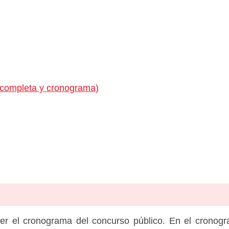
 completa y cronograma)
er el cronograma del concurso público. En el cronog