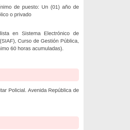
 mínimo de puesto: Un (01) año de
lico o privado
lista en Sistema Electrónico de
(SIAF), Curso de Gestión Pública,
ínimo 60 horas acumuladas).
tar Policial. Avenida República de