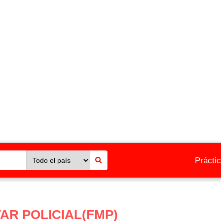
Prácti
TAR POLICIAL(FMP)