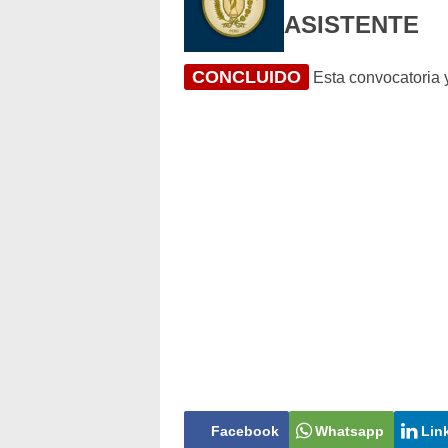
ASISTENTE
CONCLUIDO
Esta convocatoria y
Facebook
Whatsapp
Lin