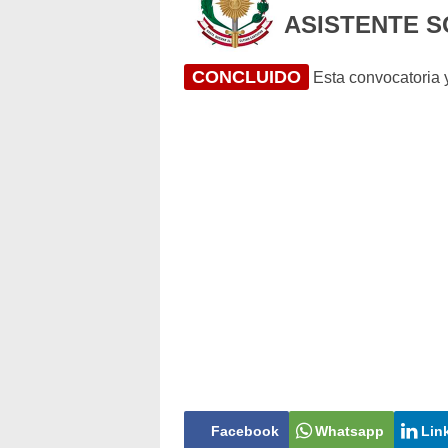
ASISTENTE S
CONCLUIDO
Esta convocatoria y
Facebook
Whatsapp
Lin