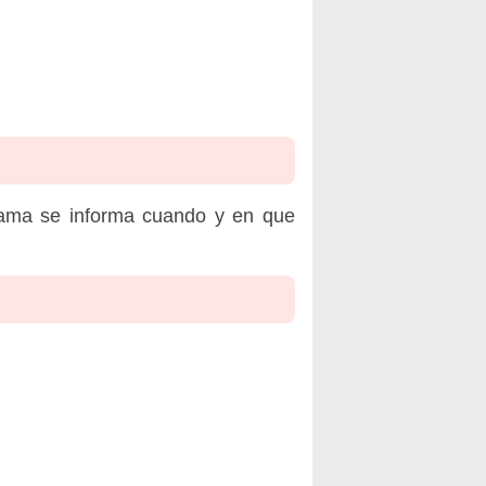
rama se informa cuando y en que