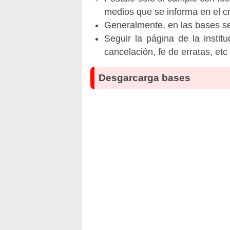
medios que se informa en el 
Generalmente, en las bases se 
Seguir la página de la insti
cancelación, fe de erratas, et
Desgarcarga bases