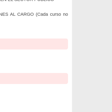
S AL CARGO (Cada curso no