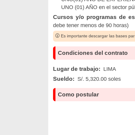
UNO (01) AÑO en el sector pú
Cursos y/o programas de esp
debe tener menos de 90 horas)
Es importante descargar las bases para
Condiciones del contrato
Lugar de trabajo:
LIMA
Sueldo:
S/. 5,320.00 soles
Como postular