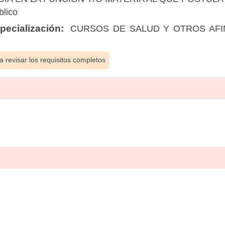
blico
ecialización:
CURSOS DE SALUD Y OTROS AFINE
 revisar los requisitos completos