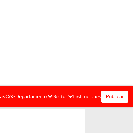
cas
CAS
Departamento
Sector
Instituciones
Publicar