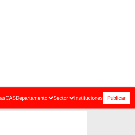
cas
CAS
Departamento
Sector
Instituciones
Publicar