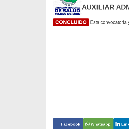
AUXILIAR AD
CONCLUIDO
Esta convocatoria y
Facebook
Whatsapp
Lin