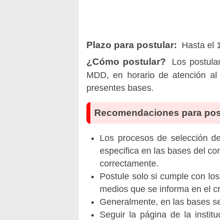
Plazo para postular:
Hasta el 
¿Cómo postular?
Los postula
MDD, en horario de atención al 
presentes bases.
Recomendaciones para pos
Los procesos de selección de 
especifica en las bases del co
correctamente.
Postule solo si cumple con los
medios que se informa en el 
Generalmente, en las bases se 
Seguir la página de la insti