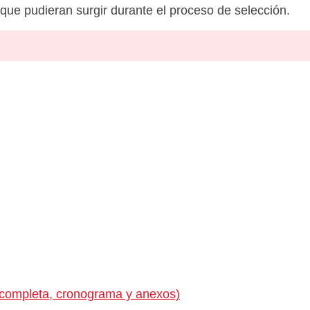
c que pudieran surgir durante el proceso de selección.
 completa, cronograma y anexos)