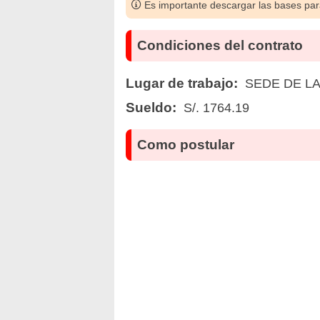
Es importante descargar las bases para
Condiciones del contrato
Lugar de trabajo:
SEDE DE LA
Sueldo:
S/. 1764.19
Como postular