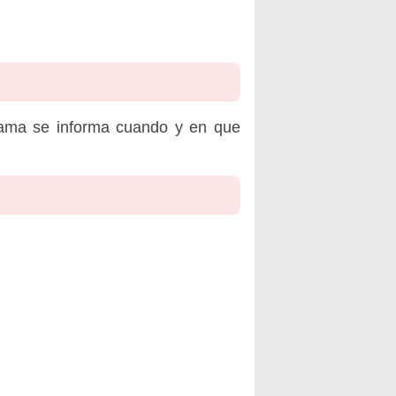
rama se informa cuando y en que