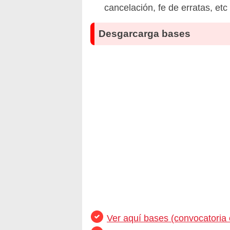
cancelación, fe de erratas, et
Desgarcarga bases
Ver aquí bases (convocatoria