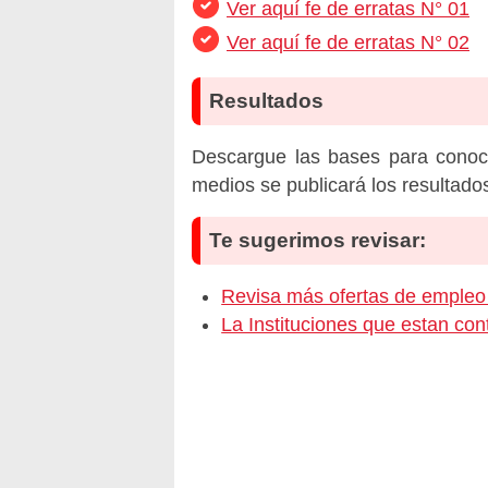
Ver aquí fe de erratas N° 01
Ver aquí fe de erratas N° 02
Resultados
Descargue las bases para conoc
medios se publicará los resultado
Te sugerimos revisar:
Revisa más ofertas de empl
La Instituciones que estan c