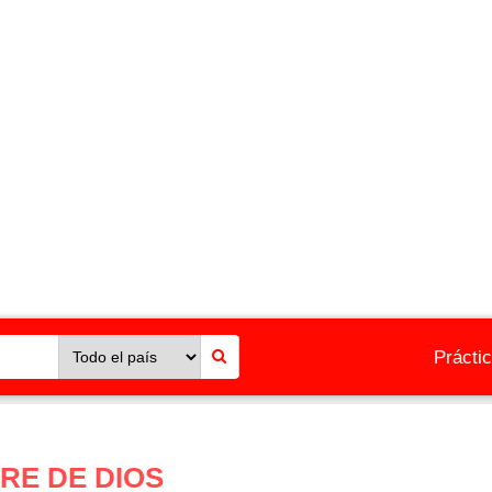
Prácti
RE DE DIOS