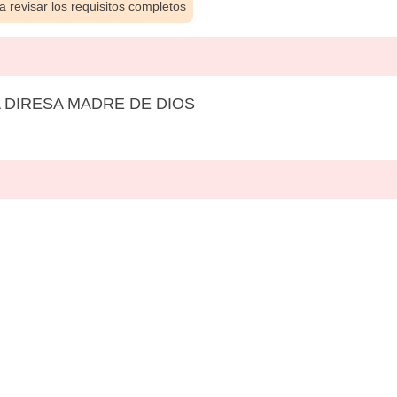
 revisar los requisitos completos
 DIRESA MADRE DE DIOS