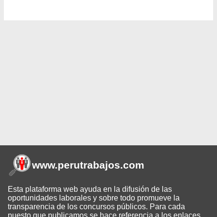
www.perutrabajos
.com
Esta plataforma web ayuda en la difusión de las
oportunidades laborales y sobre todo promueve la
transparencia de los concursos públicos. Para cada
puesto que publicamos se hace referencia a los enlaces