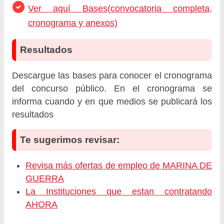
Ver aquí Bases(convocatoria completa,
cronograma y anexos)
Resultados
Descargue las bases para conocer el cronograma
del concurso público. En el cronograma se
informa cuando y en que medios se publicará los
resultados
Te sugerimos revisar:
Revisa más ofertas de empleo de MARINA DE
GUERRA
La Instituciones que estan contratando
AHORA