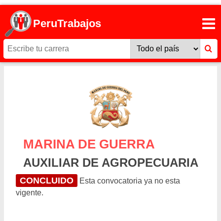
PeruTrabajos
MARINA DE GUERRA
AUXILIAR DE AGROPECUARIA
CONCLUIDO
Esta convocatoria ya no esta
vigente.