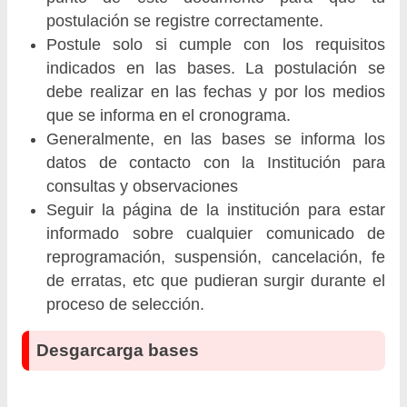
postulación se registre correctamente.
Postule solo si cumple con los requisitos
indicados en las bases. La postulación se
debe realizar en las fechas y por los medios
que se informa en el cronograma.
Generalmente, en las bases se informa los
datos de contacto con la Institución para
consultas y observaciones
Seguir la página de la institución para estar
informado sobre cualquier comunicado de
reprogramación, suspensión, cancelación, fe
de erratas, etc que pudieran surgir durante el
proceso de selección.
Desgarcarga bases