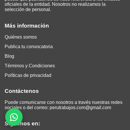
oficiales de la entidad. Nosotros no realizamos la
selección de personal.
Más información
Quiénes somos
Publica tu convocatoria
Blog
Términos y Condiciones
Políticas de privacidad
Contáctenos
Puede comunicarse con nosotros a través nuestras redes
sociales o del correo:
perutrabajos.com@gmail.com
Siguenos en: