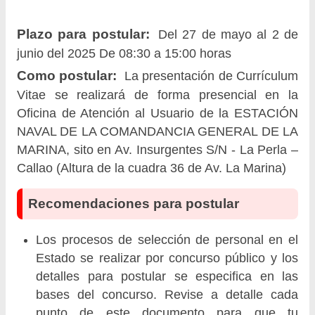
Plazo para postular:
Del 27 de mayo al 2 de
junio del 2025 De 08:30 a 15:00 horas
Como postular:
La presentación de Currículum
Vitae se realizará de forma presencial en la
Oficina de Atención al Usuario de la ESTACIÓN
NAVAL DE LA COMANDANCIA GENERAL DE LA
MARINA, sito en Av. Insurgentes S/N - La Perla –
Callao (Altura de la cuadra 36 de Av. La Marina)
Recomendaciones para postular
Los procesos de selección de personal en el
Estado se realizar por concurso público y los
detalles para postular se especifica en las
bases del concurso. Revise a detalle cada
punto de este documento para que tu