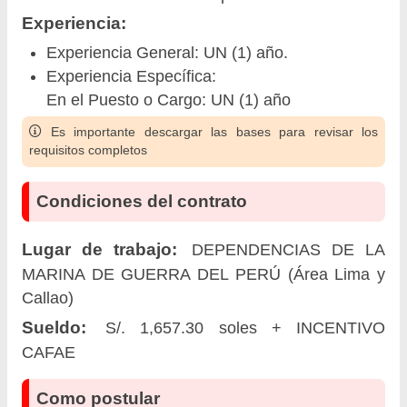
Experiencia:
Experiencia General: UN (1) año.
Experiencia Específica:
En el Puesto o Cargo: UN (1) año
Es importante descargar las bases para revisar los
requisitos completos
Condiciones del contrato
Lugar de trabajo:
DEPENDENCIAS DE LA
MARINA DE GUERRA DEL PERÚ (Área Lima y
Callao)
Sueldo:
S/. 1,657.30 soles + INCENTIVO
CAFAE
Como postular