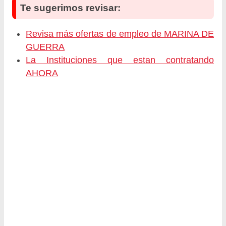
Te sugerimos revisar:
Revisa más ofertas de empleo de MARINA DE
GUERRA
La Instituciones que estan contratando
AHORA