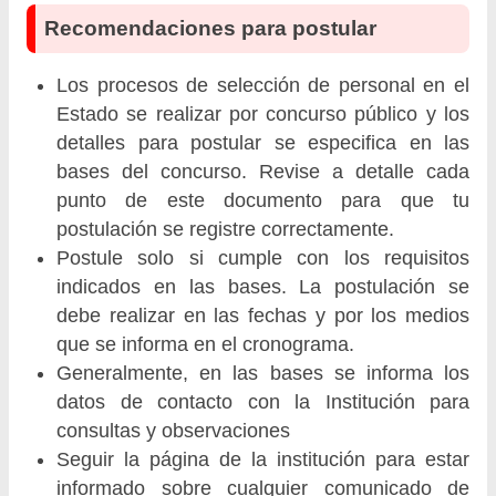
Recomendaciones para postular
Los procesos de selección de personal en el
Estado se realizar por concurso público y los
detalles para postular se especifica en las
bases del concurso. Revise a detalle cada
punto de este documento para que tu
postulación se registre correctamente.
Postule solo si cumple con los requisitos
indicados en las bases. La postulación se
debe realizar en las fechas y por los medios
que se informa en el cronograma.
Generalmente, en las bases se informa los
datos de contacto con la Institución para
consultas y observaciones
Seguir la página de la institución para estar
informado sobre cualquier comunicado de