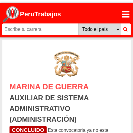
PeruTrabajos
MARINA DE GUERRA
AUXILIAR DE SISTEMA
ADMINISTRATIVO
(ADMINISTRACIÓN)
CONCLUIDO
Esta convocatoria ya no esta