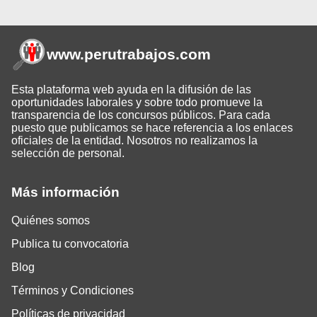
www.perutrabajos
.com
Esta plataforma web ayuda en la difusión de las
oportunidades laborales y sobre todo promueve la
transparencia de los concursos públicos. Para cada
puesto que publicamos se hace referencia a los enlaces
oficiales de la entidad. Nosotros no realizamos la
selección de personal.
Más información
Quiénes somos
Publica tu convocatoria
Blog
Términos y Condiciones
Políticas de privacidad