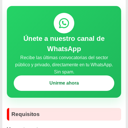
Únete a nuestro canal de
WhatsApp
Recibe las últimas convocatorias del sector
público y privado, directamente en tu WhatsApp.
Sin spam.
Unirme ahora
Requisitos