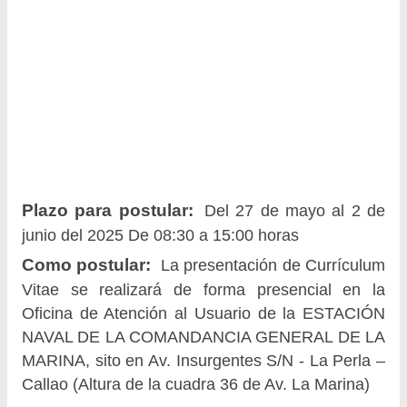
Plazo para postular:
Del 27 de mayo al 2 de
junio del 2025 De 08:30 a 15:00 horas
Como postular:
La presentación de Currículum
Vitae se realizará de forma presencial en la
Oficina de Atención al Usuario de la ESTACIÓN
NAVAL DE LA COMANDANCIA GENERAL DE LA
MARINA, sito en Av. Insurgentes S/N - La Perla –
Callao (Altura de la cuadra 36 de Av. La Marina)