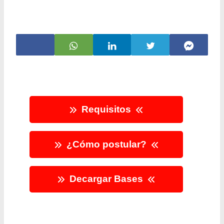
Requisitos
¿Cómo postular?
Decargar Bases