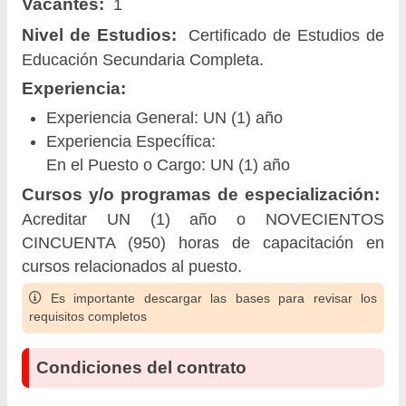
Vacantes:
1
Nivel de Estudios:
Certificado de Estudios de
Educación Secundaria Completa.
Experiencia:
Experiencia General: UN (1) año
Experiencia Específica:
En el Puesto o Cargo: UN (1) año
Cursos y/o programas de especialización:
Acreditar UN (1) año o NOVECIENTOS
CINCUENTA (950) horas de capacitación en
cursos relacionados al puesto.
Es importante descargar las bases para revisar los
requisitos completos
Condiciones del contrato