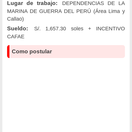
Lugar de trabajo:
DEPENDENCIAS DE LA
MARINA DE GUERRA DEL PERÚ (Área Lima y
Callao)
Sueldo:
S/. 1,657.30 soles + INCENTIVO
CAFAE
Como postular