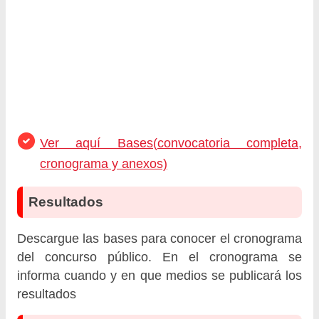
Ver aquí Bases(convocatoria completa,
cronograma y anexos)
Resultados
Descargue las bases para conocer el cronograma
del concurso público. En el cronograma se
informa cuando y en que medios se publicará los
resultados