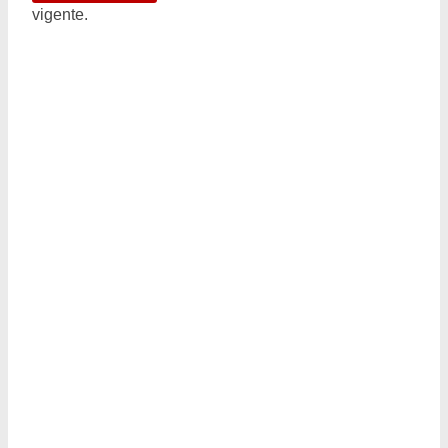
vigente.