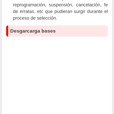
reprogramación, suspensión, cancelación, fe
de erratas, etc que pudieran surgir durante el
proceso de selección.
Desgarcarga bases