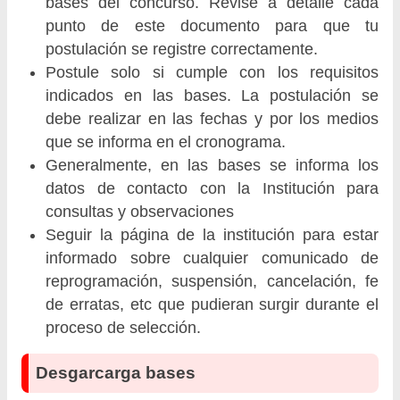
bases del concurso. Revise a detalle cada
punto de este documento para que tu
postulación se registre correctamente.
Postule solo si cumple con los requisitos
indicados en las bases. La postulación se
debe realizar en las fechas y por los medios
que se informa en el cronograma.
Generalmente, en las bases se informa los
datos de contacto con la Institución para
consultas y observaciones
Seguir la página de la institución para estar
informado sobre cualquier comunicado de
reprogramación, suspensión, cancelación, fe
de erratas, etc que pudieran surgir durante el
proceso de selección.
Desgarcarga bases