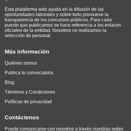
Esta plataforma web ayuda en la difusión de las
oportunidades laborales y sobre todo promueve la
transparencia de los concursos públicos. Para cada
puesto que publicamos se hace referencia a los enlaces
oficiales de la entidad. Nosotros no realizamos la
selección de personal.
Más información
Quiénes somos
Publica tu convocatoria
Blog
Términos y Condiciones
Políticas de privacidad
Contáctenos
Puede comunicarse con nosotros a través nuestras redes