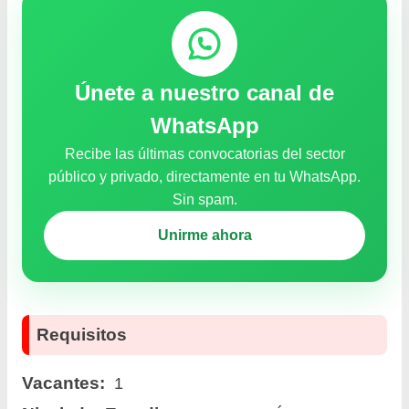
Únete a nuestro canal de
WhatsApp
Recibe las últimas convocatorias del sector
público y privado, directamente en tu WhatsApp.
Sin spam.
Unirme ahora
Requisitos
Vacantes:
1