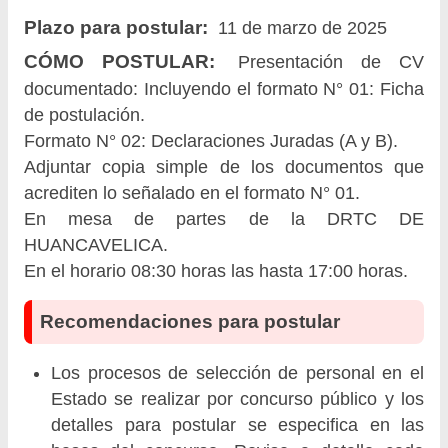
Plazo para postular:
11 de marzo de 2025
CÓMO POSTULAR:
Presentación de CV
documentado: Incluyendo el formato N° 01: Ficha
de postulación.
Formato N° 02: Declaraciones Juradas (A y B).
Adjuntar copia simple de los documentos que
acrediten lo señalado en el formato N° 01.
En mesa de partes de la DRTC DE
HUANCAVELICA.
En el horario 08:30 horas las hasta 17:00 horas.
Recomendaciones para postular
Los procesos de selección de personal en el
Estado se realizar por concurso público y los
detalles para postular se especifica en las