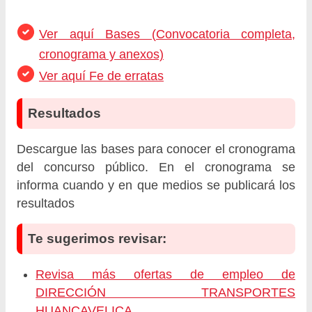
Ver aquí Bases (Convocatoria completa,
cronograma y anexos)
Ver aquí Fe de erratas
Resultados
Descargue las bases para conocer el cronograma
del concurso público. En el cronograma se
informa cuando y en que medios se publicará los
resultados
Te sugerimos revisar:
Revisa más ofertas de empleo de
DIRECCIÓN TRANSPORTES
HUANCAVELICA