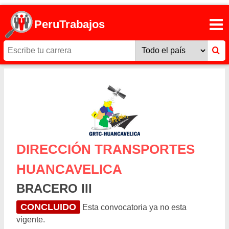
PeruTrabajos
DIRECCIÓN TRANSPORTES
HUANCAVELICA
BRACERO III
CONCLUIDO
Esta convocatoria ya no esta
vigente.