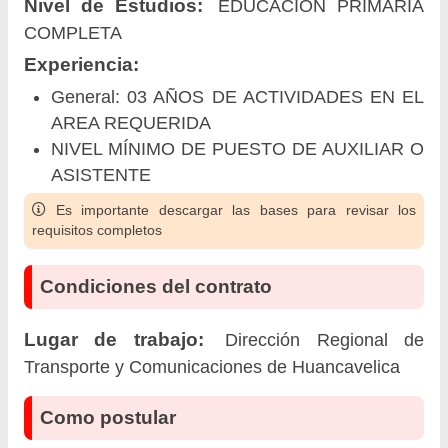
Nivel de Estudios:
EDUCACIÓN PRIMARIA
COMPLETA
Experiencia:
General: 03 AÑOS DE ACTIVIDADES EN EL
AREA REQUERIDA
NIVEL MÍNIMO DE PUESTO DE AUXILIAR O
ASISTENTE
Es importante descargar las bases para revisar los
requisitos completos
Condiciones del contrato
Lugar de trabajo:
Dirección Regional de
Transporte y Comunicaciones de Huancavelica
Como postular