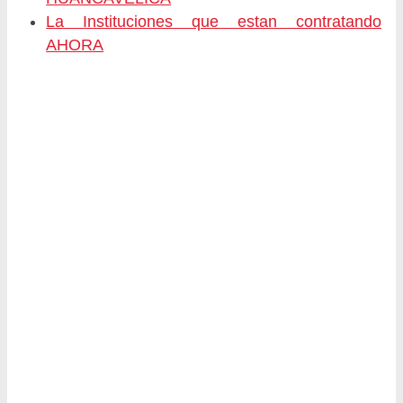
La Instituciones que estan contratando
AHORA