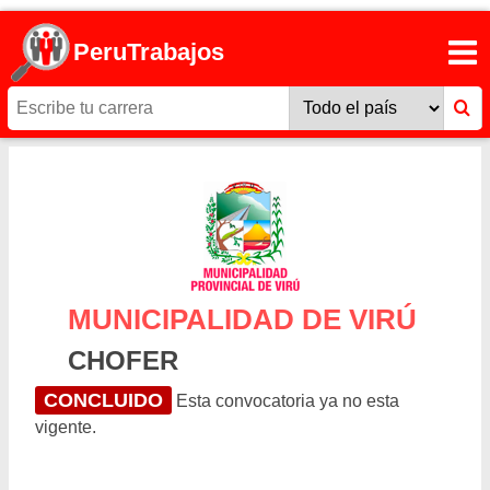
PeruTrabajos
MUNICIPALIDAD DE VIRÚ
CHOFER
CONCLUIDO
Esta convocatoria ya no esta
vigente.