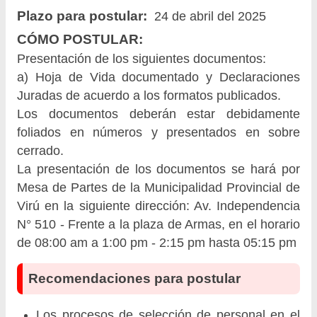
Plazo para postular:
24 de abril del 2025
CÓMO POSTULAR:
Presentación de los siguientes documentos:
a) Hoja de Vida documentado y Declaraciones
Juradas de acuerdo a los formatos publicados.
Los documentos deberán estar debidamente
foliados en números y presentados en sobre
cerrado.
La presentación de los documentos se hará por
Mesa de Partes de la Municipalidad Provincial de
Virú en la siguiente dirección: Av. Independencia
N° 510 - Frente a la plaza de Armas, en el horario
de 08:00 am a 1:00 pm - 2:15 pm hasta 05:15 pm
Recomendaciones para postular
Los procesos de selección de personal en el