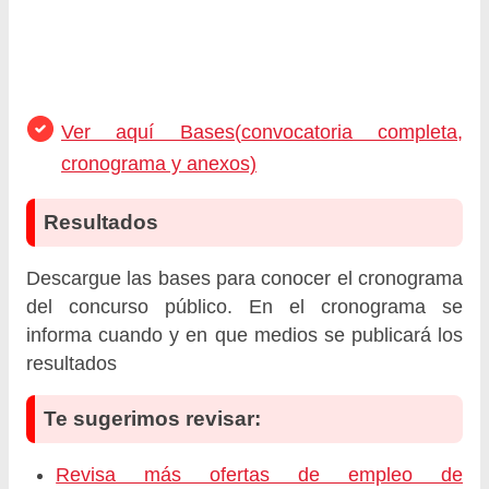
Ver aquí Bases(convocatoria completa,
cronograma y anexos)
Resultados
Descargue las bases para conocer el cronograma
del concurso público. En el cronograma se
informa cuando y en que medios se publicará los
resultados
Te sugerimos revisar:
Revisa más ofertas de empleo de