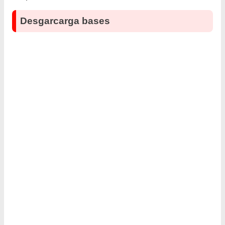
Desgarcarga bases