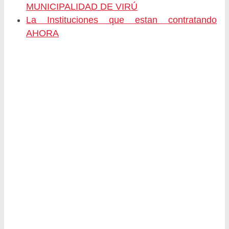
MUNICIPALIDAD DE VIRÚ
La Instituciones que estan contratando
AHORA