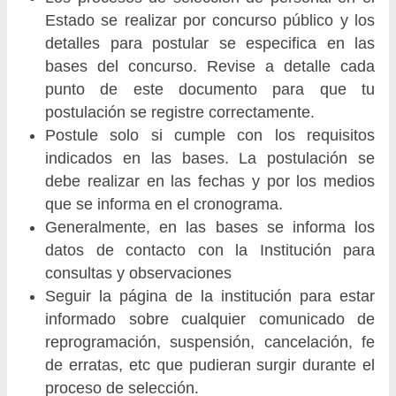
Estado se realizar por concurso público y los
detalles para postular se especifica en las
bases del concurso. Revise a detalle cada
punto de este documento para que tu
postulación se registre correctamente.
Postule solo si cumple con los requisitos
indicados en las bases. La postulación se
debe realizar en las fechas y por los medios
que se informa en el cronograma.
Generalmente, en las bases se informa los
datos de contacto con la Institución para
consultas y observaciones
Seguir la página de la institución para estar
informado sobre cualquier comunicado de
reprogramación, suspensión, cancelación, fe
de erratas, etc que pudieran surgir durante el
proceso de selección.