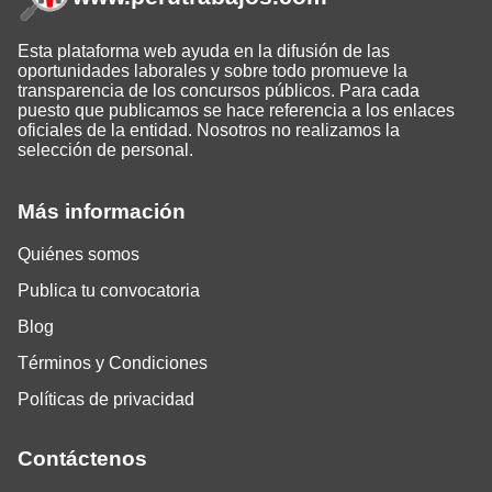
Esta plataforma web ayuda en la difusión de las
oportunidades laborales y sobre todo promueve la
transparencia de los concursos públicos. Para cada
puesto que publicamos se hace referencia a los enlaces
oficiales de la entidad. Nosotros no realizamos la
selección de personal.
Más información
Quiénes somos
Publica tu convocatoria
Blog
Términos y Condiciones
Políticas de privacidad
Contáctenos