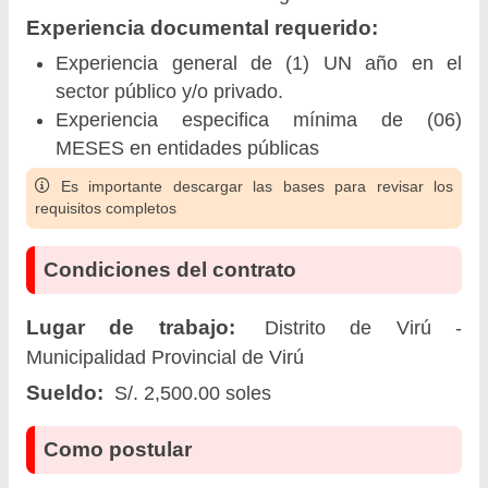
Experiencia documental requerido:
Experiencia general de (1) UN año en el
sector público y/o privado.
Experiencia especifica mínima de (06)
MESES en entidades públicas
Es importante descargar las bases para revisar los
requisitos completos
Condiciones del contrato
Lugar de trabajo:
Distrito de Virú -
Municipalidad Provincial de Virú
Sueldo:
S/. 2,500.00 soles
Como postular