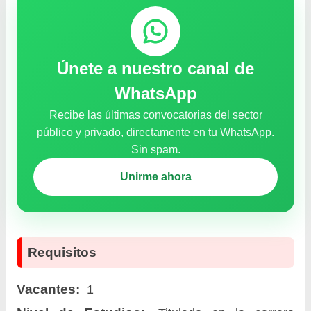
Únete a nuestro canal de
WhatsApp
Recibe las últimas convocatorias del sector
público y privado, directamente en tu WhatsApp.
Sin spam.
Unirme ahora
Requisitos
Vacantes:
1