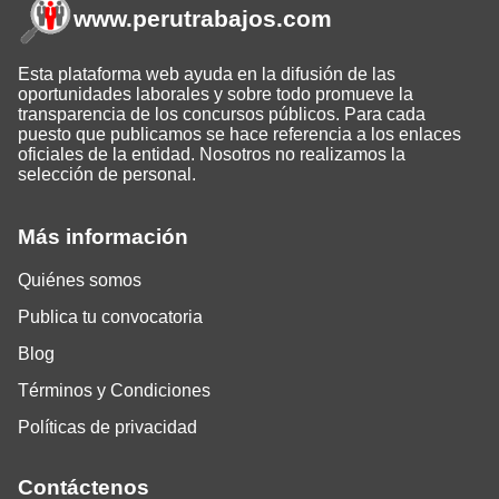
www.perutrabajos
.com
Esta plataforma web ayuda en la difusión de las
oportunidades laborales y sobre todo promueve la
transparencia de los concursos públicos. Para cada
puesto que publicamos se hace referencia a los enlaces
oficiales de la entidad. Nosotros no realizamos la
selección de personal.
Más información
Quiénes somos
Publica tu convocatoria
Blog
Términos y Condiciones
Políticas de privacidad
Contáctenos