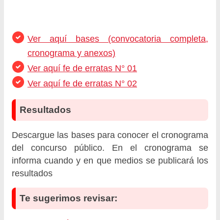
Ver aquí bases (convocatoria completa,
cronograma y anexos)
Ver aquí fe de erratas N° 01
Ver aquí fe de erratas N° 02
Resultados
Descargue las bases para conocer el cronograma
del concurso público. En el cronograma se
informa cuando y en que medios se publicará los
resultados
Te sugerimos revisar: