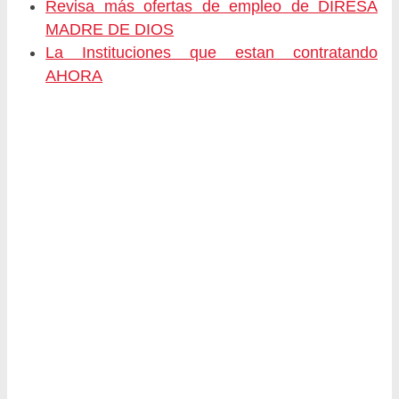
Revisa más ofertas de empleo de DIRESA
MADRE DE DIOS
La Instituciones que estan contratando
AHORA