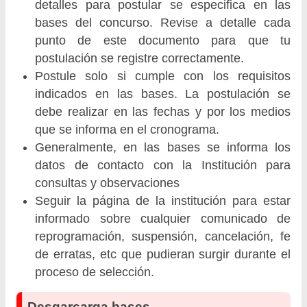
detalles para postular se especifica en las
bases del concurso. Revise a detalle cada
punto de este documento para que tu
postulación se registre correctamente.
Postule solo si cumple con los requisitos
indicados en las bases. La postulación se
debe realizar en las fechas y por los medios
que se informa en el cronograma.
Generalmente, en las bases se informa los
datos de contacto con la Institución para
consultas y observaciones
Seguir la página de la institución para estar
informado sobre cualquier comunicado de
reprogramación, suspensión, cancelación, fe
de erratas, etc que pudieran surgir durante el
proceso de selección.
Desgarcarga bases