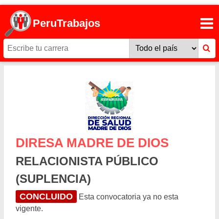
PeruTrabajos
DIRESA MADRE DE DIOS
RELACIONISTA PÚBLICO
(SUPLENCIA)
CONCLUIDO
Esta convocatoria ya no esta
vigente.