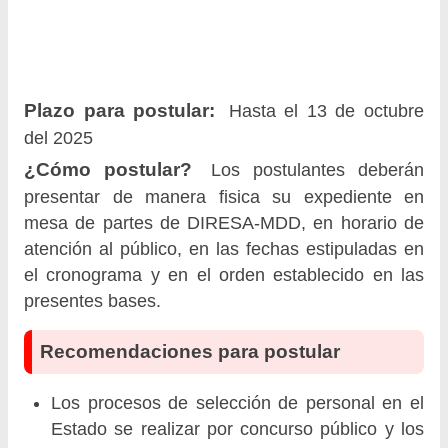
Plazo para postular:
Hasta el 13 de octubre
del 2025
¿Cómo postular?
Los postulantes deberán
presentar de manera fisica su expediente en
mesa de partes de DIRESA-MDD, en horario de
atención al público, en las fechas estipuladas en
el cronograma y en el orden establecido en las
presentes bases.
Recomendaciones para postular
Los procesos de selección de personal en el
Estado se realizar por concurso público y los