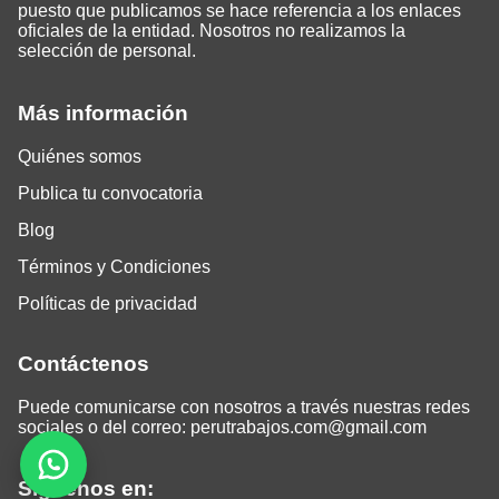
puesto que publicamos se hace referencia a los enlaces
oficiales de la entidad. Nosotros no realizamos la
selección de personal.
Más información
Quiénes somos
Publica tu convocatoria
Blog
Términos y Condiciones
Políticas de privacidad
Contáctenos
Puede comunicarse con nosotros a través nuestras redes
sociales o del correo:
perutrabajos.com@gmail.com
Siguenos en: