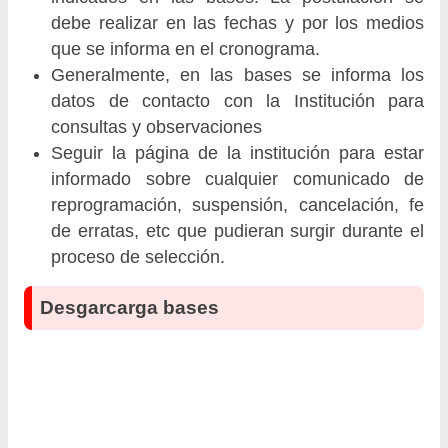
debe realizar en las fechas y por los medios
que se informa en el cronograma.
Generalmente, en las bases se informa los
datos de contacto con la Institución para
consultas y observaciones
Seguir la página de la institución para estar
informado sobre cualquier comunicado de
reprogramación, suspensión, cancelación, fe
de erratas, etc que pudieran surgir durante el
proceso de selección.
Desgarcarga bases