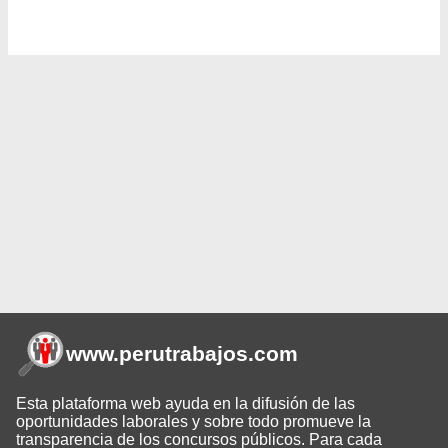
www.perutrabajos
.com
Esta plataforma web ayuda en la difusión de las
oportunidades laborales y sobre todo promueve la
transparencia de los concursos públicos. Para cada