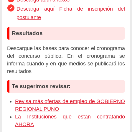
Descarga aquí Ficha de inscripción del
postulante
Resultados
Descargue las bases para conocer el cronograma
del concurso público. En el cronograma se
informa cuando y en que medios se publicará los
resultados
Te sugerimos revisar:
Revisa más ofertas de empleo de GOBIERNO
REGIONAL PUNO
La Instituciones que estan contratando
AHORA