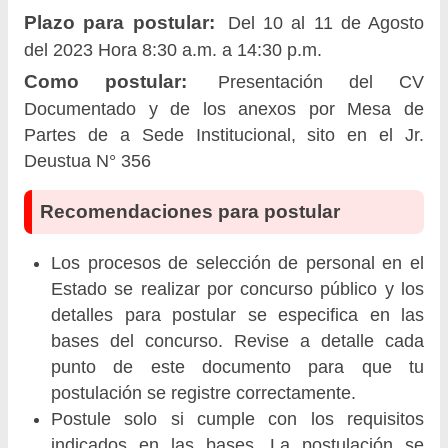
Plazo para postular:
Del 10 al 11 de Agosto
del 2023 Hora 8:30 a.m. a 14:30 p.m.
Como postular:
Presentación del CV
Documentado y de los anexos por Mesa de
Partes de a Sede Institucional, sito en el Jr.
Deustua N° 356
Recomendaciones para postular
Los procesos de selección de personal en el
Estado se realizar por concurso público y los
detalles para postular se especifica en las
bases del concurso. Revise a detalle cada
punto de este documento para que tu
postulación se registre correctamente.
Postule solo si cumple con los requisitos
indicados en las bases. La postulación se