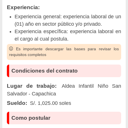
Experiencia:
Experiencia general: experiencia laboral de un
(01) año en sector público y/o privado.
Experiencia específica: experiencia laboral en
el cargo al cual postula.
Es importante descargar las bases para revisar los
requisitos completos
Condiciones del contrato
Lugar de trabajo:
Aldea Infantil Niño San
Salvador - Capachica
Sueldo:
S/. 1,025.00 soles
Como postular