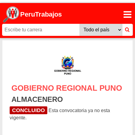
PeruTrabajos
GOBIERNO REGIONAL PUNO
ALMACENERO
CONCLUIDO
Esta convocatoria ya no esta
vigente.