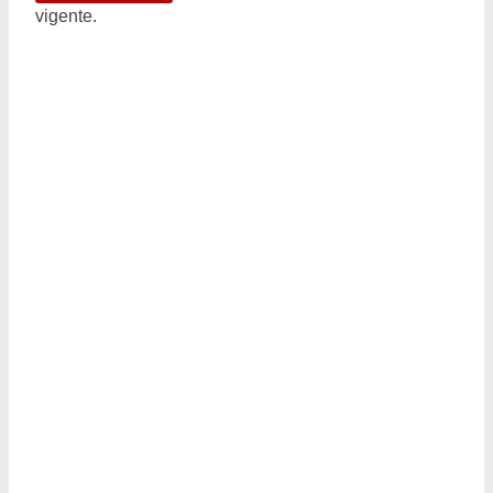
vigente.