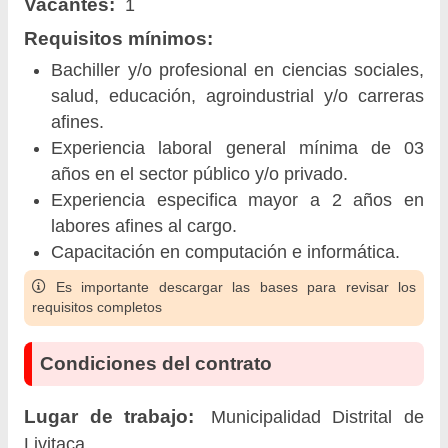
Vacantes:
1
Requisitos mínimos:
Bachiller y/o profesional en ciencias sociales,
salud, educación, agroindustrial y/o carreras
afines.
Experiencia laboral general mínima de 03
años en el sector público y/o privado.
Experiencia especifica mayor a 2 años en
labores afines al cargo.
Capacitación en computación e informática.
Es importante descargar las bases para revisar los
requisitos completos
Condiciones del contrato
Lugar de trabajo:
Municipalidad Distrital de
Livitaca