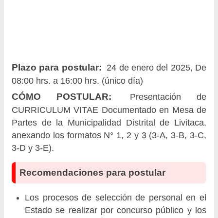
Plazo para postular:
24 de enero del 2025, De
08:00 hrs. a 16:00 hrs. (único día)
CÓMO POSTULAR:
Presentación de
CURRICULUM VITAE Documentado en Mesa de
Partes de la Municipalidad Distrital de Livitaca.
anexando los formatos N° 1, 2 y 3 (3-A, 3-B, 3-C,
3-D y 3-E).
Recomendaciones para postular
Los procesos de selección de personal en el
Estado se realizar por concurso público y los