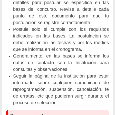
detalles para postular se especifica en las
bases del concurso. Revise a detalle cada
punto de este documento para que tu
postulación se registre correctamente.
Postule solo si cumple con los requisitos
indicados en las bases. La postulación se
debe realizar en las fechas y por los medios
que se informa en el cronograma.
Generalmente, en las bases se informa los
datos de contacto con la Institución para
consultas y observaciones
Seguir la página de la institución para estar
informado sobre cualquier comunicado de
reprogramación, suspensión, cancelación, fe
de erratas, etc que pudieran surgir durante el
proceso de selección.