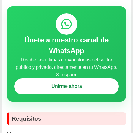
Únete a nuestro canal de
WhatsApp
Recibe las últimas convocatorias del sector
público y privado, directamente en tu WhatsApp.
Sin spam.
Unirme ahora
Requisitos