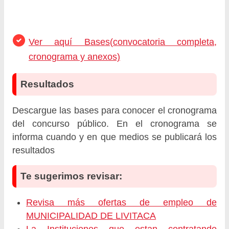
Ver aquí Bases(convocatoria completa,
cronograma y anexos)
Resultados
Descargue las bases para conocer el cronograma
del concurso público. En el cronograma se
informa cuando y en que medios se publicará los
resultados
Te sugerimos revisar:
Revisa más ofertas de empleo de
MUNICIPALIDAD DE LIVITACA
La Instituciones que estan contratando