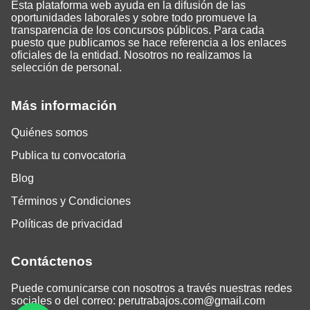
Esta plataforma web ayuda en la difusión de las
oportunidades laborales y sobre todo promueve la
transparencia de los concursos públicos. Para cada
puesto que publicamos se hace referencia a los enlaces
oficiales de la entidad. Nosotros no realizamos la
selección de personal.
Más información
Quiénes somos
Publica tu convocatoria
Blog
Términos y Condiciones
Políticas de privacidad
Contáctenos
Puede comunicarse con nosotros a través nuestras redes
sociales o del correo:
perutrabajos.com@gmail.com