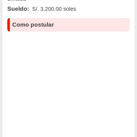
Sueldo:
S/. 3,200.00 soles
Como postular