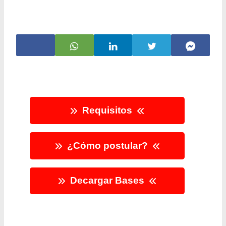
Requisitos
¿Cómo postular?
Decargar Bases