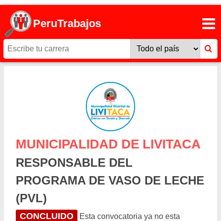
PeruTrabajos
MUNICIPALIDAD DE LIVITACA
RESPONSABLE DEL
PROGRAMA DE VASO DE LECHE
(PVL)
CONCLUIDO
Esta convocatoria ya no esta