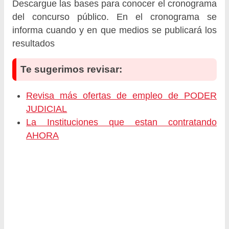
Descargue las bases para conocer el cronograma
del concurso público. En el cronograma se
informa cuando y en que medios se publicará los
resultados
Te sugerimos revisar:
Revisa más ofertas de empleo de PODER
JUDICIAL
La Instituciones que estan contratando
AHORA