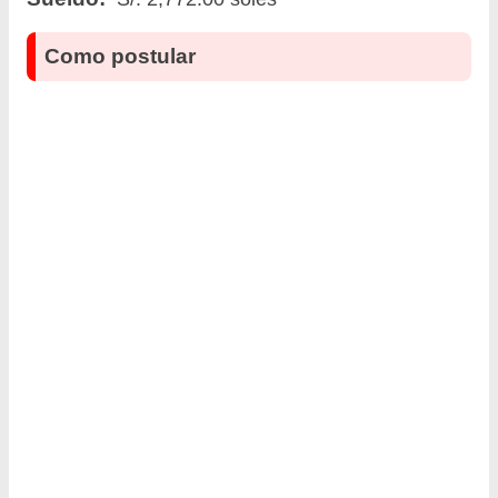
Como postular