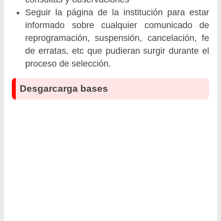
Seguir la página de la institución para estar
informado sobre cualquier comunicado de
reprogramación, suspensión, cancelación, fe
de erratas, etc que pudieran surgir durante el
proceso de selección.
Desgarcarga bases