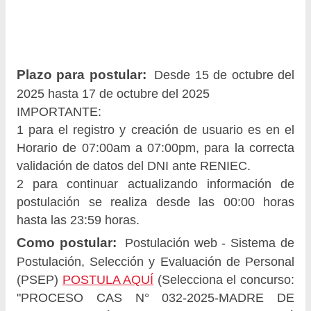
Plazo para postular:
Desde 15 de octubre del
2025 hasta 17 de octubre del 2025
IMPORTANTE:
1 para el registro y creación de usuario es en el
Horario de 07:00am a 07:00pm, para la correcta
validación de datos del DNI ante RENIEC.
2 para continuar actualizando información de
postulación se realiza desde las 00:00 horas
hasta las 23:59 horas.
Como postular:
Postulación web - Sistema de
Postulación, Selección y Evaluación de Personal
(PSEP)
POSTULA AQUÍ
(Selecciona el concurso:
"PROCESO CAS N° 032-2025-MADRE DE