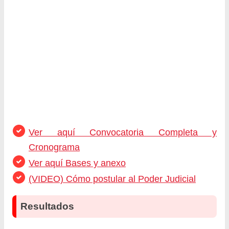
Ver aquí Convocatoria Completa y
Cronograma
Ver aquí Bases y anexo
(VIDEO) Cómo postular al Poder Judicial
Resultados