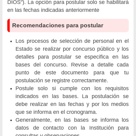
DIOS"). La opción para postular solo se habilitará
en las fechas indicadas anteriormente
Recomendaciones para postular
Los procesos de selección de personal en el
Estado se realizar por concurso público y los
detalles para postular se especifica en las
bases del concurso. Revise a detalle cada
punto de este documento para que tu
postulación se registre correctamente.
Postule solo si cumple con los requisitos
indicados en las bases. La postulación se
debe realizar en las fechas y por los medios
que se informa en el cronograma.
Generalmente, en las bases se informa los
datos de contacto con la Institución para
consultas y observaciones