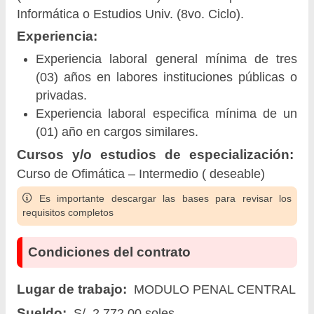
Informática o Estudios Univ. (8vo. Ciclo).
Experiencia:
Experiencia laboral general mínima de tres
(03) años en labores instituciones públicas o
privadas.
Experiencia laboral especifica mínima de un
(01) año en cargos similares.
Cursos y/o estudios de especialización:
Curso de Ofimática – Intermedio ( deseable)
Es importante descargar las bases para revisar los
requisitos completos
Condiciones del contrato
Lugar de trabajo:
MODULO PENAL CENTRAL
Sueldo:
S/. 2,772.00 soles