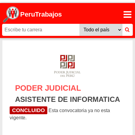
PeruTrabajos
PODER JUDICIAL
ASISTENTE DE INFORMATICA
CONCLUIDO
Esta convocatoria ya no esta
vigente.