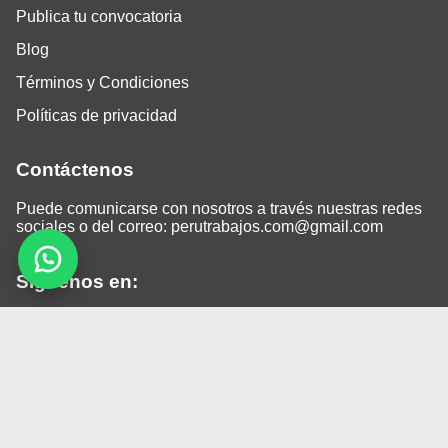
Publica tu convocatoria
Blog
Términos y Condiciones
Políticas de privacidad
Contáctenos
Puede comunicarse con nosotros a través nuestras redes
sociales o del correo:
perutrabajos.com@gmail.com
Siguenos en:
Facebook
LinkedIn
Instagram