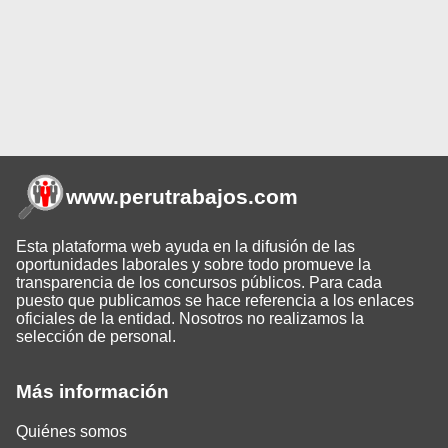
www.perutrabajos
.com
Esta plataforma web ayuda en la difusión de las
oportunidades laborales y sobre todo promueve la
transparencia de los concursos públicos. Para cada
puesto que publicamos se hace referencia a los enlaces
oficiales de la entidad. Nosotros no realizamos la
selección de personal.
Más información
Quiénes somos