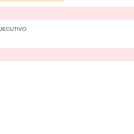
JECUTIVO