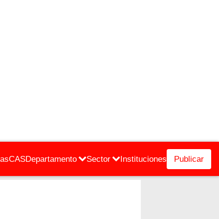
cas
CAS
Departamento
Sector
Instituciones
Publicar