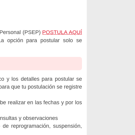
e Personal (PSEP)
POSTULA AQUÍ
opción para postular solo se
o y los detalles para postular se
ara que tu postulación se registre
be realizar en las fechas y por los
onsultas y observaciones
o de reprogramación, suspensión,