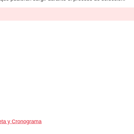
eta y Cronograma