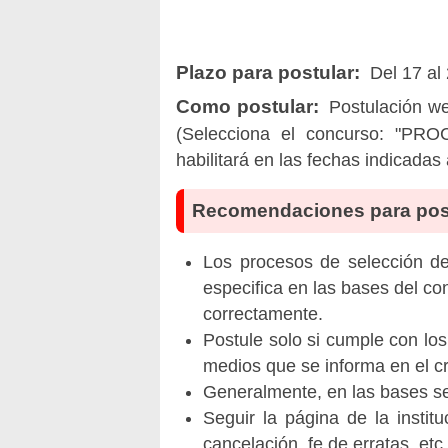
Plazo para postular:
Del 17 al
Como postular:
Postulación we
(Selecciona el concurso: "P
habilitará en las fechas indicadas
Recomendaciones para pos
Los procesos de selección de 
especifica en las bases del co
correctamente.
Postule solo si cumple con los
medios que se informa en el 
Generalmente, en las bases se 
Seguir la página de la insti
cancelación, fe de erratas, et