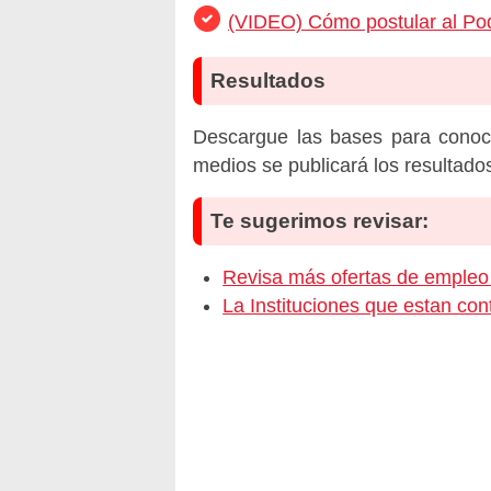
(VIDEO) Cómo postular al Pod
Resultados
Descargue las bases para conoc
medios se publicará los resultado
Te sugerimos revisar:
Revisa más ofertas de empl
La Instituciones que estan c