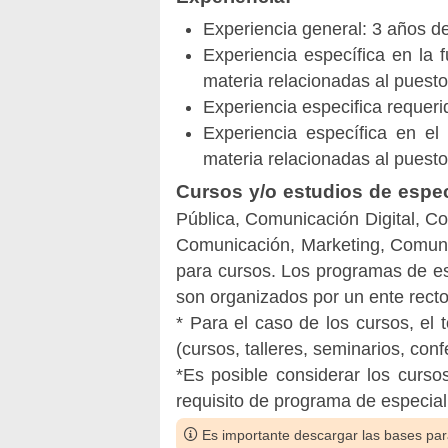
Experiencia general: 3 años de
Experiencia específica en la
materia relacionadas al puesto
Experiencia especifica requeri
Experiencia específica en el
materia relacionadas al puesto
Cursos y/o estudios de espec
Pública, Comunicación Digital, Co
Comunicación, Marketing, Comuni
para cursos. Los programas de es
son organizados por un ente recto
* Para el caso de los cursos, el
(cursos, talleres, seminarios, conf
*Es posible considerar los curso
requisito de programa de especial
Es importante descargar las bases para