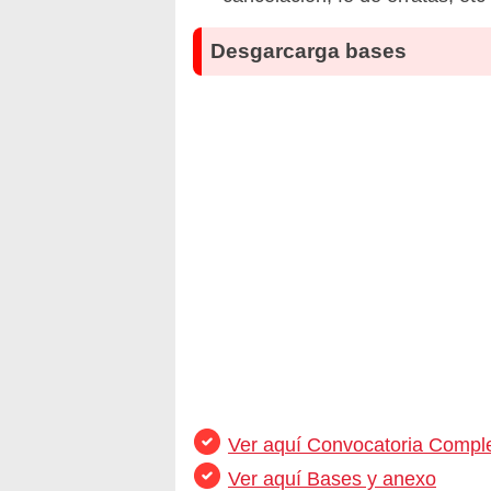
Desgarcarga bases
Ver aquí Convocatoria Compl
Ver aquí Bases y anexo