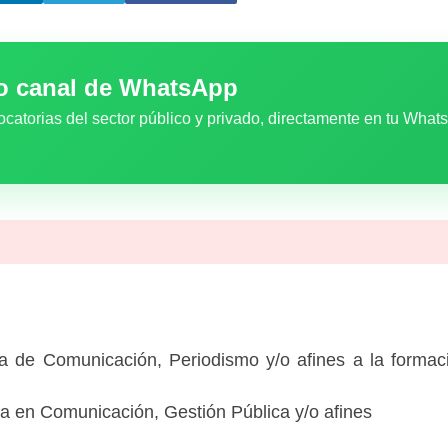
ro canal de WhatsApp
ocatorias del sector público y privado, directamente en tu What
era de Comunicación, Periodismo y/o afines a la formaci
a en Comunicación, Gestión Pública y/o afines