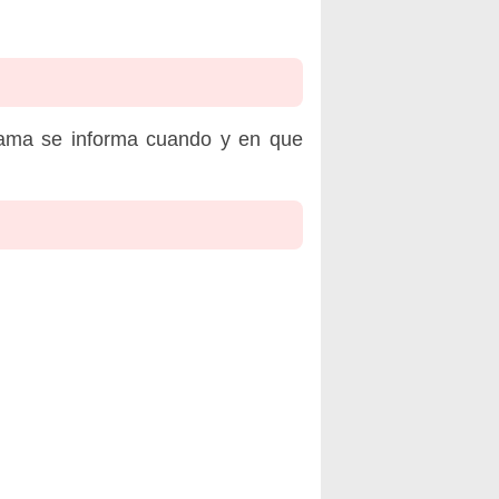
rama se informa cuando y en que