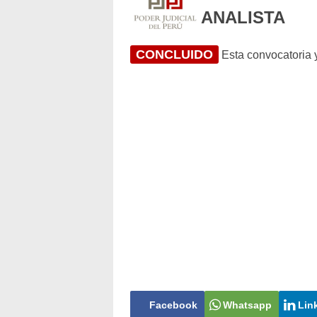
ANALISTA
CONCLUIDO
Esta convocatoria y
Facebook
Whatsapp
Lin