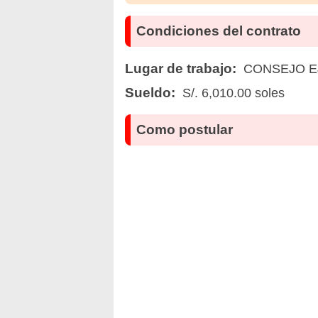
Condiciones del contrato
Lugar de trabajo:
CONSEJO E
Sueldo:
S/. 6,010.00 soles
Como postular