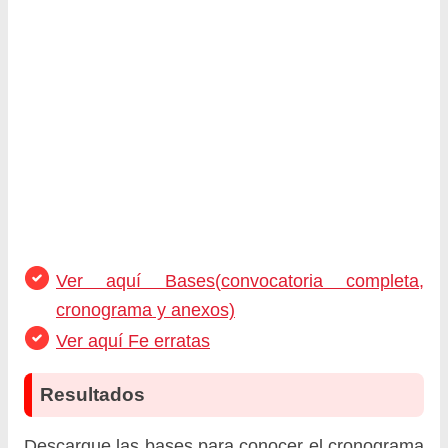
Ver aquí Bases(convocatoria completa,
cronograma y anexos)
Ver aquí Fe erratas
Resultados
Descargue las bases para conocer el cronograma