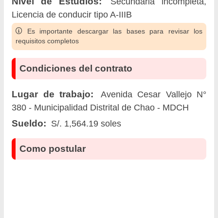
Nivel de Estudios:
Secundaria incompleta,
Licencia de conducir tipo A-IIIB
Es importante descargar las bases para revisar los
requisitos completos
Condiciones del contrato
Lugar de trabajo:
Avenida Cesar Vallejo N°
380 - Municipalidad Distrital de Chao - MDCH
Sueldo:
S/. 1,564.19 soles
Como postular