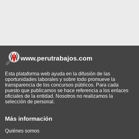
www.perutrabajos
.com
Esta plataforma web ayuda en la difusión de las
oportunidades laborales y sobre todo promueve la
transparencia de los concursos públicos. Para cada
puesto que publicamos se hace referencia a los enlaces
oficiales de la entidad. Nosotros no realizamos la
selección de personal.
Más información
Quiénes somos