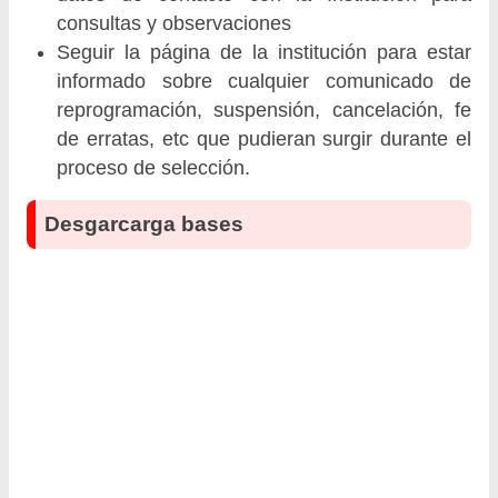
consultas y observaciones
Seguir la página de la institución para estar
informado sobre cualquier comunicado de
reprogramación, suspensión, cancelación, fe
de erratas, etc que pudieran surgir durante el
proceso de selección.
Desgarcarga bases