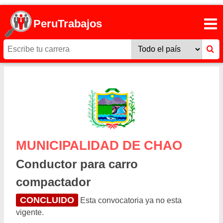
PeruTrabajos
MUNICIPALIDAD DE CHAO
Conductor para carro
compactador
CONCLUIDO
Esta convocatoria ya no esta
vigente.