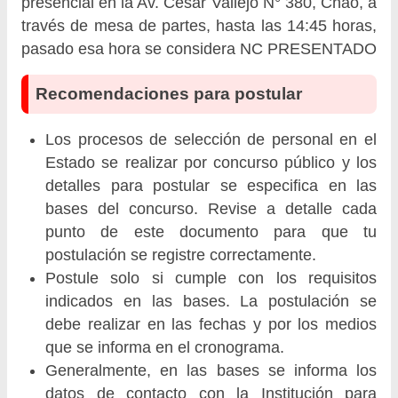
presencial en la Av. Cesar Vallejo N° 380, Chao, a
través de mesa de partes, hasta las 14:45 horas,
pasado esa hora se considera NC PRESENTADO
Recomendaciones para postular
Los procesos de selección de personal en el
Estado se realizar por concurso público y los
detalles para postular se especifica en las
bases del concurso. Revise a detalle cada
punto de este documento para que tu
postulación se registre correctamente.
Postule solo si cumple con los requisitos
indicados en las bases. La postulación se
debe realizar en las fechas y por los medios
que se informa en el cronograma.
Generalmente, en las bases se informa los
datos de contacto con la Institución para