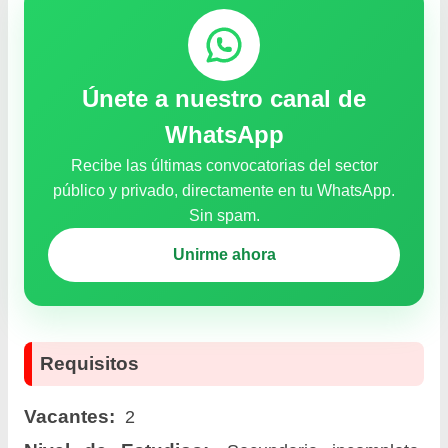
Únete a nuestro canal de
WhatsApp
Recibe las últimas convocatorias del sector
público y privado, directamente en tu WhatsApp.
Sin spam.
Unirme ahora
Requisitos
Vacantes:
2