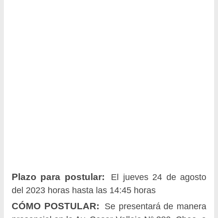
Plazo para postular:
El jueves 24 de agosto
del 2023 horas hasta las 14:45 horas
CÓMO POSTULAR:
Se presentará de manera