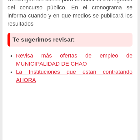
del concurso público. En el cronograma se
informa cuando y en que medios se publicará los
resultados
Te sugerimos revisar:
Revisa más ofertas de empleo de
MUNICIPALIDAD DE CHAO
La Instituciones que estan contratando
AHORA