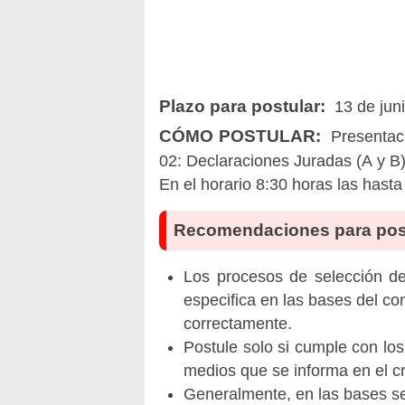
Plazo para postular:
13 de jun
CÓMO POSTULAR:
Presentaci
02: Declaraciones Juradas (A y B)
En el horario 8:30 horas las has
Recomendaciones para pos
Los procesos de selección de 
especifica en las bases del co
correctamente.
Postule solo si cumple con los
medios que se informa en el 
Generalmente, en las bases se 