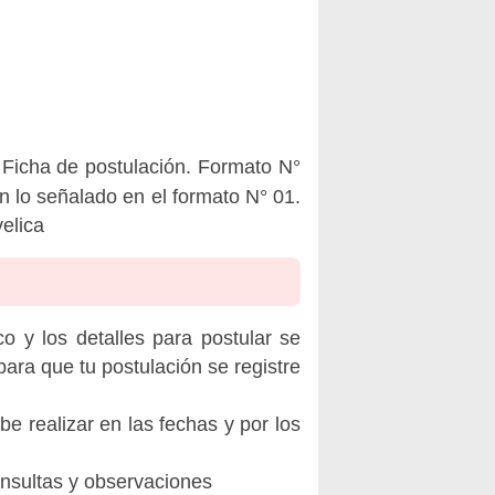
Ficha de postulación. Formato N°
n lo señalado en el formato N° 01.
elica
o y los detalles para postular se
ara que tu postulación se registre
be realizar en las fechas y por los
onsultas y observaciones