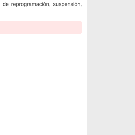
o de reprogramación, suspensión,