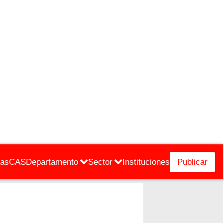
cas
CAS
Departamento
Sector
Instituciones
Publicar