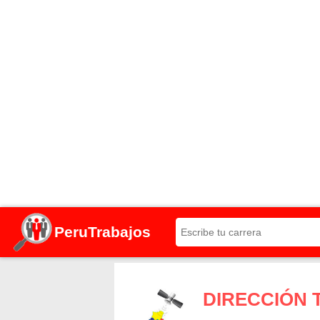
PeruTrabajos
DIRECCIÓN