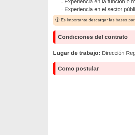
- Experiencia en la función o 
- Experiencia en el sector públ
Es importante descargar las bases para
Condiciones del contrato
Lugar de trabajo:
Dirección Re
Como postular