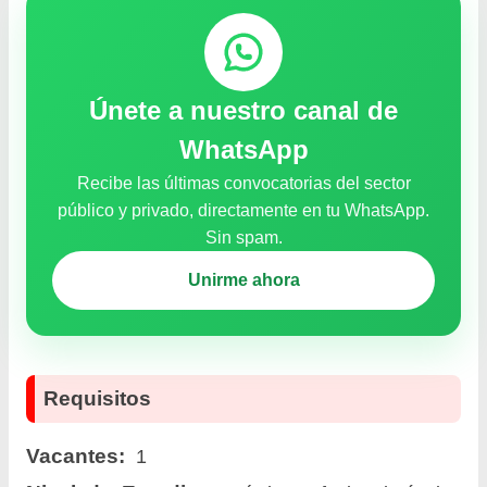
Únete a nuestro canal de
WhatsApp
Recibe las últimas convocatorias del sector
público y privado, directamente en tu WhatsApp.
Sin spam.
Unirme ahora
Requisitos
Vacantes:
1