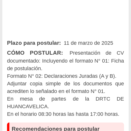
Plazo para postular:
11 de marzo de 2025
CÓMO POSTULAR:
Presentación de CV
documentado: Incluyendo el formato N° 01: Ficha
de postulación.
Formato N° 02: Declaraciones Juradas (A y B).
Adjuntar copia simple de los documentos que
acrediten lo señalado en el formato N° 01.
En mesa de partes de la DRTC DE
HUANCAVELICA.
En el horario 08:30 horas las hasta 17:00 horas.
Recomendaciones para postular