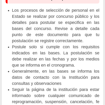
Los procesos de selección de personal en el
Estado se realizar por concurso público y los
detalles para postular se especifica en las
bases del concurso. Revise a detalle cada
punto de este documento para que tu
postulación se registre correctamente.
Postule solo si cumple con los requisitos
indicados en las bases. La postulación se
debe realizar en las fechas y por los medios
que se informa en el cronograma.
Generalmente, en las bases se informa los
datos de contacto con la Institución para
consultas y observaciones
Seguir la página de la institución para estar
informado sobre cualquier comunicado de
reprogramación, suspensión, cancelación, fe