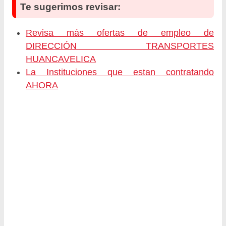
Te sugerimos revisar:
Revisa más ofertas de empleo de
DIRECCIÓN TRANSPORTES
HUANCAVELICA
La Instituciones que estan contratando
AHORA