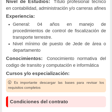
Nivel de Estudios:
Título profesional técnico
en contabilidad, administración y/o carreras afines
Experiencia:
General: 04 años en manejo de
procedimientos de control de fiscalización de
transporte terrestre.
Nivel mínimo de puesto de Jede de área o
departamento
Conocimientos:
Conocimiento normativa del
codigo de transito y computación e informática
Cursos y/o especialización:
Es importante descargar las bases para revisar los
requisitos completos
Condiciones del contrato