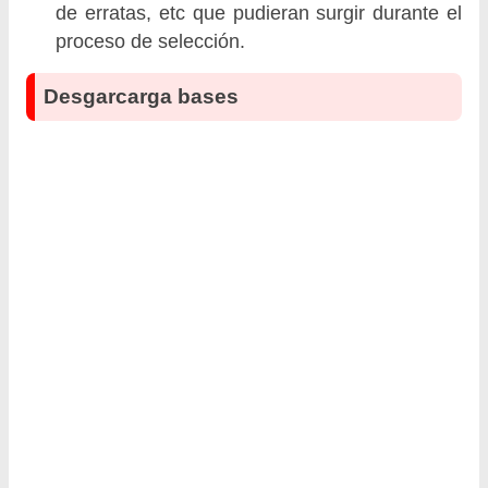
de erratas, etc que pudieran surgir durante el
proceso de selección.
Desgarcarga bases