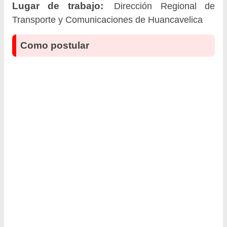
Lugar de trabajo:
Dirección Regional de
Transporte y Comunicaciones de Huancavelica
Como postular