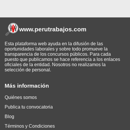
www.perutrabajos
.com
Esta plataforma web ayuda en la difusión de las
oportunidades laborales y sobre todo promueve la
transparencia de los concursos públicos. Para cada
puesto que publicamos se hace referencia a los enlaces
oficiales de la entidad. Nosotros no realizamos la
selección de personal.
Más información
Quiénes somos
Publica tu convocatoria
Blog
Términos y Condiciones