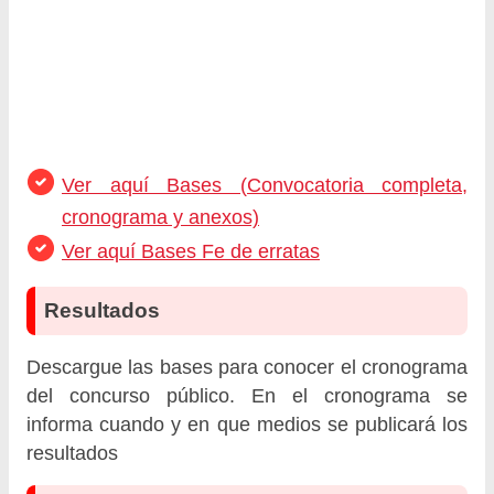
Ver aquí Bases (Convocatoria completa,
cronograma y anexos)
Ver aquí Bases Fe de erratas
Resultados
Descargue las bases para conocer el cronograma
del concurso público. En el cronograma se
informa cuando y en que medios se publicará los
resultados