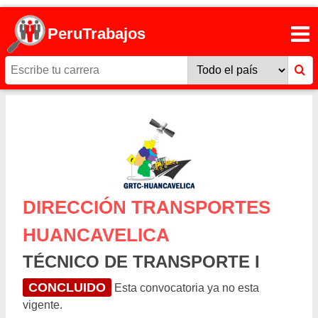
PeruTrabajos
DIRECCIÓN TRANSPORTES
HUANCAVELICA
TÉCNICO DE TRANSPORTE I
CONCLUIDO
Esta convocatoria ya no esta
vigente.