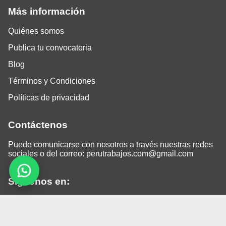
Más información
Quiénes somos
Publica tu convocatoria
Blog
Términos y Condiciones
Políticas de privacidad
Contáctenos
Puede comunicarse con nosotros a través nuestras redes
sociales o del correo:
perutrabajos.com@gmail.com
Siguenos en:
Facebook