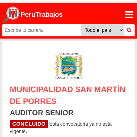
PeruTrabajos
MUNICIPALIDAD SAN MARTÍN
DE PORRES
AUDITOR SENIOR
CONCLUIDO
Esta convocatoria ya no esta
vigente.