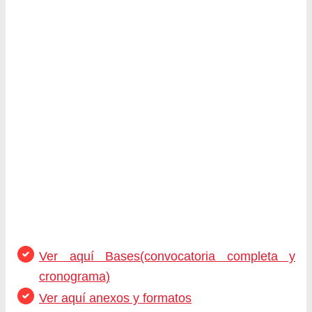
Ver aquí Bases(convocatoria completa y
cronograma)
Ver aquí anexos y formatos