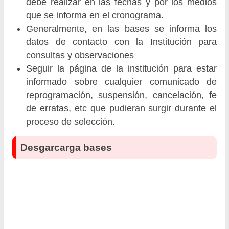
debe realizar en las fechas y por los medios
que se informa en el cronograma.
Generalmente, en las bases se informa los
datos de contacto con la Institución para
consultas y observaciones
Seguir la página de la institución para estar
informado sobre cualquier comunicado de
reprogramación, suspensión, cancelación, fe
de erratas, etc que pudieran surgir durante el
proceso de selección.
Desgarcarga bases