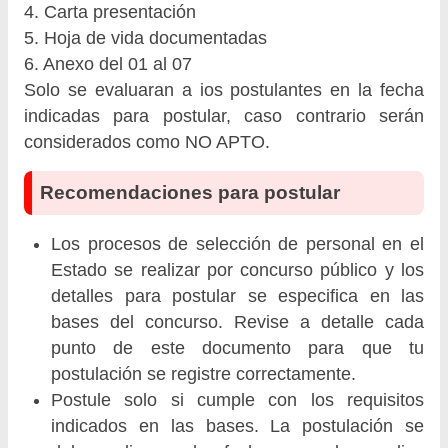
4. Carta presentación
5. Hoja de vida documentadas
6. Anexo del 01 al 07
Solo se evaluaran a ios postulantes en la fecha
indicadas para postular, caso contrario serán
considerados como NO APTO.
Recomendaciones para postular
Los procesos de selección de personal en el
Estado se realizar por concurso público y los
detalles para postular se especifica en las
bases del concurso. Revise a detalle cada
punto de este documento para que tu
postulación se registre correctamente.
Postule solo si cumple con los requisitos
indicados en las bases. La postulación se