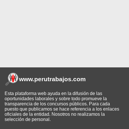
www.perutrabajos
.com
Esta plataforma web ayuda en la difusión de las
oportunidades laborales y sobre todo promueve la
transparencia de los concursos públicos. Para cada
puesto que publicamos se hace referencia a los enlaces
oficiales de la entidad. Nosotros no realizamos la
selección de personal.