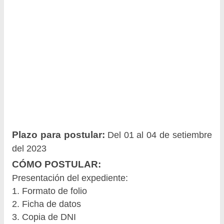
Plazo para postular:
Del 01 al 04 de setiembre
del 2023
CÓMO POSTULAR:
Presentación del expediente:
1. Formato de folio
2. Ficha de datos
3. Copia de DNI