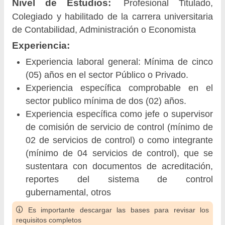
Nivel de Estudios:
Profesional Titulado,
Colegiado y habilitado de la carrera universitaria
de Contabilidad, Administración o Economista
Experiencia:
Experiencia laboral general: Mínima de cinco
(05) años en el sector Público o Privado.
Experiencia específica comprobable en el
sector publico mínima de dos (02) años.
Experiencia específica como jefe o supervisor
de comisión de servicio de control (mínimo de
02 de servicios de control) o como integrante
(mínimo de 04 servicios de control), que se
sustentara con documentos de acreditación,
reportes del sistema de control
gubernamental, otros
Es importante descargar las bases para revisar los
requisitos completos