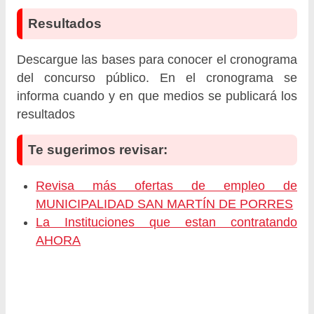
Resultados
Descargue las bases para conocer el cronograma
del concurso público. En el cronograma se
informa cuando y en que medios se publicará los
resultados
Te sugerimos revisar:
Revisa más ofertas de empleo de
MUNICIPALIDAD SAN MARTÍN DE PORRES
La Instituciones que estan contratando
AHORA