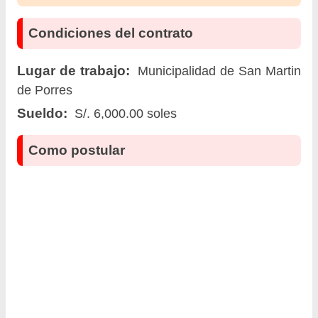
Condiciones del contrato
Lugar de trabajo:
Municipalidad de San Martin
de Porres
Sueldo:
S/. 6,000.00 soles
Como postular