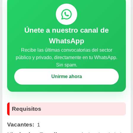
Únete a nuestro canal de
WhatsApp
Recibe las últimas convocatorias del sector
público y privado, directamente en tu WhatsApp.
Sin spam.
Unirme ahora
Requisitos
Vacantes:
1