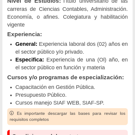
Nivel de Estudios:
Título universitario de las
carreras de Ciencias Contables, Administración.
Economía, o afines. Colegiatura y habilitación
vigente
Experiencia:
General:
Experiencia laboral dos (02) años en
el sector público y/o privado.
Especifica:
Experiencia de una (Ol) año, en
el sector público en función y materia
Cursos y/o programas de especialización:
Capacitación en Gestión Pública.
Presupuesto Público.
Cursos manejo SIAF WEB, SIAF-SP.
Es importante descargar las bases para revisar los
requisitos completos