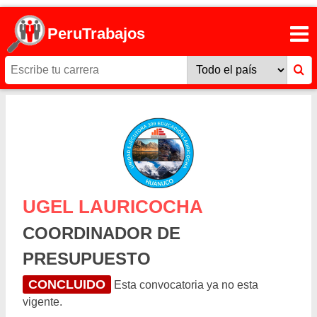
PeruTrabajos
UGEL LAURICOCHA
COORDINADOR DE
PRESUPUESTO
CONCLUIDO
Esta convocatoria ya no esta
vigente.