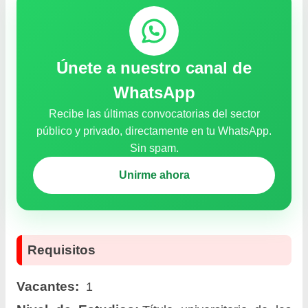
Únete a nuestro canal de
WhatsApp
Recibe las últimas convocatorias del sector
público y privado, directamente en tu WhatsApp.
Sin spam.
Unirme ahora
Requisitos
Vacantes:
1