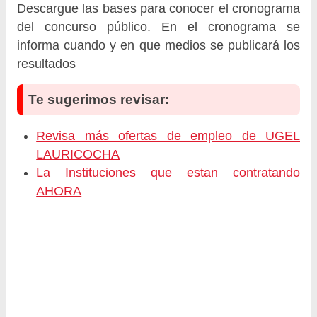
Descargue las bases para conocer el cronograma
del concurso público. En el cronograma se
informa cuando y en que medios se publicará los
resultados
Te sugerimos revisar:
Revisa más ofertas de empleo de UGEL
LAURICOCHA
La Instituciones que estan contratando
AHORA