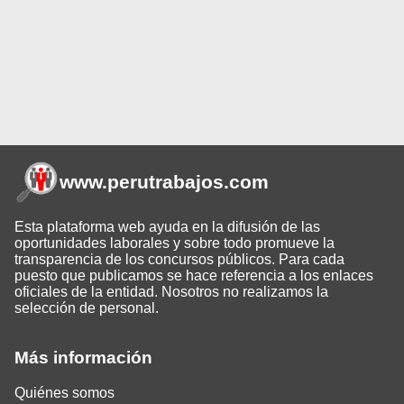
www.perutrabajos
.com
Esta plataforma web ayuda en la difusión de las
oportunidades laborales y sobre todo promueve la
transparencia de los concursos públicos. Para cada
puesto que publicamos se hace referencia a los enlaces
oficiales de la entidad. Nosotros no realizamos la
selección de personal.
Más información
Quiénes somos