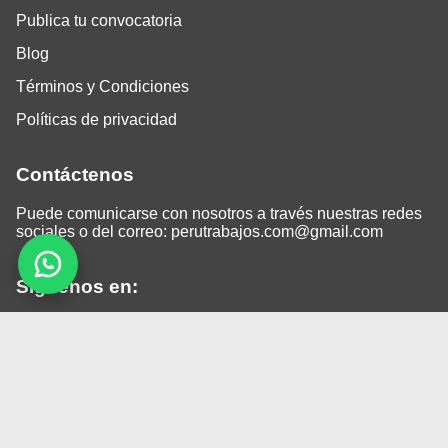
Publica tu convocatoria
Blog
Términos y Condiciones
Políticas de privacidad
Contáctenos
Puede comunicarse con nosotros a través nuestras redes
sociales o del correo:
perutrabajos.com@gmail.com
Siguenos en:
Facebook
LinkedIn
Instagram