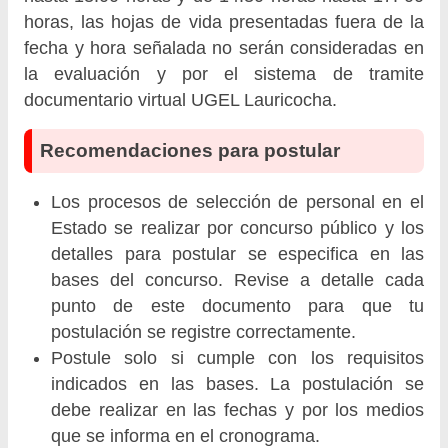
horas, las hojas de vida presentadas fuera de la
fecha y hora señalada no serán consideradas en
la evaluación y por el sistema de tramite
documentario virtual UGEL Lauricocha.
Recomendaciones para postular
Los procesos de selección de personal en el
Estado se realizar por concurso público y los
detalles para postular se especifica en las
bases del concurso. Revise a detalle cada
punto de este documento para que tu
postulación se registre correctamente.
Postule solo si cumple con los requisitos
indicados en las bases. La postulación se
debe realizar en las fechas y por los medios
que se informa en el cronograma.