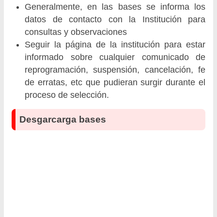
Generalmente, en las bases se informa los
datos de contacto con la Institución para
consultas y observaciones
Seguir la página de la institución para estar
informado sobre cualquier comunicado de
reprogramación, suspensión, cancelación, fe
de erratas, etc que pudieran surgir durante el
proceso de selección.
Desgarcarga bases