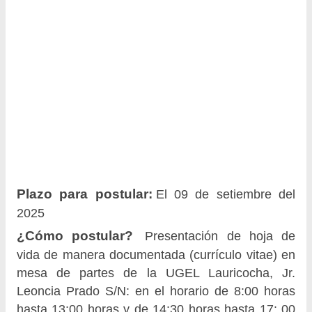
Plazo para postular:
El 09 de setiembre del
2025
¿Cómo postular?
Presentación de hoja de
vida de manera documentada (currículo vitae) en
mesa de partes de la UGEL Lauricocha, Jr.
Leoncia Prado S/N: en el horario de 8:00 horas
hasta 13:00 horas y de 14:30 horas hasta 17: 00