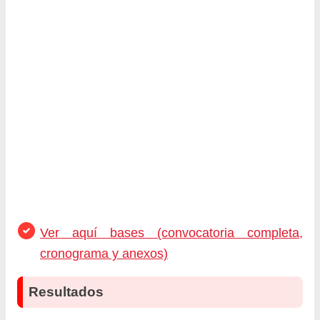
Ver aquí bases (convocatoria completa,
cronograma y anexos)
Resultados