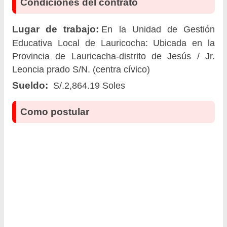
Condiciones del contrato
Lugar de trabajo:
En la Unidad de Gestión
Educativa Local de Lauricocha: Ubicada en la
Provincia de Lauricacha-distrito de Jesús / Jr.
Leoncia prado S/N. (centra cívico)
Sueldo:
S/.2,864.19 Soles
Como postular