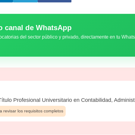
ro canal de WhatsApp
ocatorias del sector público y privado, directamente en tu What
Título Profesional Universitario en Contabilidad, Admini
 revisar los requisitos completos