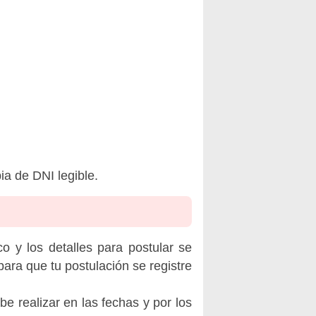
a de DNI legible.
o y los detalles para postular se
ara que tu postulación se registre
be realizar en las fechas y por los