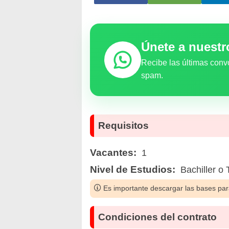
Únete a nuest
Recibe las últimas conv
spam.
Requisitos
Vacantes:
1
Nivel de Estudios:
Bachiller o 
Es importante descargar las bases para
Condiciones del contrato