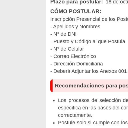
Plazo para postular:
18 de oct
CÓMO POSTULAR:
Inscripción Presencial de los Pos
- Apellidos y Nombres
- N° de DNI
- Puesto y Código al que Postula
- N° de Celular
- Correo Electrónico
- Dirección Domiciliaria
- Deberá Adjuntar los Anexos 001
Recomendaciones para pos
Los procesos de selección de 
especifica en las bases del co
correctamente.
Postule solo si cumple con los