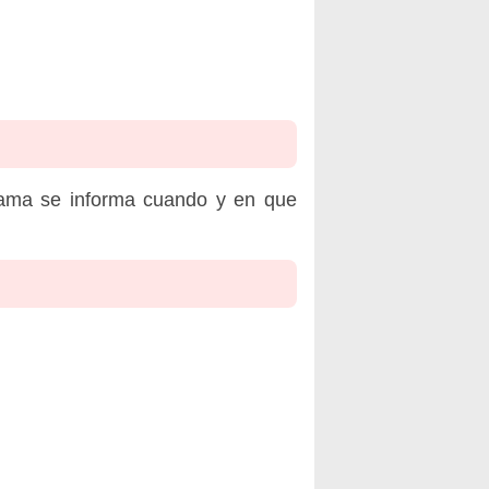
rama se informa cuando y en que