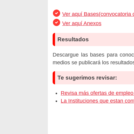
Ver aquí Bases(convocatoria
Ver aquí Anexos
Resultados
Descargue las bases para conoc
medios se publicará los resultado
Te sugerimos revisar:
Revisa más ofertas de emp
La Instituciones que estan c