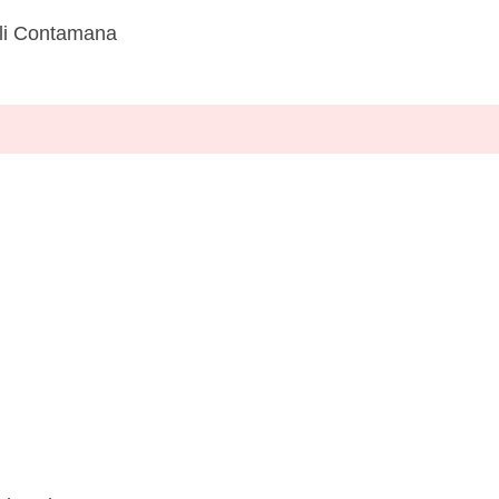
i Contamana