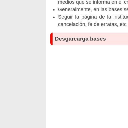
medios que se informa en el 
Generalmente, en las bases se 
Seguir la página de la insti
cancelación, fe de erratas, et
Desgarcarga bases