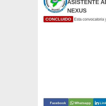
ASISTENTE A
NEXUS
CONCLUIDO
Esta convocatoria y
Facebook
Whatsapp
Lin