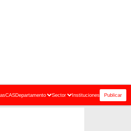
cas
CAS
Departamento
Sector
Instituciones
Publicar