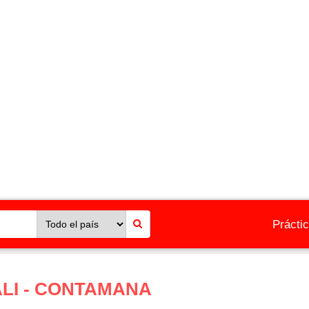
Prácti
LI - CONTAMANA