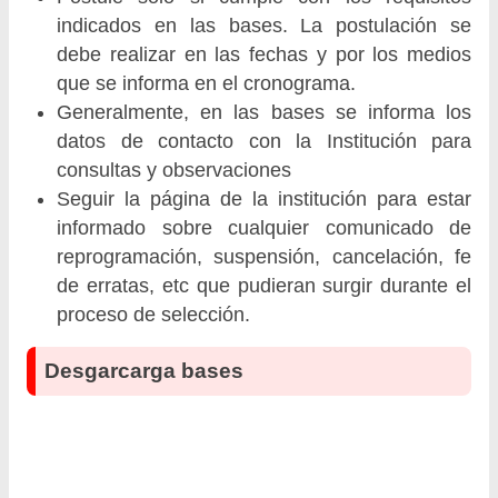
indicados en las bases. La postulación se
debe realizar en las fechas y por los medios
que se informa en el cronograma.
Generalmente, en las bases se informa los
datos de contacto con la Institución para
consultas y observaciones
Seguir la página de la institución para estar
informado sobre cualquier comunicado de
reprogramación, suspensión, cancelación, fe
de erratas, etc que pudieran surgir durante el
proceso de selección.
Desgarcarga bases