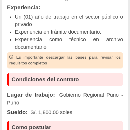
Experiencia:
Un (01) año de trabajo en el sector público o
privado
Experiencia en trámite documentario.
Experiencia como técnico en archivo
documentario
Es importante descargar las bases para revisar los
requisitos completos
Condiciones del contrato
Lugar de trabajo:
Gobierno Regional Puno -
Puno
Sueldo:
S/. 1,800.00 soles
Como postular