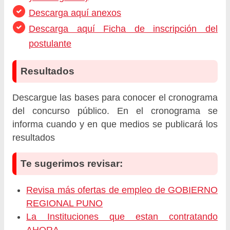
Descarga aquí anexos
Descarga aquí Ficha de inscripción del
postulante
Resultados
Descargue las bases para conocer el cronograma
del concurso público. En el cronograma se
informa cuando y en que medios se publicará los
resultados
Te sugerimos revisar:
Revisa más ofertas de empleo de GOBIERNO
REGIONAL PUNO
La Instituciones que estan contratando