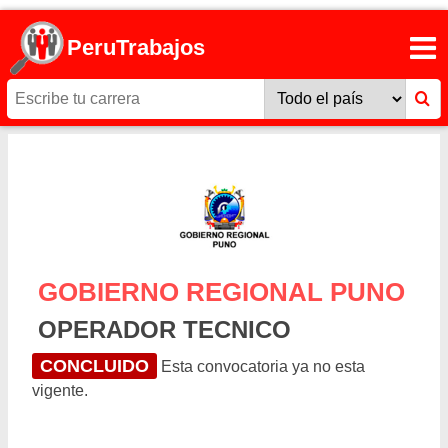
PeruTrabajos
GOBIERNO REGIONAL PUNO
OPERADOR TECNICO
CONCLUIDO
Esta convocatoria ya no esta
vigente.