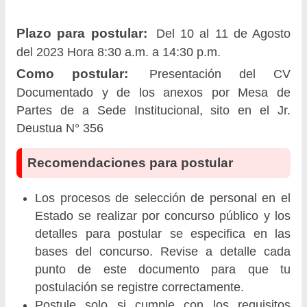
Plazo para postular:
Del 10 al 11 de Agosto
del 2023 Hora 8:30 a.m. a 14:30 p.m.
Como postular:
Presentación del CV
Documentado y de los anexos por Mesa de
Partes de a Sede Institucional, sito en el Jr.
Deustua N° 356
Recomendaciones para postular
Los procesos de selección de personal en el
Estado se realizar por concurso público y los
detalles para postular se especifica en las
bases del concurso. Revise a detalle cada
punto de este documento para que tu
postulación se registre correctamente.
Postule solo si cumple con los requisitos