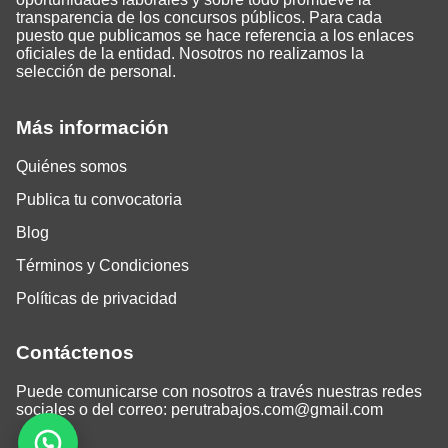
transparencia de los concursos públicos. Para cada
puesto que publicamos se hace referencia a los enlaces
oficiales de la entidad. Nosotros no realizamos la
selección de personal.
Más información
Quiénes somos
Publica tu convocatoria
Blog
Términos y Condiciones
Políticas de privacidad
Contáctenos
Puede comunicarse con nosotros a través nuestras redes
sociales o del correo:
perutrabajos.com@gmail.com